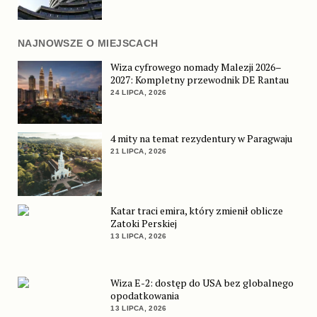
NAJNOWSZE O MIEJSCACH
Wiza cyfrowego nomady Malezji 2026–
2027: Kompletny przewodnik DE Rantau
24 LIPCA, 2026
4 mity na temat rezydentury w Paragwaju
21 LIPCA, 2026
Katar traci emira, który zmienił oblicze
Zatoki Perskiej
13 LIPCA, 2026
Wiza E-2: dostęp do USA bez globalnego
opodatkowania
13 LIPCA, 2026