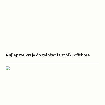
Najlepsze kraje do założenia spółki offshore