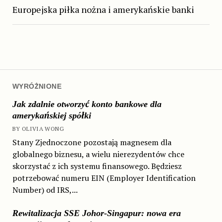
Europejska piłka nożna i amerykańskie banki
WYRÓŻNIONE
Jak zdalnie otworzyć konto bankowe dla
amerykańskiej spółki
BY OLIVIA WONG
Stany Zjednoczone pozostają magnesem dla
globalnego biznesu, a wielu nierezydentów chce
skorzystać z ich systemu finansowego. Będziesz
potrzebować numeru EIN (Employer Identification
Number) od IRS,...
Rewitalizacja SSE Johor-Singapur: nowa era