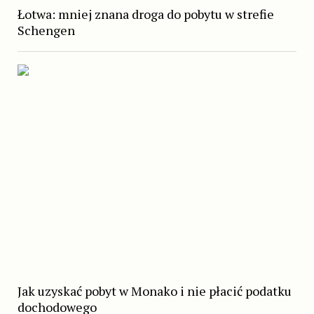
Łotwa: mniej znana droga do pobytu w strefie
Schengen
Jak uzyskać pobyt w Monako i nie płacić podatku
dochodowego