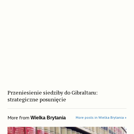
Przeniesienie siedziby do Gibraltaru:
strategiczne posunięcie
More from
Wielka Brytania
More posts in Wielka Brytania »