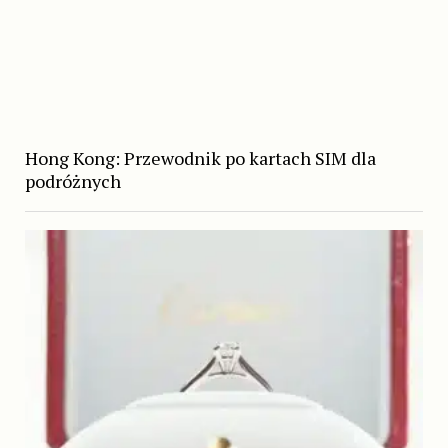
Hong Kong: Przewodnik po kartach SIM dla
podróżnych