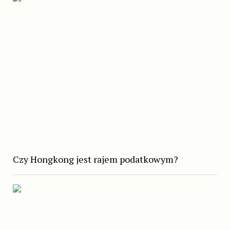
Czy Hongkong jest rajem podatkowym?