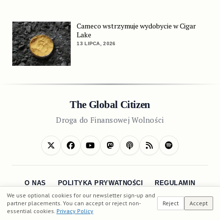
Cameco wstrzymuje wydobycie w Cigar
Lake
13 LIPCA, 2026
The Global Citizen
Droga do Finansowej Wolności
O NAS
POLITYKA PRYWATNOŚCI
REGULAMIN
We use optional cookies for our newsletter sign-up and
KONTAKT
partner placements. You can accept or reject non-
Reject
Accept
essential cookies.
Privacy Policy