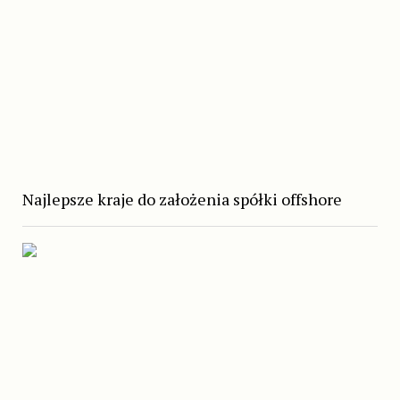
Najlepsze kraje do założenia spółki offshore