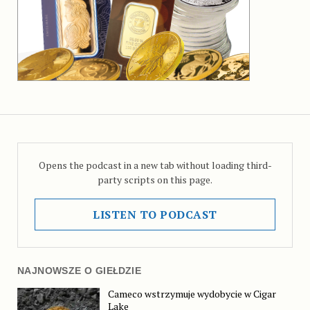
Opens the podcast in a new tab without loading third-
party scripts on this page.
LISTEN TO PODCAST
NAJNOWSZE O GIEŁDZIE
Cameco wstrzymuje wydobycie w Cigar
Lake