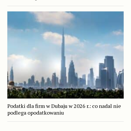
Podatki dla firm w Dubaju w 2026 r.: co nadal nie
podlega opodatkowaniu