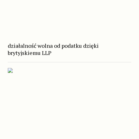
działalność wolna od podatku dzięki
brytyjskiemu LLP