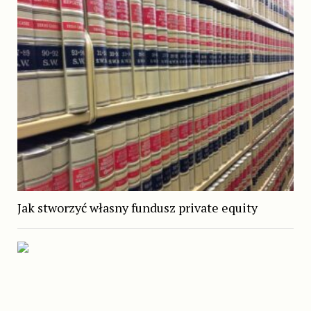
Jak stworzyć własny fundusz private equity