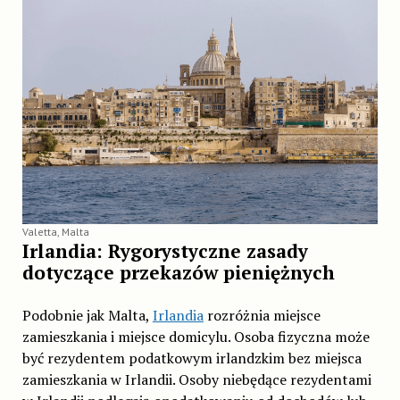
Valetta, Malta
Irlandia: Rygorystyczne zasady
dotyczące przekazów pieniężnych
Podobnie jak Malta,
Irlandia
rozróżnia miejsce
zamieszkania i miejsce domicylu. Osoba fizyczna może
być rezydentem podatkowym irlandzkim bez miejsca
zamieszkania w Irlandii. Osoby niebędące rezydentami