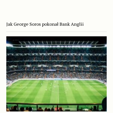
Jak George Soros pokonał Bank Anglii