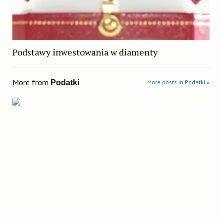
Podstawy inwestowania w diamenty
More from
Podatki
More posts in Podatki »