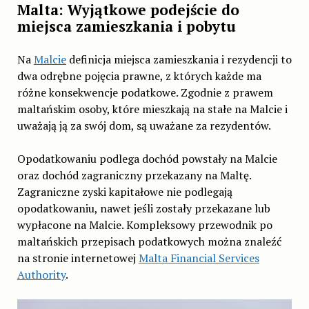
Malta: Wyjątkowe podejście do
miejsca zamieszkania i pobytu
Na
Malcie
definicja miejsca zamieszkania i rezydencji to
dwa odrębne pojęcia prawne, z których każde ma
różne konsekwencje podatkowe. Zgodnie z prawem
maltańskim osoby, które mieszkają na stałe na Malcie i
uważają ją za swój dom, są uważane za rezydentów.
Opodatkowaniu podlega dochód powstały na Malcie
oraz dochód zagraniczny przekazany na Maltę.
Zagraniczne zyski kapitałowe nie podlegają
opodatkowaniu, nawet jeśli zostały przekazane lub
wypłacone na Malcie. Kompleksowy przewodnik po
maltańskich przepisach podatkowych można znaleźć
na stronie internetowej
Malta Financial Services
Authority
.