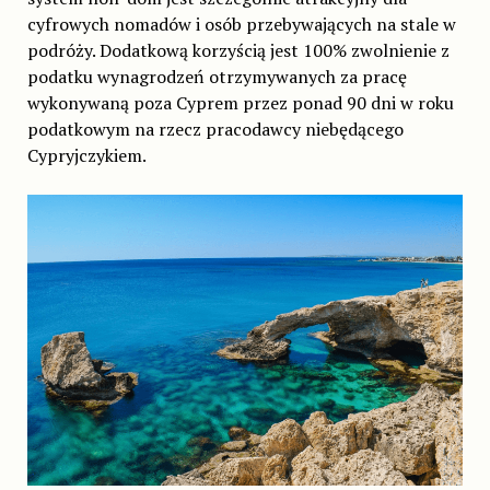
cyfrowych nomadów i osób przebywających na stale w
podróży. Dodatkową korzyścią jest 100% zwolnienie z
podatku wynagrodzeń otrzymywanych za pracę
wykonywaną poza Cyprem przez ponad 90 dni w roku
podatkowym na rzecz pracodawcy niebędącego
Cypryjczykiem.