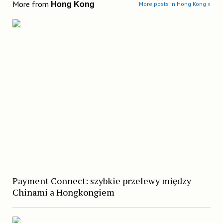
More from
Hong Kong
More posts in Hong Kong »
Payment Connect: szybkie przelewy między
Chinami a Hongkongiem