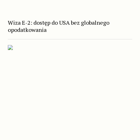
Wiza E-2: dostęp do USA bez globalnego
opodatkowania