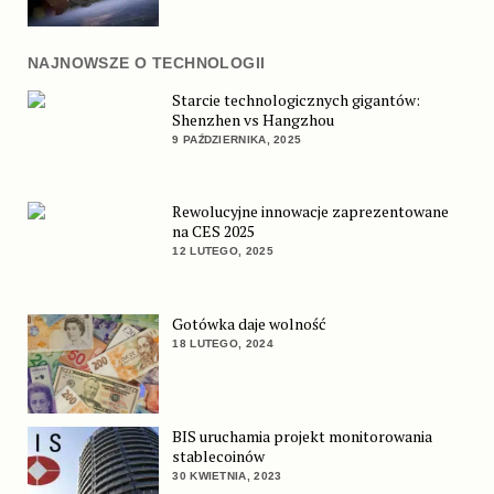
NAJNOWSZE O TECHNOLOGII
Starcie technologicznych gigantów:
Shenzhen vs Hangzhou
9 PAŹDZIERNIKA, 2025
Rewolucyjne innowacje zaprezentowane
na CES 2025
12 LUTEGO, 2025
Gotówka daje wolność
18 LUTEGO, 2024
BIS uruchamia projekt monitorowania
stablecoinów
30 KWIETNIA, 2023