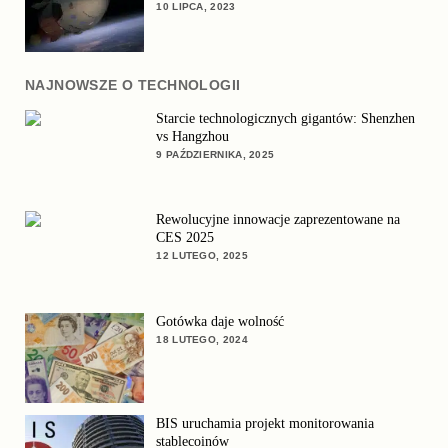
10 LIPCA, 2023
NAJNOWSZE O TECHNOLOGII
Starcie technologicznych gigantów: Shenzhen
vs Hangzhou
9 PAŹDZIERNIKA, 2025
Rewolucyjne innowacje zaprezentowane na
CES 2025
12 LUTEGO, 2025
Gotówka daje wolność
18 LUTEGO, 2024
BIS uruchamia projekt monitorowania
stablecoinów