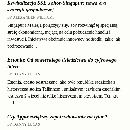
Rewitalizacja SSE Johor-Singapur: nowa era
synergii gospodarczej
BY ALEXANDER WILLIAMS
Singapur i Malezja połączyły siły, aby rozwinąć tę specjalną
strefę ekonomiczną, mającą na celu pobudzenie handlu i
inwestycji. Inicjatywa obejmuje innowacyjne środki, takie jak
podróżowanie...
Estonia: Od sowieckiego dziedzictwa do cyfrowego
lidera
BY DANNY LUCAS
Estonia, często postrzegana jako była republika radziecka z
historyczną stolicą Tallinnem i unikalnym językiem estońskim,
jest czymś więcej niż tylko historycznym przypisem. Ten kraj
nad...
Czy Apple zwiększy zapotrzebowanie na tytan?
BY DANNY LUCAS