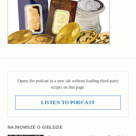
Opens the podcast in a new tab without loading third-party
scripts on this page.
LISTEN TO PODCAST
NAJNOWSZE O GIEŁDZIE