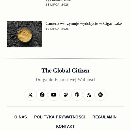
13 LIPCA, 2026
Cameco wstrzymuje wydobycie w Cigar Lake
13 LIPCA, 2026
The Global Citizen
Droga do Finansowej Wolności
O NAS
POLITYKA PRYWATNOŚCI
REGULAMIN
KONTAKT