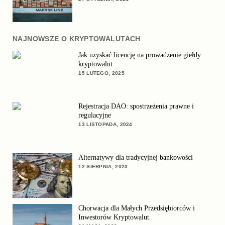
NAJNOWSZE O KRYPTOWALUTACH
Jak uzyskać licencję na prowadzenie giełdy
kryptowalut
15 LUTEGO, 2025
Rejestracja DAO: spostrzeżenia prawne i
regulacyjne
13 LISTOPADA, 2024
Alternatywy dla tradycyjnej bankowości
12 SIERPNIA, 2023
Chorwacja dla Małych Przedsiębiorców i
Inwestorów Kryptowalut