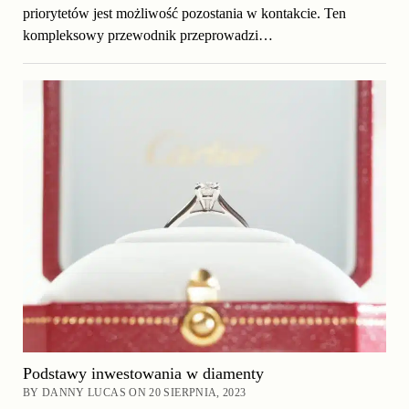
priorytetów jest możliwość pozostania w kontakcie. Ten
kompleksowy przewodnik przeprowadzi…
Podstawy inwestowania w diamenty
BY DANNY LUCAS ON 20 SIERPNIA, 2023