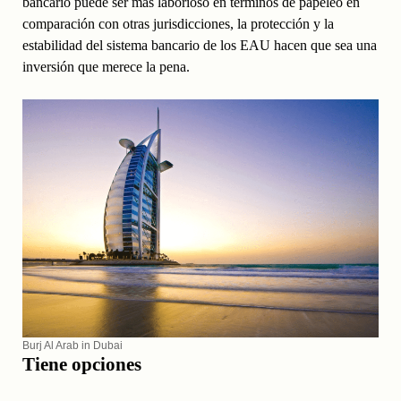
bancario puede ser más laborioso en términos de papeleo en
comparación con otras jurisdicciones, la protección y la
estabilidad del sistema bancario de los EAU hacen que sea una
inversión que merece la pena.
Burj Al Arab in Dubai
Tiene opciones