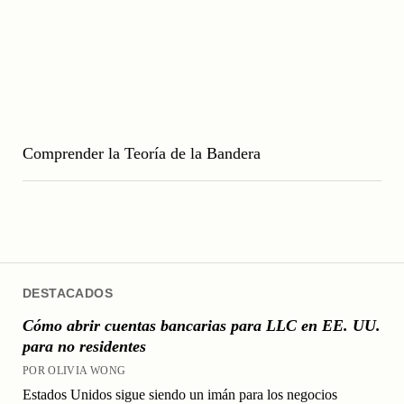
Comprender la Teoría de la Bandera
DESTACADOS
Cómo abrir cuentas bancarias para LLC en EE. UU.
para no residentes
POR OLIVIA WONG
Estados Unidos sigue siendo un imán para los negocios