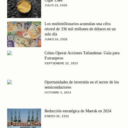
Cigar Lake
JULIO 13, 2026
Los multimillonarios acumulan una cifra
récord de 336 mil millones de dólares en un
solo día
JUNIO 24, 2026
Cómo Operar Acciones Tailandesas: Guía para
Extranjeros
SEPTIEMBRE 22, 2025
Oportunidades de inversión en el sector de los
semiconductores
OCTUBRE 2, 2024
Reducción estratégica de Maersk en 2024
ENERO 26, 2024