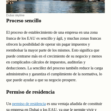
Dubai skyline
Proceso sencillo
El proceso de establecimiento de una empresa en una zona
franca de los EAU es sencillo y ágil, y muchas zonas francas
ofrecen la posibilidad de operar sin pagar impuestos y
reembolsar la mayor parte de los mismos. Esto significa que
puede centrarse más en el crecimiento de su negocio y menos
en complicados cálculos de impuestos, auditorías y
deducciones. La sencillez del proceso también reduce la carga
administrativa y garantiza el cumplimiento de la normativa, lo
que puede ayudar a que su negocio prospere.
Permiso de residencia
Un
permiso de residencia
es una ventaja añadida de constituir
su empresa en Dubai o los EAU, ya que le permite vivir y