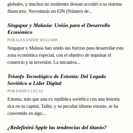
globales, y muchos no residentes desean acceder a su sistema
financiero. Necesitarás un EIN (Número de...
Singapur y Malasia: Unión para el Desarrollo
Económico
POR ALEXANDER WILLIAMS
Singapur y Malasia han unido sus fuerzas para desarrollar esta
zona económica especial, con el objetivo de impulsar el
comercio y la inversión. La iniciativa...
Triunfo Tecnológico de Estonia: Del Legado
Soviético a Líder Digital
POR DANNY LUCAS
Estonia, más que una ex república soviética con una historia
rica en su capital, Tallin, y su peculiar idioma estonio, se ha
convertido en algo...
¿Redefinirá Apple las tendencias del titanio?