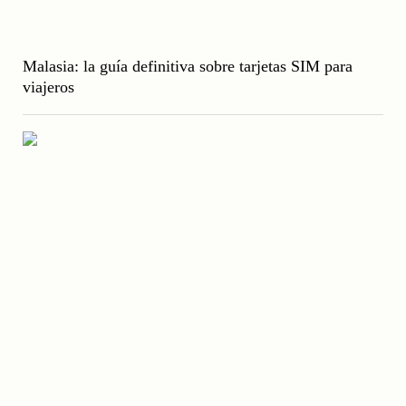
Malasia: la guía definitiva sobre tarjetas SIM para
viajeros