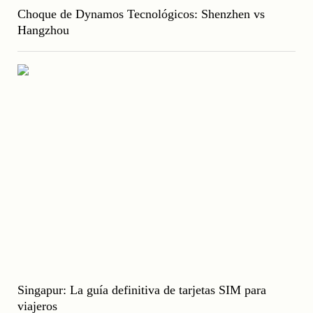
Choque de Dynamos Tecnológicos: Shenzhen vs
Hangzhou
Singapur: La guía definitiva de tarjetas SIM para
viajeros