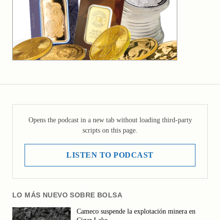
Opens the podcast in a new tab without loading third-party
scripts on this page.
LISTEN TO PODCAST
LO MÁS NUEVO SOBRE BOLSA
Cameco suspende la explotación minera en