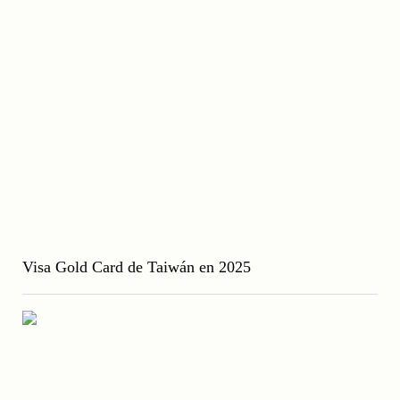
Visa Gold Card de Taiwán en 2025