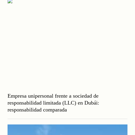
Empresa unipersonal frente a sociedad de
responsabilidad limitada (LLC) en Dubái:
responsabilidad comparada