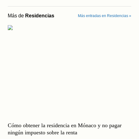
Más de
Residencias
Más entradas en Residencias »
Cómo obtener la residencia en Mónaco y no pagar
ningún impuesto sobre la renta