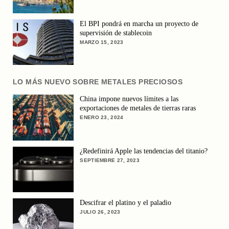
El BPI pondrá en marcha un proyecto de
supervisión de stablecoin
MARZO 15, 2023
LO MÁS NUEVO SOBRE METALES PRECIOSOS
China impone nuevos límites a las
exportaciones de metales de tierras raras
ENERO 23, 2024
¿Redefinirá Apple las tendencias del titanio?
SEPTIEMBRE 27, 2023
Descifrar el platino y el paladio
JULIO 26, 2023