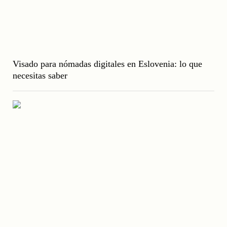
Visado para nómadas digitales en Eslovenia: lo que
necesitas saber