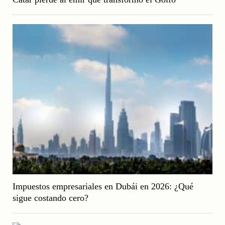
Impuestos empresariales en Dubái en 2026: ¿Qué
sigue costando cero?