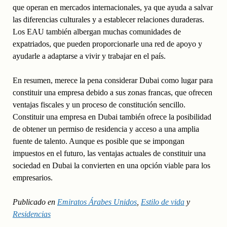
que operan en mercados internacionales, ya que ayuda a salvar
las diferencias culturales y a establecer relaciones duraderas.
Los EAU también albergan muchas comunidades de
expatriados, que pueden proporcionarle una red de apoyo y
ayudarle a adaptarse a vivir y trabajar en el país.
En resumen, merece la pena considerar Dubai como lugar para
constituir una empresa debido a sus zonas francas, que ofrecen
ventajas fiscales y un proceso de constitución sencillo.
Constituir una empresa en Dubai también ofrece la posibilidad
de obtener un permiso de residencia y acceso a una amplia
fuente de talento. Aunque es posible que se impongan
impuestos en el futuro, las ventajas actuales de constituir una
sociedad en Dubai la convierten en una opción viable para los
empresarios.
Publicado en
Emiratos Árabes Unidos
,
Estilo de vida
y
Residencias