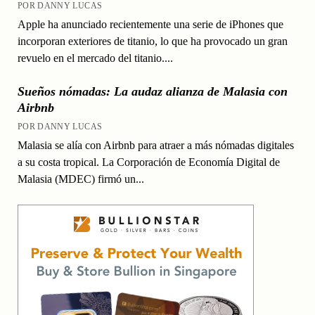
POR DANNY LUCAS
Apple ha anunciado recientemente una serie de iPhones que
incorporan exteriores de titanio, lo que ha provocado un gran
revuelo en el mercado del titanio....
Sueños nómadas: La audaz alianza de Malasia con
Airbnb
POR DANNY LUCAS
Malasia se alía con Airbnb para atraer a más nómadas digitales
a su costa tropical. La Corporación de Economía Digital de
Malasia (MDEC) firmó un...