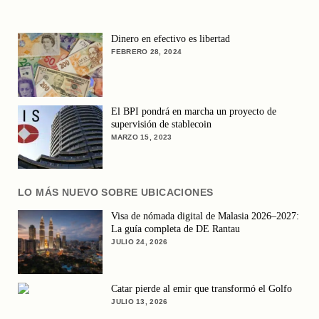
Dinero en efectivo es libertad
FEBRERO 28, 2024
El BPI pondrá en marcha un proyecto de
supervisión de stablecoin
MARZO 15, 2023
LO MÁS NUEVO SOBRE UBICACIONES
Visa de nómada digital de Malasia 2026–2027:
La guía completa de DE Rantau
JULIO 24, 2026
Catar pierde al emir que transformó el Golfo
JULIO 13, 2026