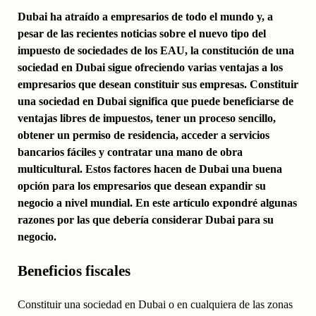
Dubai ha atraído a empresarios de todo el mundo y, a
pesar de las recientes noticias sobre el nuevo tipo del
impuesto de sociedades de los EAU, la constitución de una
sociedad en Dubai sigue ofreciendo varias ventajas a los
empresarios que desean constituir sus empresas. Constituir
una sociedad en Dubai significa que puede beneficiarse de
ventajas libres de impuestos, tener un proceso sencillo,
obtener un permiso de residencia, acceder a servicios
bancarios fáciles y contratar una mano de obra
multicultural. Estos factores hacen de Dubai una buena
opción para los empresarios que desean expandir su
negocio a nivel mundial. En este artículo expondré algunas
razones por las que debería considerar Dubai para su
negocio.
Beneficios fiscales
Constituir una sociedad en Dubai o en cualquiera de las zonas