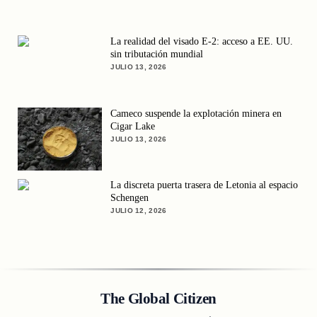
La realidad del visado E-2: acceso a EE. UU.
sin tributación mundial
JULIO 13, 2026
Cameco suspende la explotación minera en
Cigar Lake
JULIO 13, 2026
La discreta puerta trasera de Letonia al espacio
Schengen
JULIO 12, 2026
The Global Citizen