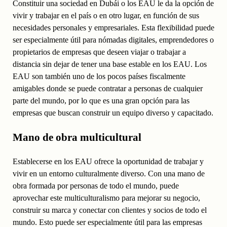
Constituir una sociedad en Dubái o los EAU le da la opción de
vivir y trabajar en el país o en otro lugar, en función de sus
necesidades personales y empresariales. Esta flexibilidad puede
ser especialmente útil para nómadas digitales, emprendedores o
propietarios de empresas que deseen viajar o trabajar a
distancia sin dejar de tener una base estable en los EAU. Los
EAU son también uno de los pocos países fiscalmente
amigables donde se puede contratar a personas de cualquier
parte del mundo, por lo que es una gran opción para las
empresas que buscan construir un equipo diverso y capacitado.
Mano de obra multicultural
Establecerse en los EAU ofrece la oportunidad de trabajar y
vivir en un entorno culturalmente diverso. Con una mano de
obra formada por personas de todo el mundo, puede
aprovechar este multiculturalismo para mejorar su negocio,
construir su marca y conectar con clientes y socios de todo el
mundo. Esto puede ser especialmente útil para las empresas