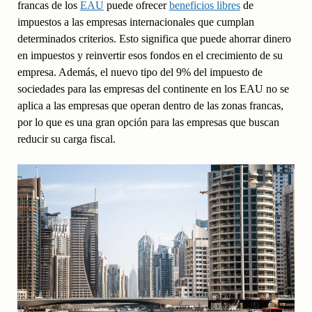
francas de los
EAU
puede ofrecer
beneficios libres
de
impuestos a las empresas internacionales que cumplan
determinados criterios. Esto significa que puede ahorrar dinero
en impuestos y reinvertir esos fondos en el crecimiento de su
empresa. Además, el nuevo tipo del 9% del impuesto de
sociedades para las empresas del continente en los EAU no se
aplica a las empresas que operan dentro de las zonas francas,
por lo que es una gran opción para las empresas que buscan
reducir su carga fiscal.