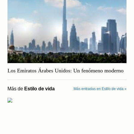
Los Emiratos Árabes Unidos: Un fenómeno moderno
Más de
Estilo de vida
Más entradas en Estilo de vida »