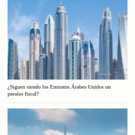
¿Siguen siendo los Emiratos Árabes Unidos un
paraíso fiscal?