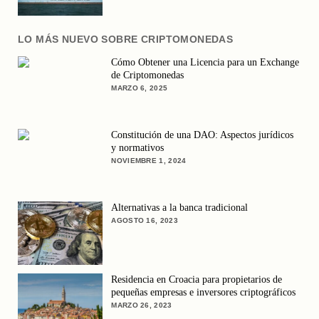
LO MÁS NUEVO SOBRE CRIPTOMONEDAS
Cómo Obtener una Licencia para un Exchange
de Criptomonedas
MARZO 6, 2025
Constitución de una DAO: Aspectos jurídicos
y normativos
NOVIEMBRE 1, 2024
Alternativas a la banca tradicional
AGOSTO 16, 2023
Residencia en Croacia para propietarios de
pequeñas empresas e inversores criptográficos
MARZO 26, 2023