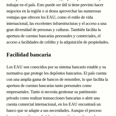
trabajar en el país. Esto puede ser útil si tiene previsto hacer
negocios en la región o si desea aprovechar las numerosas
ventajas que ofrecen los EAU, como el estilo de vida
internacional, las excelentes infraestructuras y el acceso a una
gran diversidad de personas y culturas. También facilita la
apertura de cuentas bancarias personales y comerciales, el
acceso a facilidades de crédito y la adquisición de propiedades.
Facilidad bancaria
Los EAU son conocidos por su sistema bancario estable y su
normativa que protege los depósitos bancarios. El país cuenta
con una amplia gama de bancos de renombre, lo que facilita la
apertura de cuentas bancarias tanto personales como
empresariales. Tanto si necesita gestionar su patrimonio
privado como realizar transacciones bancarias o abrir una
cuenta comercial internacional, en los EAU encontrará un
banco que se adapte a sus necesidades. Aunque el proceso