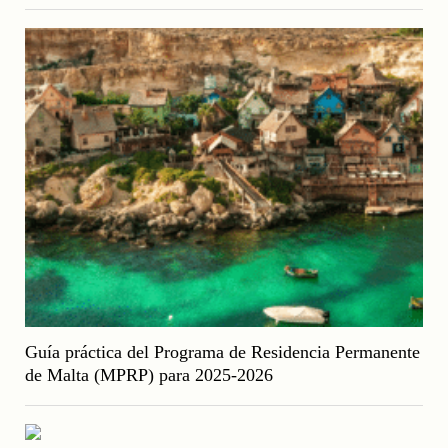
Guía práctica del Programa de Residencia Permanente
de Malta (MPRP) para 2025-2026