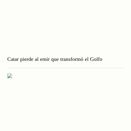
Catar pierde al emir que transformó el Golfo