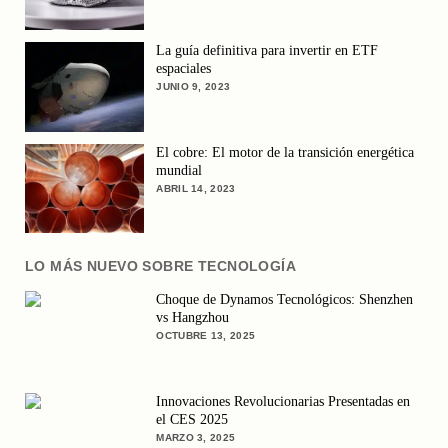
La guía definitiva para invertir en ETF
espaciales
JUNIO 9, 2023
El cobre: El motor de la transición energética
mundial
ABRIL 14, 2023
LO MÁS NUEVO SOBRE TECNOLOGÍA
Choque de Dynamos Tecnológicos: Shenzhen
vs Hangzhou
OCTUBRE 13, 2025
Innovaciones Revolucionarias Presentadas en
el CES 2025
MARZO 3, 2025