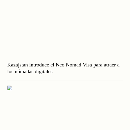
Kazajstán introduce el Neo Nomad Visa para atraer a
los nómadas digitales