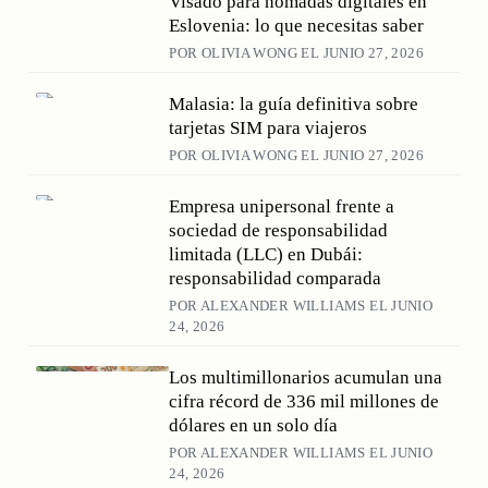
Visado para nómadas digitales en
Eslovenia: lo que necesitas saber
POR OLIVIA WONG EL JUNIO 27, 2026
Malasia: la guía definitiva sobre
tarjetas SIM para viajeros
POR OLIVIA WONG EL JUNIO 27, 2026
Empresa unipersonal frente a
sociedad de responsabilidad
limitada (LLC) en Dubái:
responsabilidad comparada
POR ALEXANDER WILLIAMS EL JUNIO
24, 2026
Los multimillonarios acumulan una
cifra récord de 336 mil millones de
dólares en un solo día
POR ALEXANDER WILLIAMS EL JUNIO
24, 2026