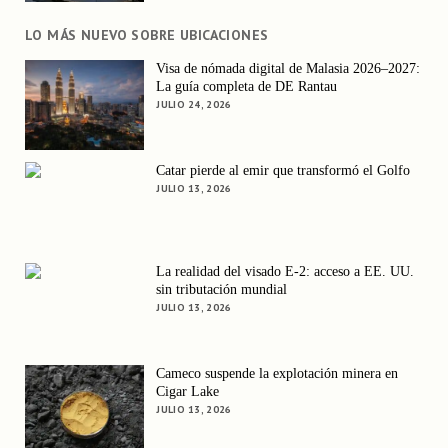
LO MÁS NUEVO SOBRE UBICACIONES
Visa de nómada digital de Malasia 2026–2027:
La guía completa de DE Rantau
JULIO 24, 2026
Catar pierde al emir que transformó el Golfo
JULIO 13, 2026
La realidad del visado E-2: acceso a EE. UU.
sin tributación mundial
JULIO 13, 2026
Cameco suspende la explotación minera en
Cigar Lake
JULIO 13, 2026