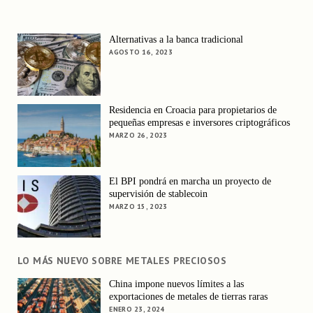
Alternativas a la banca tradicional
AGOSTO 16, 2023
Residencia en Croacia para propietarios de
pequeñas empresas e inversores criptográficos
MARZO 26, 2023
El BPI pondrá en marcha un proyecto de
supervisión de stablecoin
MARZO 15, 2023
LO MÁS NUEVO SOBRE METALES PRECIOSOS
China impone nuevos límites a las
exportaciones de metales de tierras raras
ENERO 23, 2024