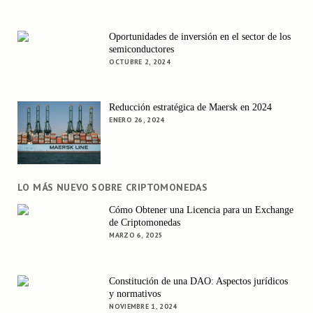
Oportunidades de inversión en el sector de los
semiconductores
OCTUBRE 2, 2024
Reducción estratégica de Maersk en 2024
ENERO 26, 2024
LO MÁS NUEVO SOBRE CRIPTOMONEDAS
Cómo Obtener una Licencia para un Exchange
de Criptomonedas
MARZO 6, 2025
Constitución de una DAO: Aspectos jurídicos
y normativos
NOVIEMBRE 1, 2024