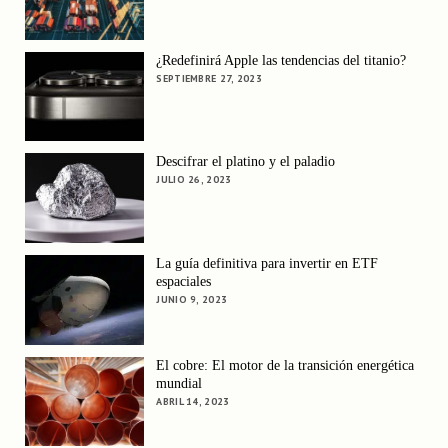
¿Redefinirá Apple las tendencias del titanio?
SEPTIEMBRE 27, 2023
Descifrar el platino y el paladio
JULIO 26, 2023
La guía definitiva para invertir en ETF
espaciales
JUNIO 9, 2023
El cobre: El motor de la transición energética
mundial
ABRIL 14, 2023