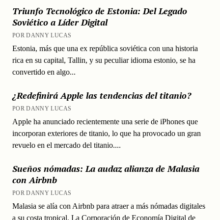
Triunfo Tecnológico de Estonia: Del Legado
Soviético a Líder Digital
POR DANNY LUCAS
Estonia, más que una ex república soviética con una historia
rica en su capital, Tallin, y su peculiar idioma estonio, se ha
convertido en algo...
¿Redefinirá Apple las tendencias del titanio?
POR DANNY LUCAS
Apple ha anunciado recientemente una serie de iPhones que
incorporan exteriores de titanio, lo que ha provocado un gran
revuelo en el mercado del titanio....
Sueños nómadas: La audaz alianza de Malasia
con Airbnb
POR DANNY LUCAS
Malasia se alía con Airbnb para atraer a más nómadas digitales
a su costa tropical. La Corporación de Economía Digital de