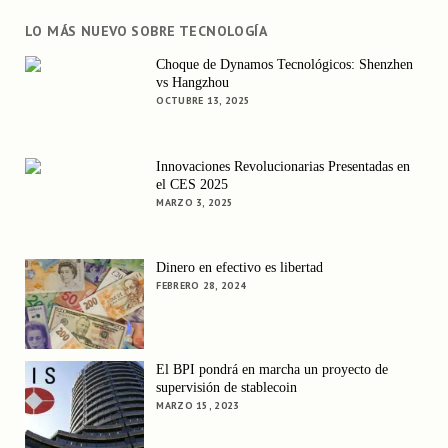
LO MÁS NUEVO SOBRE TECNOLOGÍA
Choque de Dynamos Tecnológicos: Shenzhen
vs Hangzhou
OCTUBRE 13, 2025
Innovaciones Revolucionarias Presentadas en
el CES 2025
MARZO 3, 2025
Dinero en efectivo es libertad
FEBRERO 28, 2024
El BPI pondrá en marcha un proyecto de
supervisión de stablecoin
MARZO 15, 2023