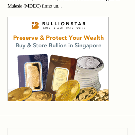
Malasia (MDEC) firmó un...