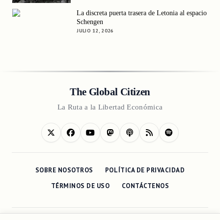
La discreta puerta trasera de Letonia al espacio
Schengen
JULIO 12, 2026
The Global Citizen
La Ruta a la Libertad Económica
SOBRE NOSOTROS
POLÍTICA DE PRIVACIDAD
TÉRMINOS DE USO
CONTÁCTENOS