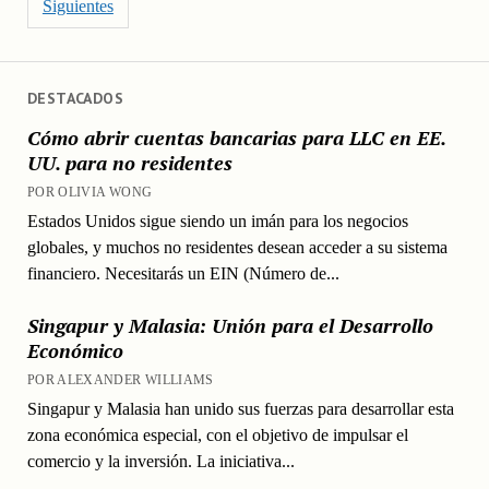
Siguientes
DESTACADOS
Cómo abrir cuentas bancarias para LLC en EE.
UU. para no residentes
POR OLIVIA WONG
Estados Unidos sigue siendo un imán para los negocios
globales, y muchos no residentes desean acceder a su sistema
financiero. Necesitarás un EIN (Número de...
Singapur y Malasia: Unión para el Desarrollo
Económico
POR ALEXANDER WILLIAMS
Singapur y Malasia han unido sus fuerzas para desarrollar esta
zona económica especial, con el objetivo de impulsar el
comercio y la inversión. La iniciativa...