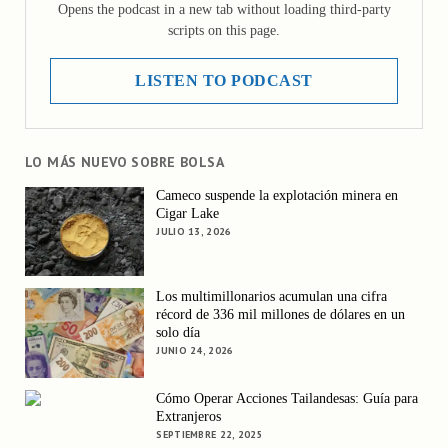
Opens the podcast in a new tab without loading third-party
scripts on this page.
LISTEN TO PODCAST
LO MÁS NUEVO SOBRE BOLSA
Cameco suspende la explotación minera en
Cigar Lake
JULIO 13, 2026
Los multimillonarios acumulan una cifra
récord de 336 mil millones de dólares en un
solo día
JUNIO 24, 2026
Cómo Operar Acciones Tailandesas: Guía para
Extranjeros
SEPTIEMBRE 22, 2025