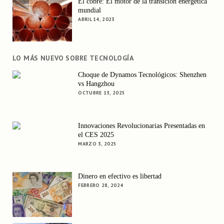
El cobre: El motor de la transición energética
mundial
ABRIL 14, 2023
LO MÁS NUEVO SOBRE TECNOLOGÍA
Choque de Dynamos Tecnológicos: Shenzhen
vs Hangzhou
OCTUBRE 13, 2025
Innovaciones Revolucionarias Presentadas en
el CES 2025
MARZO 3, 2025
Dinero en efectivo es libertad
FEBRERO 28, 2024