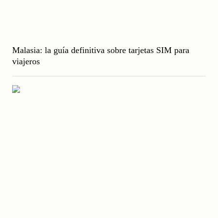
Malasia: la guía definitiva sobre tarjetas SIM para
viajeros