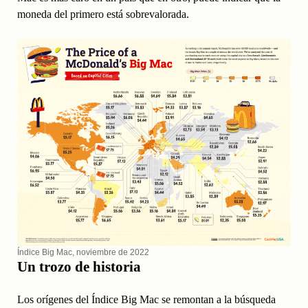
moneda del primero está sobrevalorada.
Índice Big Mac, noviembre de 2022
Un trozo de historia
Los orígenes del Índice Big Mac se remontan a la búsqueda