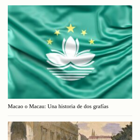
Macao o Macau: Una historia de dos grafías