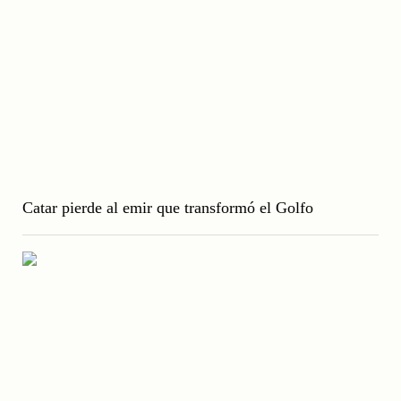
Catar pierde al emir que transformó el Golfo