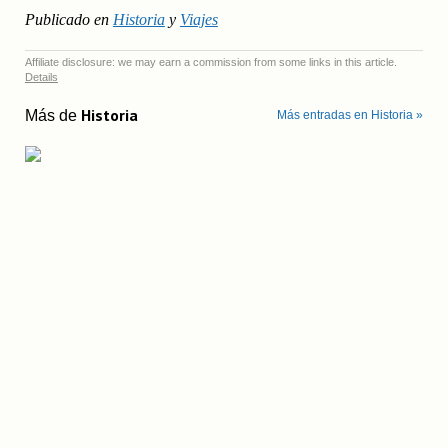
Publicado en
Historia
y
Viajes
Affiliate disclosure: we may earn a commission from some links in this article.
Details
Historia
Más de
Más entradas en Historia »