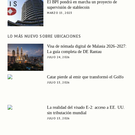
El BPI pondrá en marcha un proyecto de
supervisión de stablecoin
MARZO 15, 2023
LO MÁS NUEVO SOBRE UBICACIONES
Visa de nómada digital de Malasia 2026–2027:
La guía completa de DE Rantau
JULIO 24, 2026
Catar pierde al emir que transformó el Golfo
JULIO 13, 2026
La realidad del visado E-2: acceso a EE. UU.
sin tributación mundial
JULIO 13, 2026