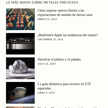
LO MÁS NUEVO SOBRE METALES PRECIOSOS
China impone nuevos límites a las
exportaciones de metales de tierras raras
ENERO 23, 2024
¿Redefinirá Apple las tendencias del titanio?
SEPTIEMBRE 27, 2023
Descifrar el platino y el paladio
JULIO 26, 2023
La guía definitiva para invertir en ETF
espaciales
JUNIO 9, 2023