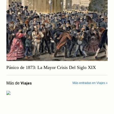
Pánico de 1873: La Mayor Crisis Del Siglo XIX
Viajes
Más de
Más entradas en Viajes »