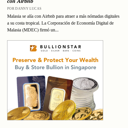
con Airbnb
POR DANNY LUCAS
Malasia se alía con Airbnb para atraer a más nómadas digitales
a su costa tropical. La Corporación de Economía Digital de
Malasia (MDEC) firmó un...