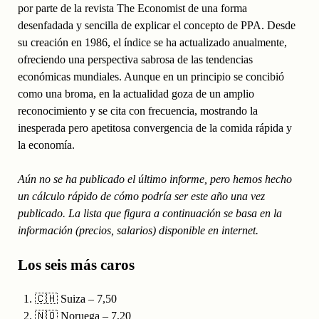
por parte de la revista The Economist de una forma
desenfadada y sencilla de explicar el concepto de PPA. Desde
su creación en 1986, el índice se ha actualizado anualmente,
ofreciendo una perspectiva sabrosa de las tendencias
económicas mundiales. Aunque en un principio se concibió
como una broma, en la actualidad goza de un amplio
reconocimiento y se cita con frecuencia, mostrando la
inesperada pero apetitosa convergencia de la comida rápida y
la economía.
Aún no se ha publicado el último informe, pero hemos hecho
un cálculo rápido de cómo podría ser este año una vez
publicado. La lista que figura a continuación se basa en la
información (precios, salarios) disponible en internet.
Los seis más caros
🇨🇭 Suiza – 7,50
🇳🇴 Noruega – 7,20