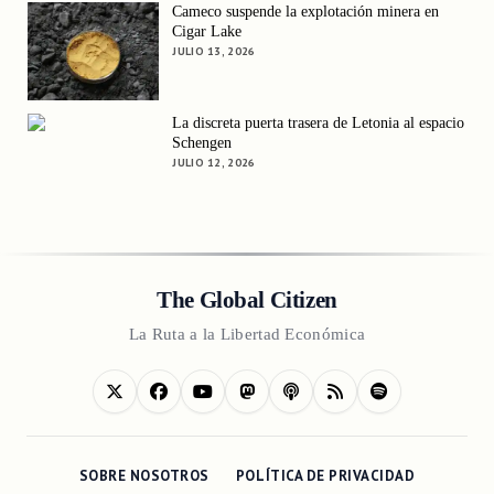
Cameco suspende la explotación minera en
Cigar Lake
JULIO 13, 2026
La discreta puerta trasera de Letonia al espacio
Schengen
JULIO 12, 2026
The Global Citizen
La Ruta a la Libertad Económica
SOBRE NOSOTROS
POLÍTICA DE PRIVACIDAD