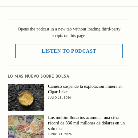
Opens the podcast in a new tab without loading third-party
scripts on this page.
LISTEN TO PODCAST
LO MÁS NUEVO SOBRE BOLSA
Cameco suspende la explotación minera en
Cigar Lake
JULIO 13, 2026
Los multimillonarios acumulan una cifra
récord de 336 mil millones de dólares en un
solo día
JUNIO 24, 2026