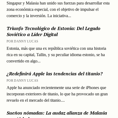
Singapur y Malasia han unido sus fuerzas para desarrollar esta
zona económica especial, con el objetivo de impulsar el
comercio y la inversión. La iniciativa...
Triunfo Tecnológico de Estonia: Del Legado
Soviético a Líder Digital
POR DANNY LUCAS
Estonia, más que una ex república soviética con una historia
rica en su capital, Tallin, y su peculiar idioma estonio, se ha
convertido en algo...
¿Redefinirá Apple las tendencias del titanio?
POR DANNY LUCAS
Apple ha anunciado recientemente una serie de iPhones que
incorporan exteriores de titanio, lo que ha provocado un gran
revuelo en el mercado del titanio....
Sueños nómadas: La audaz alianza de Malasia