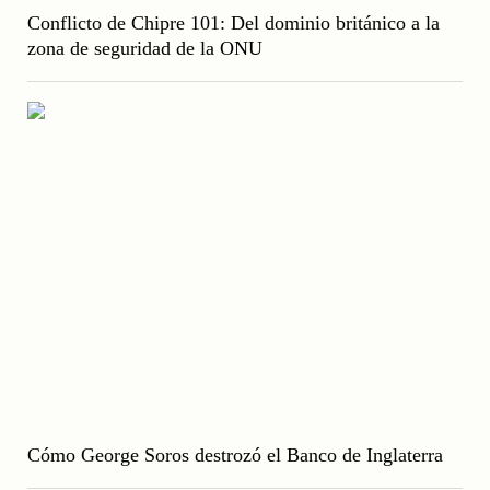
Conflicto de Chipre 101: Del dominio británico a la
zona de seguridad de la ONU
Cómo George Soros destrozó el Banco de Inglaterra