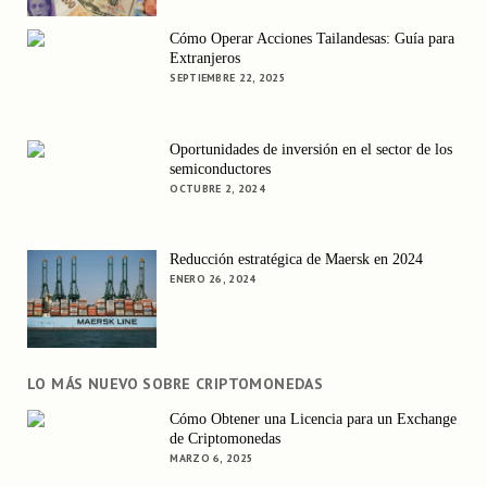
Cómo Operar Acciones Tailandesas: Guía para
Extranjeros
SEPTIEMBRE 22, 2025
Oportunidades de inversión en el sector de los
semiconductores
OCTUBRE 2, 2024
Reducción estratégica de Maersk en 2024
ENERO 26, 2024
LO MÁS NUEVO SOBRE CRIPTOMONEDAS
Cómo Obtener una Licencia para un Exchange
de Criptomonedas
MARZO 6, 2025