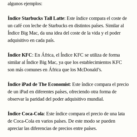
algunos ejemplos:
Índice Starbucks Tall Latte
: Este índice compara el coste de
un café con leche de Starbucks en distintos países. Similar al
Índice Big Mac, da una idea del coste de la vida y el poder
adquisitivo en cada país.
Índice KFC
: En África, el Índice KFC se utiliza de forma
similar al Índice Big Mac, ya que los establecimientos KFC
son más comunes en África que los McDonald’s.
Índice iPad de The Economist
: Este índice compara el precio
de un iPad en diferentes países, ofreciendo otra forma de
observar la paridad del poder adquisitivo mundial.
Índice Coca-Cola
: Este índice compara el precio de una lata
de Coca-Cola en varios países. De este modo se pueden
apreciar las diferencias de precios entre países.