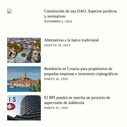
Constitución de una DAO: Aspectos jurídicos
y normativos
NOVIEMBRE 1, 2024
Alternativas a la banca tradicional
AGOSTO 16, 2023
Residencia en Croacia para propietarios de
pequeñas empresas e inversores criptográficos
MARZO 26, 2023
El BPI pondrá en marcha un proyecto de
supervisión de stablecoin
MARZO 15, 2023