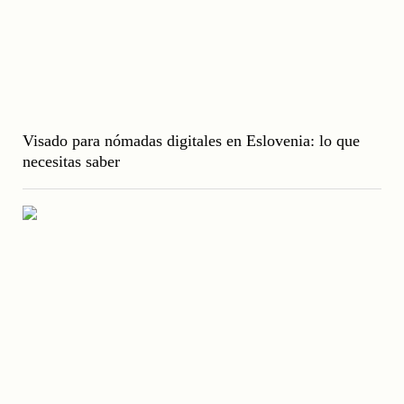
Visado para nómadas digitales en Eslovenia: lo que
necesitas saber