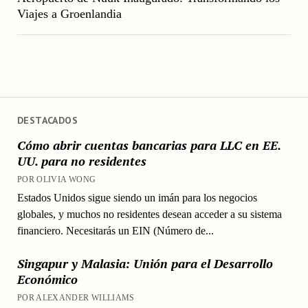
Viajes a Groenlandia
DESTACADOS
Cómo abrir cuentas bancarias para LLC en EE.
UU. para no residentes
POR OLIVIA WONG
Estados Unidos sigue siendo un imán para los negocios
globales, y muchos no residentes desean acceder a su sistema
financiero. Necesitarás un EIN (Número de...
Singapur y Malasia: Unión para el Desarrollo
Económico
POR ALEXANDER WILLIAMS