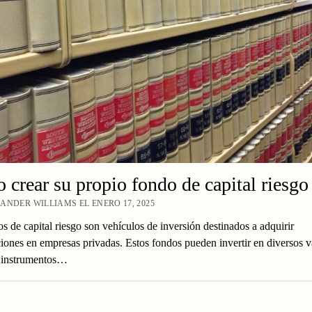
crear su propio fondo de capital riesgo
ANDER WILLIAMS EL ENERO 17, 2025
s de capital riesgo son vehículos de inversión destinados a adquirir
ciones en empresas privadas. Estos fondos pueden invertir en diversos v
s instrumentos…