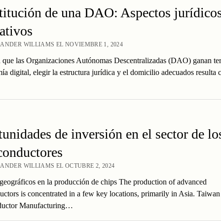
itución de una DAO: Aspectos jurídicos
ativos
ANDER WILLIAMS EL NOVIEMBRE 1, 2024
 que las Organizaciones Autónomas Descentralizadas (DAO) ganan ter
a digital, elegir la estructura jurídica y el domicilio adecuados resulta c
unidades de inversión en el sector de lo
conductores
ANDER WILLIAMS EL OCTUBRE 2, 2024
geográficos en la producción de chips The production of advanced
ctors is concentrated in a few key locations, primarily in Asia. Taiwan
uctor Manufacturing…