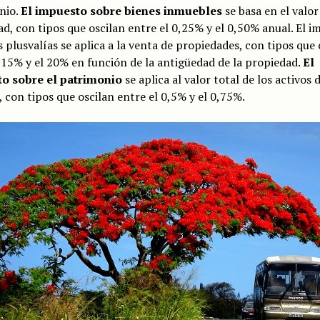
nio.
El impuesto sobre bienes inmuebles
se basa en el valor
d, con tipos que oscilan entre el 0,25% y el 0,50% anual. El 
s plusvalías se aplica a la venta de propiedades, con tipos que 
 15% y el 20% en función de la antigüedad de la propiedad.
El
o sobre el patrimonio
se aplica al valor total de los activos 
 con tipos que oscilan entre el 0,5% y el 0,75%.