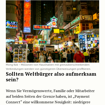
Mong Kok – Millionen von Haushalten mit grenzüberschreitenden
Verbindungen werden von günstigeren Überweisungen profitieren.
Sollten Weltbürger also aufmerksam
sein?
Wenn Sie Vermögenswerte, Familie oder Mitarbeiter
auf beiden Seiten der Grenze haben, ist „Payment
Connect“ eine willkommene Neuigkeit: niedrigere