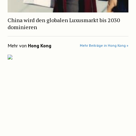
China wird den globalen Luxusmarkt bis 2030
dominieren
Mehr von
Hong Kong
Mehr Beiträge in Hong Kong »