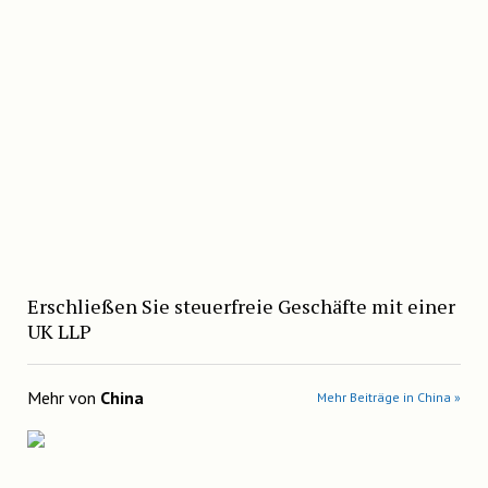
Erschließen Sie steuerfreie Geschäfte mit einer
UK LLP
Mehr von
China
Mehr Beiträge in China »