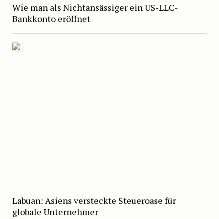
Wie man als Nichtansässiger ein US-LLC-
Bankkonto eröffnet
Labuan: Asiens versteckte Steueroase für
globale Unternehmer