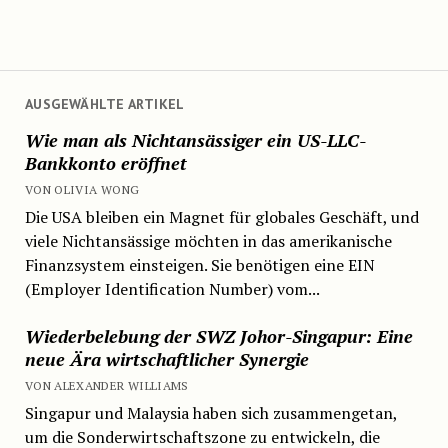
AUSGEWÄHLTE ARTIKEL
Wie man als Nichtansässiger ein US-LLC-
Bankkonto eröffnet
VON OLIVIA WONG
Die USA bleiben ein Magnet für globales Geschäft, und
viele Nichtansässige möchten in das amerikanische
Finanzsystem einsteigen. Sie benötigen eine EIN
(Employer Identification Number) vom...
Wiederbelebung der SWZ Johor-Singapur: Eine
neue Ära wirtschaftlicher Synergie
VON ALEXANDER WILLIAMS
Singapur und Malaysia haben sich zusammengetan,
um die Sonderwirtschaftszone zu entwickeln, die