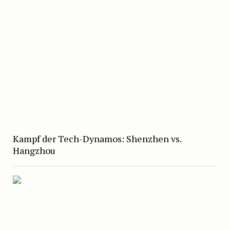
Kampf der Tech-Dynamos: Shenzhen vs.
Hangzhou