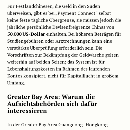
Für Festlandchinesen, die Geld in den Süden
überweisen, gibt es bei „Payment Connect“ selbst
keine feste tägliche Obergrenze, sie müssen jedoch die
jährliche persönliche Devisenfreigrenze Chinas von
50.000 US-Dollar
einhalten. Bei höheren Beträgen für
Studiengebühren oder Arztrechnungen kann eine
verstärkte Überprüfung erforderlich sein. Die
Vorschriften zur Bekämpfung der Geldwäsche gelten
weiterhin auf beiden Seiten; das System ist für
Lebenshaltungskosten im Rahmen des laufenden
Kontos konzipiert, nicht für Kapitalflucht in großem
Umfang.
Greater Bay Area: Warum die
Aufsichtsbehörden sich dafür
interessieren
In der Greater Bay Area Guangdong–Hongkong–