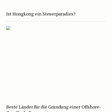
Ist Hongkong ein Steuerparadies?
Beste Länder für die Gründung einer Offshore-