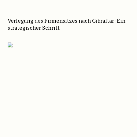
Verlegung des Firmensitzes nach Gibraltar: Ein
strategischer Schritt