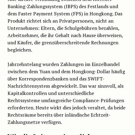
Banking-Zahlungssystem (IBPS) des Festlands und
dem Faster Payment System (FPS) in Hongkong. Das
Produkt richtet sich an Privatpersonen, nicht an
Unternehmen: Eltern, die Schulgebühren bezahlen,
Arbeitnehmer, die ihr Gehalt nach Hause überweisen,
und Käufer, die grenzüberschreitende Rechnungen
begleichen.
Jahrzehntelang wurden Zahlungen im Einzelhandel
zwischen dem Yuan und dem Hongkong-Dollar häufig
über Korrespondenzbanken und das SWIFT-
Nachrichtensystem abgewickelt. Das war sinnvoll, als
Kapitalkontrollen und unterschiedliche
Rechtssysteme umfangreiche Compliance-Prüfungen
erforderten. Heute wirkt dies jedoch veraltet, da beide
Rechtsräume bereits über inländische Echtzeit-
Zahlungsnetze verfügen.