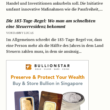
Handel und Investitionen ankurbeln soll. Die Initiative
umfasst innovative Maßnahmen wie die Passfreiheit,...
Die 183-Tage-Regel: Wo man am schnellsten
eine Steuerresidenz bekommt
VON DANNY LUCAS
Im Allgemeinen schreibt die 183-Tage-Regel vor, dass
eine Person mehr als die Hälfte des Jahres in dem Land
Steuern zahlen muss, in dem sie ansässig...