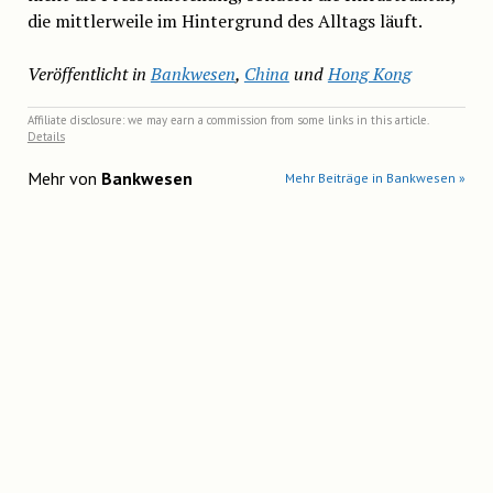
die mittlerweile im Hintergrund des Alltags läuft.
Veröffentlicht in
Bankwesen
,
China
und
Hong Kong
Affiliate disclosure: we may earn a commission from some links in this article.
Details
Mehr von
Bankwesen
Mehr Beiträge in Bankwesen »