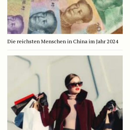
Die reichsten Menschen in China im Jahr 2024