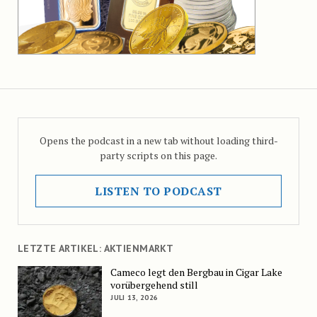
Opens the podcast in a new tab without loading third-
party scripts on this page.
LISTEN TO PODCAST
LETZTE ARTIKEL: AKTIENMARKT
Cameco legt den Bergbau in Cigar Lake
vorübergehend still
JULI 13, 2026