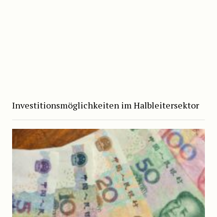
Investitionsmöglichkeiten im Halbleitersektor