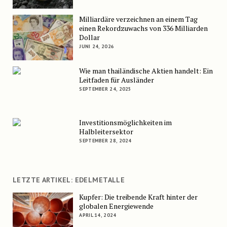
Milliardäre verzeichnen an einem Tag
einen Rekordzuwachs von 336 Milliarden
Dollar
JUNI 24, 2026
Wie man thailändische Aktien handelt: Ein
Leitfaden für Ausländer
SEPTEMBER 24, 2025
Investitionsmöglichkeiten im
Halbleitersektor
SEPTEMBER 28, 2024
LETZTE ARTIKEL: EDELMETALLE
Kupfer: Die treibende Kraft hinter der
globalen Energiewende
APRIL 14, 2024