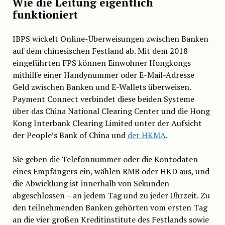
Wie die Leitung eigentlich
funktioniert
IBPS wickelt Online-Überweisungen zwischen Banken
auf dem chinesischen Festland ab. Mit dem 2018
eingeführten FPS können Einwohner Hongkongs
mithilfe einer Handynummer oder E-Mail-Adresse
Geld zwischen Banken und E-Wallets überweisen.
Payment Connect verbindet diese beiden Systeme
über das China National Clearing Center und die Hong
Kong Interbank Clearing Limited unter der Aufsicht
der People’s Bank of China und
der HKMA
.
Sie geben die Telefonnummer oder die Kontodaten
eines Empfängers ein, wählen RMB oder HKD aus, und
die Abwicklung ist innerhalb von Sekunden
abgeschlossen – an jedem Tag und zu jeder Uhrzeit. Zu
den teilnehmenden Banken gehörten vom ersten Tag
an die vier großen Kreditinstitute des Festlands sowie