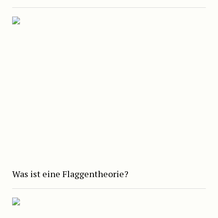
Was ist eine Flaggentheorie?