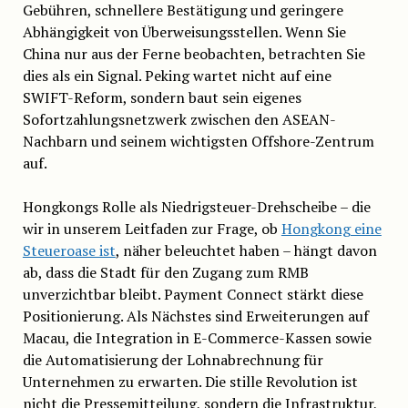
Gebühren, schnellere Bestätigung und geringere
Abhängigkeit von Überweisungsstellen. Wenn Sie
China nur aus der Ferne beobachten, betrachten Sie
dies als ein Signal. Peking wartet nicht auf eine
SWIFT-Reform, sondern baut sein eigenes
Sofortzahlungsnetzwerk zwischen den ASEAN-
Nachbarn und seinem wichtigsten Offshore-Zentrum
auf.
Hongkongs Rolle als Niedrigsteuer-Drehscheibe – die
wir in unserem Leitfaden zur Frage, ob
Hongkong eine
Steueroase ist
, näher beleuchtet haben – hängt davon
ab, dass die Stadt für den Zugang zum RMB
unverzichtbar bleibt. Payment Connect stärkt diese
Positionierung. Als Nächstes sind Erweiterungen auf
Macau, die Integration in E-Commerce-Kassen sowie
die Automatisierung der Lohnabrechnung für
Unternehmen zu erwarten. Die stille Revolution ist
nicht die Pressemitteilung, sondern die Infrastruktur,