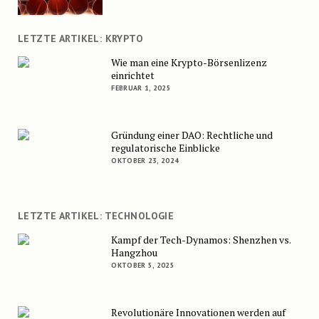
LETZTE ARTIKEL: KRYPTO
Wie man eine Krypto-Börsenlizenz
einrichtet
FEBRUAR 1, 2025
Gründung einer DAO: Rechtliche und
regulatorische Einblicke
OKTOBER 23, 2024
LETZTE ARTIKEL: TECHNOLOGIE
Kampf der Tech-Dynamos: Shenzhen vs.
Hangzhou
OKTOBER 5, 2025
Revolutionäre Innovationen werden auf