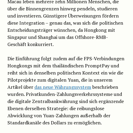
Macau leben mehrere zehn Millionen Menschen, die
über die Binnengrenzen hinweg pendeln, studieren
und investieren. Günstigere Überweisungen fördern
diese Integration – genau das, was sich die politischen
Entscheidungsträger wünschen, da Hongkong mit
Singapur und Shanghai um das Offshore-RMB-
Geschäft konkurriert.
Die Einführung folgt zudem auf die FPS-Verbindungen
Hongkongs mit dem thailändischen PromptPay und
reiht sich in denselben politischen Kontext ein wie die
Pilotprojekte zum digitalen Yuan, die in unserem
Artikel über
das neue Währungssystem
beschrieben
wurden. Privatkunden-Zahlungsverkehrssysteme und
die digitale Zentralbankwährung sind sich ergänzende
Ebenen derselben Strategie: die reibungslose
Abwicklung von Yuan-Zahlungen außerhalb der
Standardkanäle des Dollars zu ermöglichen.