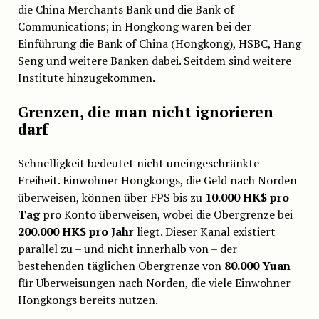
die China Merchants Bank und die Bank of
Communications; in Hongkong waren bei der
Einführung die Bank of China (Hongkong), HSBC, Hang
Seng und weitere Banken dabei. Seitdem sind weitere
Institute hinzugekommen.
Grenzen, die man nicht ignorieren
darf
Schnelligkeit bedeutet nicht uneingeschränkte
Freiheit. Einwohner Hongkongs, die Geld nach Norden
überweisen, können über FPS bis zu
10.000 HK$ pro
Tag
pro Konto überweisen, wobei die Obergrenze bei
200.000 HK$ pro Jahr
liegt. Dieser Kanal existiert
parallel zu – und nicht innerhalb von – der
bestehenden täglichen Obergrenze von
80.000 Yuan
für Überweisungen nach Norden, die viele Einwohner
Hongkongs bereits nutzen.