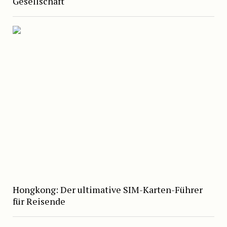
Gesellschaft
Hongkong: Der ultimative SIM-Karten-Führer
für Reisende