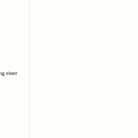
ng einer