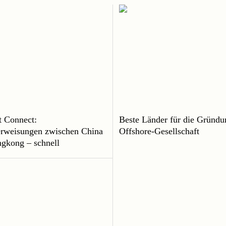
 Connect:
Beste Länder für die Gründu
rweisungen zwischen China
Offshore-Gesellschaft
gkong – schnell