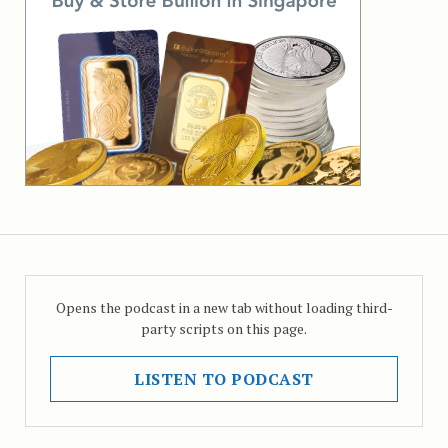
Opens the podcast in a new tab without loading third-
party scripts on this page.
LISTEN TO PODCAST