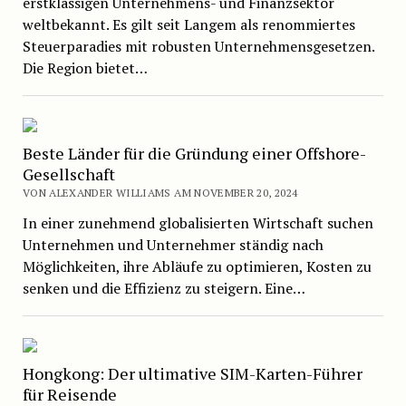
erstklassigen Unternehmens- und Finanzsektor
weltbekannt. Es gilt seit Langem als renommiertes
Steuerparadies mit robusten Unternehmensgesetzen.
Die Region bietet…
Beste Länder für die Gründung einer Offshore-
Gesellschaft
VON ALEXANDER WILLIAMS AM NOVEMBER 20, 2024
In einer zunehmend globalisierten Wirtschaft suchen
Unternehmen und Unternehmer ständig nach
Möglichkeiten, ihre Abläufe zu optimieren, Kosten zu
senken und die Effizienz zu steigern. Eine…
Hongkong: Der ultimative SIM-Karten-Führer
für Reisende