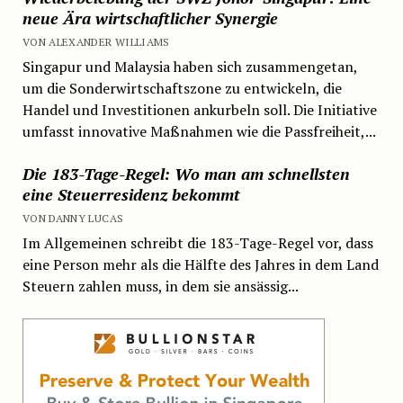
neue Ära wirtschaftlicher Synergie
VON ALEXANDER WILLIAMS
Singapur und Malaysia haben sich zusammengetan,
um die Sonderwirtschaftszone zu entwickeln, die
Handel und Investitionen ankurbeln soll. Die Initiative
umfasst innovative Maßnahmen wie die Passfreiheit,...
Die 183-Tage-Regel: Wo man am schnellsten
eine Steuerresidenz bekommt
VON DANNY LUCAS
Im Allgemeinen schreibt die 183-Tage-Regel vor, dass
eine Person mehr als die Hälfte des Jahres in dem Land
Steuern zahlen muss, in dem sie ansässig...