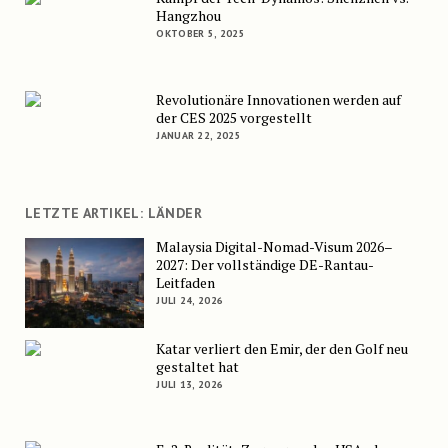
Hangzhou
OKTOBER 5, 2025
Revolutionäre Innovationen werden auf
der CES 2025 vorgestellt
JANUAR 22, 2025
LETZTE ARTIKEL: LÄNDER
Malaysia Digital-Nomad-Visum 2026–
2027: Der vollständige DE-Rantau-
Leitfaden
JULI 24, 2026
Katar verliert den Emir, der den Golf neu
gestaltet hat
JULI 13, 2026