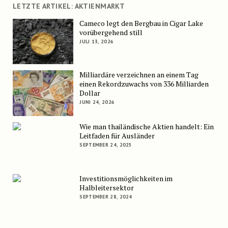
LETZTE ARTIKEL: AKTIENMARKT
Cameco legt den Bergbau in Cigar Lake
vorübergehend still
JULI 13, 2026
Milliardäre verzeichnen an einem Tag
einen Rekordzuwachs von 336 Milliarden
Dollar
JUNI 24, 2026
Wie man thailändische Aktien handelt: Ein
Leitfaden für Ausländer
SEPTEMBER 24, 2025
Investitionsmöglichkeiten im
Halbleitersektor
SEPTEMBER 28, 2024