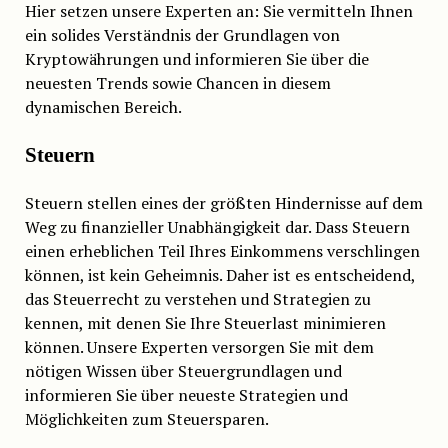
Hier setzen unsere Experten an: Sie vermitteln Ihnen
ein solides Verständnis der Grundlagen von
Kryptowährungen und informieren Sie über die
neuesten Trends sowie Chancen in diesem
dynamischen Bereich.
Steuern
Steuern stellen eines der größten Hindernisse auf dem
Weg zu finanzieller Unabhängigkeit dar. Dass Steuern
einen erheblichen Teil Ihres Einkommens verschlingen
können, ist kein Geheimnis. Daher ist es entscheidend,
das Steuerrecht zu verstehen und Strategien zu
kennen, mit denen Sie Ihre Steuerlast minimieren
können. Unsere Experten versorgen Sie mit dem
nötigen Wissen über Steuergrundlagen und
informieren Sie über neueste Strategien und
Möglichkeiten zum Steuersparen.