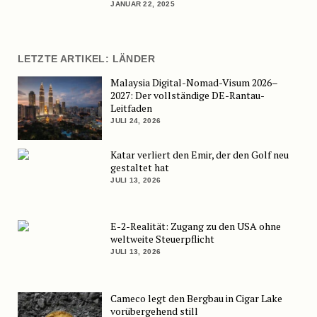
JANUAR 22, 2025
LETZTE ARTIKEL: LÄNDER
Malaysia Digital-Nomad-Visum 2026–
2027: Der vollständige DE-Rantau-
Leitfaden
JULI 24, 2026
Katar verliert den Emir, der den Golf neu
gestaltet hat
JULI 13, 2026
E-2-Realität: Zugang zu den USA ohne
weltweite Steuerpflicht
JULI 13, 2026
Cameco legt den Bergbau in Cigar Lake
vorübergehend still