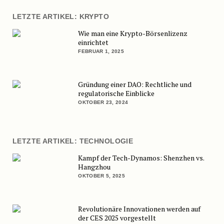
LETZTE ARTIKEL: KRYPTO
Wie man eine Krypto-Börsenlizenz
einrichtet
FEBRUAR 1, 2025
Gründung einer DAO: Rechtliche und
regulatorische Einblicke
OKTOBER 23, 2024
LETZTE ARTIKEL: TECHNOLOGIE
Kampf der Tech-Dynamos: Shenzhen vs.
Hangzhou
OKTOBER 5, 2025
Revolutionäre Innovationen werden auf
der CES 2025 vorgestellt