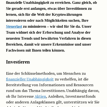
finanzielle Unabhängigkeit zu erreichen. Ganz gleich, ob
Sie gerade erst anfangen, etwas über Investitionen zu
lernen, sich für die Welt der Kryptowährungen
interessieren oder nach Möglichkeiten suchen, Ihre
Steuerlast
zu minimieren – wir sind für Sie da. Unser
Team widmet sich der Erforschung und Analyse der
neuesten Trends und bewährten Verfahren in diesen
Bereichen, damit wir unsere Erkenntnisse und unser
Fachwissen mit Ihnen teilen können.
Investieren
Eine der Schlüsselmethoden, um Menschen zu
finanzieller Unabhängigkeit
zu verhelfen, ist die
Bereitstellung von Informationen und Ressourcen
rund um das Thema Investitionen. Unabhängig davon,
ob Ihr Interesse
Aktien
, Anleihen, Investmentfonds
oder anderen Anlageklassen gilt, unterstützen wir Sie