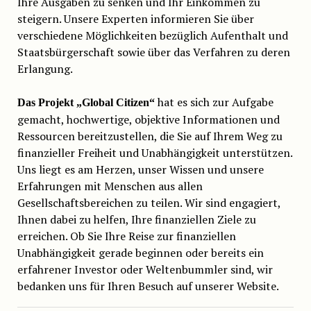
Ihre Ausgaben zu senken und Ihr Einkommen zu
steigern. Unsere Experten informieren Sie über
verschiedene Möglichkeiten bezüglich Aufenthalt und
Staatsbürgerschaft sowie über das Verfahren zu deren
Erlangung.
hat es sich zur Aufgabe
Das Projekt „Global Citizen“
gemacht, hochwertige, objektive Informationen und
Ressourcen bereitzustellen, die Sie auf Ihrem Weg zu
finanzieller Freiheit und Unabhängigkeit unterstützen.
Uns liegt es am Herzen, unser Wissen und unsere
Erfahrungen mit Menschen aus allen
Gesellschaftsbereichen zu teilen. Wir sind engagiert,
Ihnen dabei zu helfen, Ihre finanziellen Ziele zu
erreichen. Ob Sie Ihre Reise zur finanziellen
Unabhängigkeit gerade beginnen oder bereits ein
erfahrener Investor oder Weltenbummler sind, wir
bedanken uns für Ihren Besuch auf unserer Website.