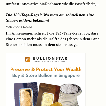
umfasst innovative Maßnahmen wie die Passfreiheit,...
Die 183-Tage-Regel: Wo man am schnellsten eine
Steuerresidenz bekommt
VON DANNY LUCAS
Im Allgemeinen schreibt die 183-Tage-Regel vor, dass
eine Person mehr als die Hälfte des Jahres in dem Land
Steuern zahlen muss, in dem sie ansässig...