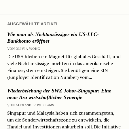
AUSGEWÄHLTE ARTIKEL
Wie man als Nichtansässiger ein US-LLC-
Bankkonto eröffnet
VON OLIVIA WONG
Die USA bleiben ein Magnet für globales Geschäft, und
viele Nichtansässige möchten in das amerikanische
Finanzsystem einsteigen. Sie benötigen eine EIN
(Employer Identification Number) vom...
Wiederbelebung der SWZ Johor-Singapur: Eine
neue Ära wirtschaftlicher Synergie
VON ALEXANDER WILLIAMS
Singapur und Malaysia haben sich zusammengetan,
um die Sonderwirtschaftszone zu entwickeln, die
Handel und Investitionen ankurbeln soll. Die Initiative