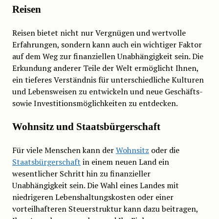
Reisen
Reisen bietet nicht nur Vergnügen und wertvolle
Erfahrungen, sondern kann auch ein wichtiger Faktor
auf dem Weg zur finanziellen Unabhängigkeit sein. Die
Erkundung anderer Teile der Welt ermöglicht Ihnen,
ein tieferes Verständnis für unterschiedliche Kulturen
und Lebensweisen zu entwickeln und neue Geschäfts-
sowie Investitionsmöglichkeiten zu entdecken.
Wohnsitz und Staatsbürgerschaft
Für viele Menschen kann der
Wohnsitz
oder die
Staatsbürgerschaft
in einem neuen Land ein
wesentlicher Schritt hin zu finanzieller
Unabhängigkeit sein. Die Wahl eines Landes mit
niedrigeren Lebenshaltungskosten oder einer
vorteilhafteren Steuerstruktur kann dazu beitragen,