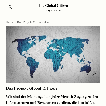
The Global Citizen
SUCHE
Menü ö
August 7, 2026
Home
»
Das Projekt Global Citizen
Das Projekt Global Citizen
Wir sind der Meinung, dass jeder Mensch Zugang zu den
Informationen und Ressourcen verdient, die ihm helfen,