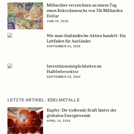
Milliardäre verzeichnen an einem Tag
einen Rekordzuwachs von 336 Milliarden
Dollar
JUNI 24, 2026
Wie man thailändische Aktien handelt: Ein
Leitfaden für Ausländer
SEPTEMBER 24, 2025
Investitionsmöglichkeiten im
Halbleitersektor
SEPTEMBER 28, 2024
LETZTE ARTIKEL: EDELMETALLE
Kupfer: Die treibende Kraft hinter der
globalen Energiewende
APRIL 14, 2024