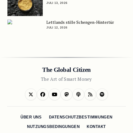
JULI 13, 2026
Lettlands stille Schengen-Hintertür
JULI 12, 2026
The Global Citizen
The Art of Smart Money
ÜBER UNS
DATENSCHUTZBESTIMMUNGEN
NUTZUNGSBEDINGUNGEN
KONTAKT