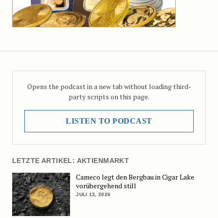
Opens the podcast in a new tab without loading third-
party scripts on this page.
LISTEN TO PODCAST
LETZTE ARTIKEL: AKTIENMARKT
Cameco legt den Bergbau in Cigar Lake
vorübergehend still
JULI 13, 2026