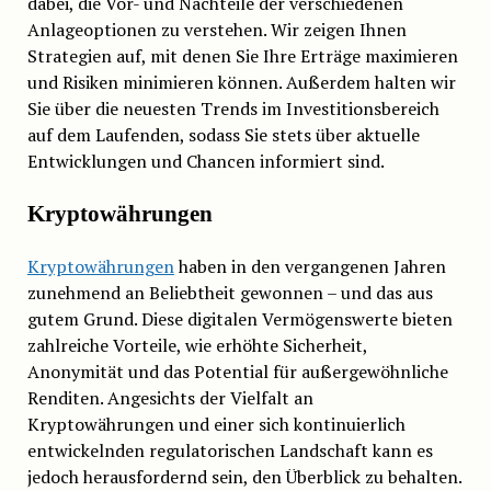
dabei, die Vor- und Nachteile der verschiedenen
Anlageoptionen zu verstehen. Wir zeigen Ihnen
Strategien auf, mit denen Sie Ihre Erträge maximieren
und Risiken minimieren können. Außerdem halten wir
Sie über die neuesten Trends im Investitionsbereich
auf dem Laufenden, sodass Sie stets über aktuelle
Entwicklungen und Chancen informiert sind.
Kryptowährungen
Kryptowährungen
haben in den vergangenen Jahren
zunehmend an Beliebtheit gewonnen – und das aus
gutem Grund. Diese digitalen Vermögenswerte bieten
zahlreiche Vorteile, wie erhöhte Sicherheit,
Anonymität und das Potential für außergewöhnliche
Renditen. Angesichts der Vielfalt an
Kryptowährungen und einer sich kontinuierlich
entwickelnden regulatorischen Landschaft kann es
jedoch herausfordernd sein, den Überblick zu behalten.