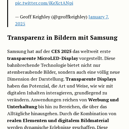
pic.twitter.com/jKeXctANpi
— Geoff Keighley (@geoffkeighley)
January 7,
2025
Transparenz in Bildern mit Samsung
Samsung hat auf der
CES 2025
das weltweit erste
transparente MicroLED-Display
vorgestellt. Diese
bahnbrechende Technologie bietet nicht nur
atemberaubende Bilder, sondern auch eine völlig neue
Dimension der Darstellung.
Transparente Displays
haben das Potenzial, die Art und Weise, wie wir mit
digitalen Inhalten interagieren, grundlegend zu
verändern. Anwendungen reichen von
Werbung und
Unterhaltung
bis hin zu Bereichen, die über das
Alltägliche hinausgehen. Durch die Kombination von
realen Elementen und digitalem Bildmaterial
werden dynamische Erlebnisse geschaffen. Diese