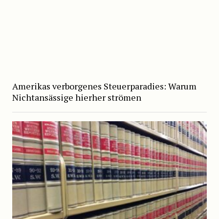
Amerikas verborgenes Steuerparadies: Warum
Nichtansässige hierher strömen