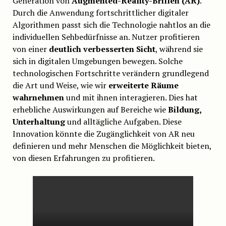
Generation von
Augmented-Reality-Brillen (AR)
.
Durch die Anwendung fortschrittlicher digitaler
Algorithmen passt sich die Technologie nahtlos an die
individuellen Sehbedürfnisse an. Nutzer profitieren
von einer
deutlich verbesserten Sicht
, während sie
sich in digitalen Umgebungen bewegen. Solche
technologischen Fortschritte verändern grundlegend
die Art und Weise, wie wir
erweiterte Räume
wahrnehmen
und mit ihnen interagieren. Dies hat
erhebliche Auswirkungen auf Bereiche wie
Bildung,
Unterhaltung
und alltägliche Aufgaben. Diese
Innovation könnte die Zugänglichkeit von AR neu
definieren und mehr Menschen die Möglichkeit bieten,
von diesen Erfahrungen zu profitieren.