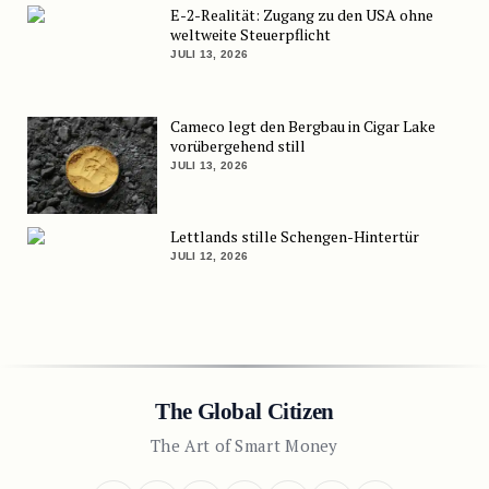
E-2-Realität: Zugang zu den USA ohne
weltweite Steuerpflicht
JULI 13, 2026
Cameco legt den Bergbau in Cigar Lake
vorübergehend still
JULI 13, 2026
Lettlands stille Schengen-Hintertür
JULI 12, 2026
The Global Citizen
The Art of Smart Money