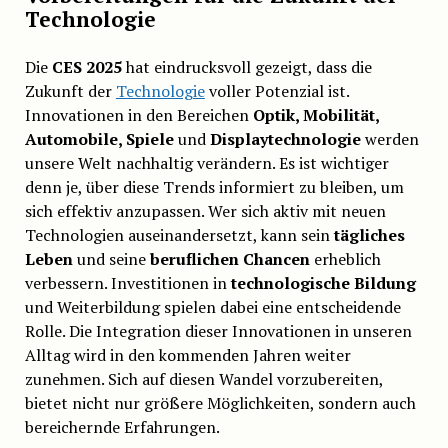
Technologie
Die
CES 2025
hat eindrucksvoll gezeigt, dass die
Zukunft der
Technologie
voller Potenzial ist.
Innovationen in den Bereichen
Optik, Mobilität,
Automobile, Spiele
und
Displaytechnologie
werden
unsere Welt nachhaltig verändern. Es ist wichtiger
denn je, über diese Trends informiert zu bleiben, um
sich effektiv anzupassen. Wer sich aktiv mit neuen
Technologien auseinandersetzt, kann sein
tägliches
Leben
und seine
beruflichen Chancen
erheblich
verbessern. Investitionen in
technologische Bildung
und Weiterbildung spielen dabei eine entscheidende
Rolle. Die Integration dieser Innovationen in unseren
Alltag wird in den kommenden Jahren weiter
zunehmen. Sich auf diesen Wandel vorzubereiten,
bietet nicht nur größere Möglichkeiten, sondern auch
bereichernde Erfahrungen.