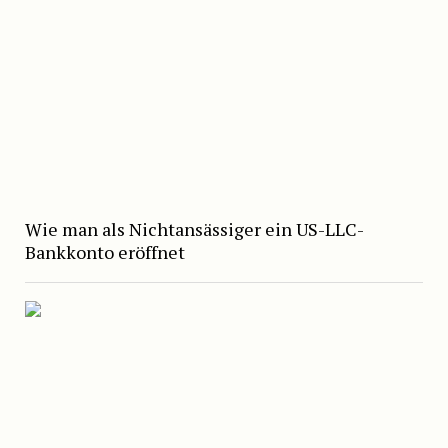
Wie man als Nichtansässiger ein US-LLC-
Bankkonto eröffnet