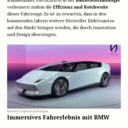
verbessern zudem die
Effizienz und Reichweite
dieser Fahrzeuge. Es ist zu erwarten, dass in den
kommenden Jahren weitere Hersteller Elektroautos
auf den Markt bringen werden, die durch Innovation
und Design überzeugen.
Honda 0 Saloon prototype
Immersives Fahrerlebnis mit BMW