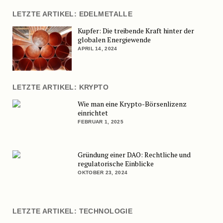
LETZTE ARTIKEL: EDELMETALLE
Kupfer: Die treibende Kraft hinter der
globalen Energiewende
APRIL 14, 2024
LETZTE ARTIKEL: KRYPTO
Wie man eine Krypto-Börsenlizenz
einrichtet
FEBRUAR 1, 2025
Gründung einer DAO: Rechtliche und
regulatorische Einblicke
OKTOBER 23, 2024
LETZTE ARTIKEL: TECHNOLOGIE