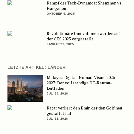
Kampf der Tech-Dynamos: Shenzhen vs.
Hangzhou
OKTOBER 5, 2025
Revolutionäre Innovationen werden auf
der CES 2025 vorgestellt
JANUAR 22, 2025
LETZTE ARTIKEL: LÄNDER
Malaysia Digital-Nomad-Visum 2026–
2027: Der vollständige DE-Rantau-
Leitfaden
JULI 24, 2026
Katar verliert den Emir, der den Golf neu
gestaltet hat
JULI 13, 2026