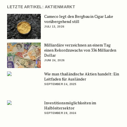
LETZTE ARTIKEL: AKTIENMARKT
Cameco legt den Bergbau in Cigar Lake
vorübergehend still
JULI 13, 2026
Milliardäre verzeichnen an einem Tag
einen Rekordzuwachs von 336 Milliarden
Dollar
JUNI 24, 2026
Wie man thailändische Aktien handelt: Ein
Leitfaden für Ausländer
SEPTEMBER 24, 2025
Investitionsmöglichkeiten im
Halbleitersektor
SEPTEMBER 28, 2024