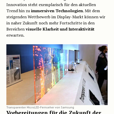
Innovation steht exemplarisch für den aktuellen
Trend hin zu
immersiven Technologien
. Mit dem
steigenden Wettbewerb im Display-Markt können wir
in naher Zukunft noch mehr Fortschritte in den
Bereichen
visuelle Klarheit und Interaktivität
erwarten.
Transparenter MicroLED-Fernseher von Samsung
Vorbereitungen für die Zukunft der