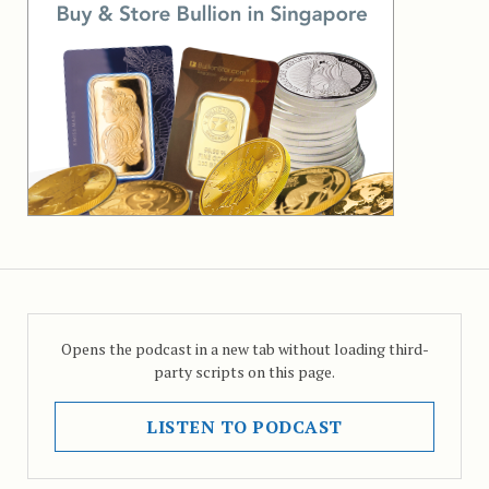
Opens the podcast in a new tab without loading third-
party scripts on this page.
LISTEN TO PODCAST