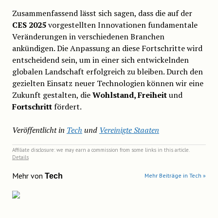
Zusammenfassend lässt sich sagen, dass die auf der
CES 2025
vorgestellten Innovationen fundamentale
Veränderungen in verschiedenen Branchen
ankündigen. Die Anpassung an diese Fortschritte wird
entscheidend sein, um in einer sich entwickelnden
globalen Landschaft erfolgreich zu bleiben. Durch den
gezielten Einsatz neuer Technologien können wir eine
Zukunft gestalten, die
Wohlstand, Freiheit
und
Fortschritt
fördert.
Veröffentlicht in
Tech
und
Vereinigte Staaten
Affiliate disclosure: we may earn a commission from some links in this article.
Details
Mehr von
Tech
Mehr Beiträge in Tech »