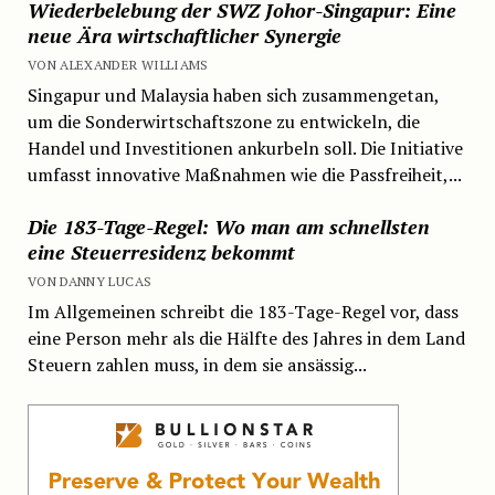
Wiederbelebung der SWZ Johor-Singapur: Eine
neue Ära wirtschaftlicher Synergie
VON ALEXANDER WILLIAMS
Singapur und Malaysia haben sich zusammengetan,
um die Sonderwirtschaftszone zu entwickeln, die
Handel und Investitionen ankurbeln soll. Die Initiative
umfasst innovative Maßnahmen wie die Passfreiheit,...
Die 183-Tage-Regel: Wo man am schnellsten
eine Steuerresidenz bekommt
VON DANNY LUCAS
Im Allgemeinen schreibt die 183-Tage-Regel vor, dass
eine Person mehr als die Hälfte des Jahres in dem Land
Steuern zahlen muss, in dem sie ansässig...