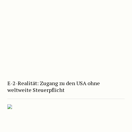
E-2-Realität: Zugang zu den USA ohne
weltweite Steuerpflicht