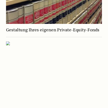
Gestaltung Ihres eigenen Private-Equity-Fonds