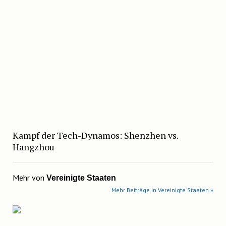
Kampf der Tech-Dynamos: Shenzhen vs.
Hangzhou
Mehr von
Vereinigte Staaten
Mehr Beiträge in Vereinigte Staaten »