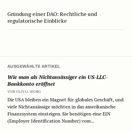
Gründung einer DAO: Rechtliche und
regulatorische Einblicke
AUSGEWÄHLTE ARTIKEL
Wie man als Nichtansässiger ein US-LLC-
Bankkonto eröffnet
VON OLIVIA WONG
Die USA bleiben ein Magnet für globales Geschäft, und
viele Nichtansässige möchten in das amerikanische
Finanzsystem einsteigen. Sie benötigen eine EIN
(Employer Identification Number) vom...