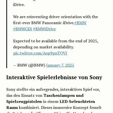
iDrive.
We are reinventing driver orientation with the
first-ever BMW Panoramic iDrive.
#BMW
#BMWCES
#BMWiDrive
Expected to be available from the end of 2025,
depending on market availability.
pic.twitter.com/Aop9pnTQVI
— BMW (@BMW)
January 7, 2025
Interaktive Spielerlebnisse von Sony
Sony stellte ein aufregendes, interaktives Spiel vor,
das den Einsatz von
Taschenlampen und
Spielzeugpistolen
in einem
LED-beleuchteten
Raum
kombiniert. Dieses immersive Konzept fesselt