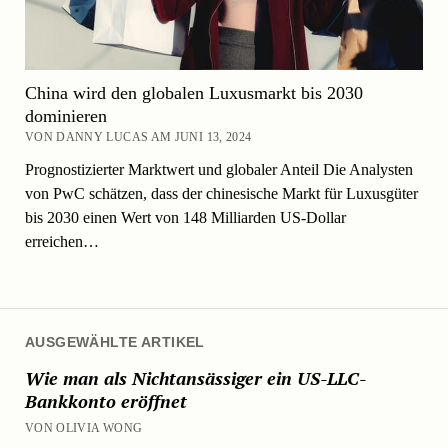
China wird den globalen Luxusmarkt bis 2030
dominieren
VON DANNY LUCAS AM JUNI 13, 2024
Prognostizierter Marktwert und globaler Anteil Die Analysten
von PwC schätzen, dass der chinesische Markt für Luxusgüter
bis 2030 einen Wert von 148 Milliarden US-Dollar
erreichen…
AUSGEWÄHLTE ARTIKEL
Wie man als Nichtansässiger ein US-LLC-
Bankkonto eröffnet
VON OLIVIA WONG