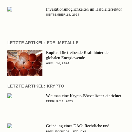
Investitionsmöglichkeiten im Halbleitersektor
SEPTEMBER 28, 2024
LETZTE ARTIKEL: EDELMETALLE
Kupfer: Die treibende Kraft hinter der
globalen Energiewende
APRIL 14, 2024
LETZTE ARTIKEL: KRYPTO
Wie man eine Krypto-Börsenlizenz einrichtet
FEBRUAR 1, 2025
Gründung einer DAO: Rechtliche und
regulatorische Einblicke