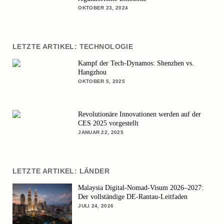
OKTOBER 23, 2024
LETZTE ARTIKEL: TECHNOLOGIE
Kampf der Tech-Dynamos: Shenzhen vs.
Hangzhou
OKTOBER 5, 2025
Revolutionäre Innovationen werden auf der
CES 2025 vorgestellt
JANUAR 22, 2025
LETZTE ARTIKEL: LÄNDER
Malaysia Digital-Nomad-Visum 2026–2027:
Der vollständige DE-Rantau-Leitfaden
JULI 24, 2026