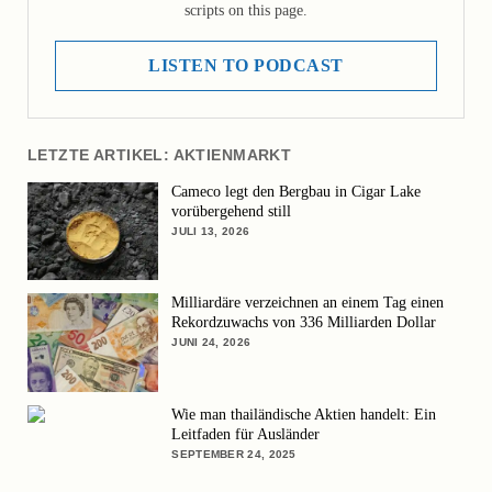
scripts on this page.
LISTEN TO PODCAST
LETZTE ARTIKEL: AKTIENMARKT
Cameco legt den Bergbau in Cigar Lake
vorübergehend still
JULI 13, 2026
Milliardäre verzeichnen an einem Tag einen
Rekordzuwachs von 336 Milliarden Dollar
JUNI 24, 2026
Wie man thailändische Aktien handelt: Ein
Leitfaden für Ausländer
SEPTEMBER 24, 2025