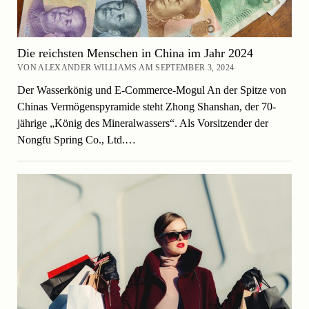
Die reichsten Menschen in China im Jahr 2024
VON ALEXANDER WILLIAMS AM SEPTEMBER 3, 2024
Der Wasserkönig und E-Commerce-Mogul An der Spitze von
Chinas Vermögenspyramide steht Zhong Shanshan, der 70-
jährige „König des Mineralwassers“. Als Vorsitzender der
Nongfu Spring Co., Ltd.…