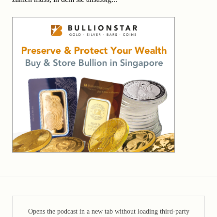
Opens the podcast in a new tab without loading third-party