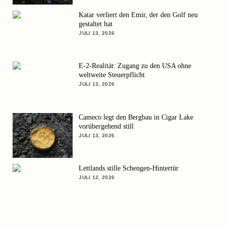
Katar verliert den Emir, der den Golf neu
gestaltet hat
JULI 13, 2026
E-2-Realität: Zugang zu den USA ohne
weltweite Steuerpflicht
JULI 13, 2026
Cameco legt den Bergbau in Cigar Lake
vorübergehend still
JULI 13, 2026
Lettlands stille Schengen-Hintertür
JULI 12, 2026