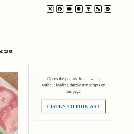
dcast
Opens the podcast in a new tab
without loading third-party scripts on
this page.
LISTEN TO PODCAST