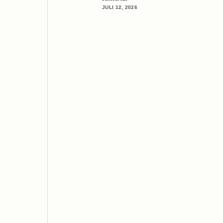
JULI 12, 2026