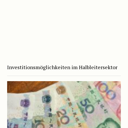
Investitionsmöglichkeiten im Halbleitersektor