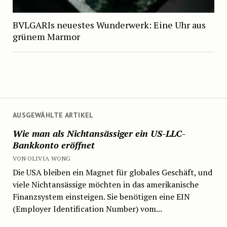
BVLGARIs neuestes Wunderwerk: Eine Uhr aus
grünem Marmor
AUSGEWÄHLTE ARTIKEL
Wie man als Nichtansässiger ein US-LLC-
Bankkonto eröffnet
VON OLIVIA WONG
Die USA bleiben ein Magnet für globales Geschäft, und
viele Nichtansässige möchten in das amerikanische
Finanzsystem einsteigen. Sie benötigen eine EIN
(Employer Identification Number) vom...