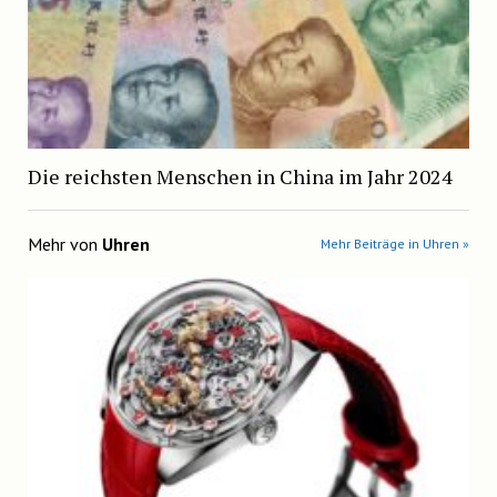
Die reichsten Menschen in China im Jahr 2024
Mehr von
Uhren
Mehr Beiträge in Uhren »