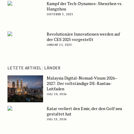
Kampf der Tech-Dynamos: Shenzhen vs.
Hangzhou
OKTOBER 5, 2025
Revolutionäre Innovationen werden auf
der CES 2025 vorgestellt
JANUAR 22, 2025
LETZTE ARTIKEL: LÄNDER
Malaysia Digital-Nomad-Visum 2026–
2027: Der vollständige DE-Rantau-
Leitfaden
JULI 24, 2026
Katar verliert den Emir, der den Golf neu
gestaltet hat
JULI 13, 2026