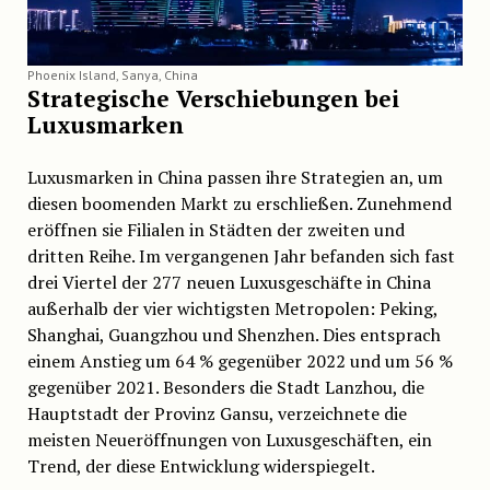
Phoenix Island, Sanya, China
Strategische Verschiebungen bei
Luxusmarken
Luxusmarken in China passen ihre Strategien an, um
diesen boomenden Markt zu erschließen. Zunehmend
eröffnen sie Filialen in Städten der zweiten und
dritten Reihe. Im vergangenen Jahr befanden sich fast
drei Viertel der 277 neuen Luxusgeschäfte in China
außerhalb der vier wichtigsten Metropolen: Peking,
Shanghai, Guangzhou und Shenzhen. Dies entsprach
einem Anstieg um 64 % gegenüber 2022 und um 56 %
gegenüber 2021. Besonders die Stadt Lanzhou, die
Hauptstadt der Provinz Gansu, verzeichnete die
meisten Neueröffnungen von Luxusgeschäften, ein
Trend, der diese Entwicklung widerspiegelt.