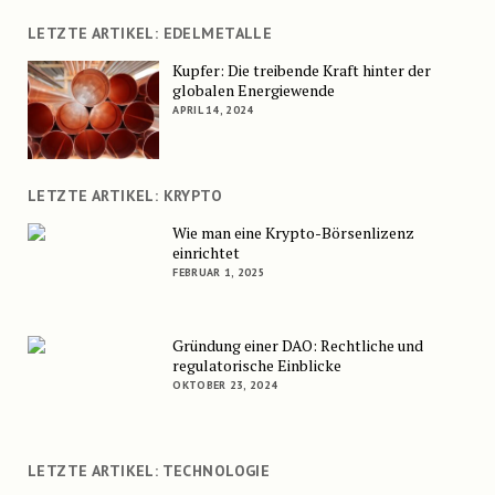
LETZTE ARTIKEL: EDELMETALLE
Kupfer: Die treibende Kraft hinter der
globalen Energiewende
APRIL 14, 2024
LETZTE ARTIKEL: KRYPTO
Wie man eine Krypto-Börsenlizenz
einrichtet
FEBRUAR 1, 2025
Gründung einer DAO: Rechtliche und
regulatorische Einblicke
OKTOBER 23, 2024
LETZTE ARTIKEL: TECHNOLOGIE