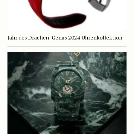
Jahr des Drachen: Genus 2024 Uhrenkollektion