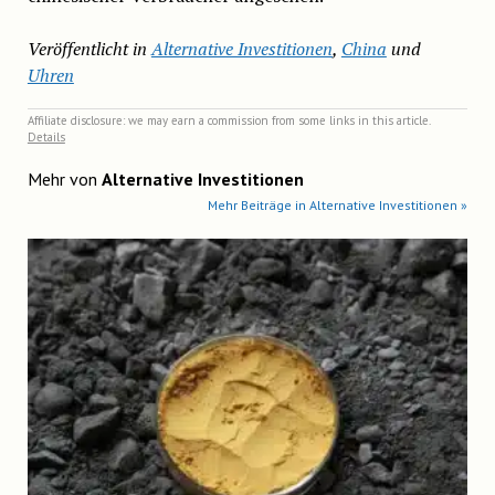
Veröffentlicht in
Alternative Investitionen
,
China
und
Uhren
Affiliate disclosure: we may earn a commission from some links in this article.
Details
Mehr von
Alternative Investitionen
Mehr Beiträge in Alternative Investitionen »