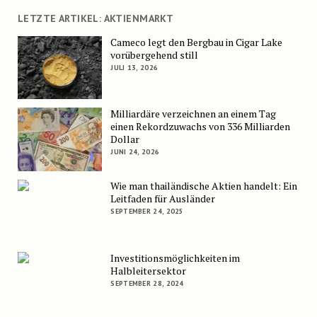
LETZTE ARTIKEL: AKTIENMARKT
Cameco legt den Bergbau in Cigar Lake
vorübergehend still
JULI 13, 2026
Milliardäre verzeichnen an einem Tag
einen Rekordzuwachs von 336 Milliarden
Dollar
JUNI 24, 2026
Wie man thailändische Aktien handelt: Ein
Leitfaden für Ausländer
SEPTEMBER 24, 2025
Investitionsmöglichkeiten im
Halbleitersektor
SEPTEMBER 28, 2024