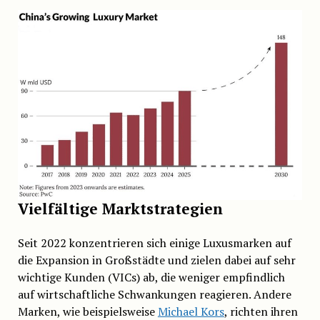
Vielfältige Marktstrategien
Seit 2022 konzentrieren sich einige Luxusmarken auf
die Expansion in Großstädte und zielen dabei auf sehr
wichtige Kunden (VICs) ab, die weniger empfindlich
auf wirtschaftliche Schwankungen reagieren. Andere
Marken, wie beispielsweise
Michael Kors
, richten ihren