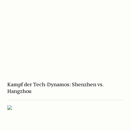
Kampf der Tech-Dynamos: Shenzhen vs.
Hangzhou