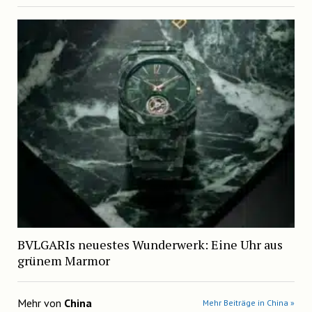
BVLGARIs neuestes Wunderwerk: Eine Uhr aus
grünem Marmor
Mehr von
China
Mehr Beiträge in China »