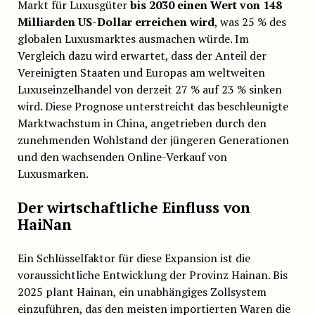
Markt für Luxusgüter
bis 2030 einen Wert von 148
Milliarden US-Dollar erreichen wird
, was 25 % des
globalen Luxusmarktes ausmachen würde. Im
Vergleich dazu wird erwartet, dass der Anteil der
Vereinigten Staaten und Europas am weltweiten
Luxuseinzelhandel von derzeit 27 % auf 23 % sinken
wird. Diese Prognose unterstreicht das beschleunigte
Marktwachstum in China, angetrieben durch den
zunehmenden Wohlstand der jüngeren Generationen
und den wachsenden Online-Verkauf von
Luxusmarken.
Der wirtschaftliche Einfluss von
HaiNan
Ein Schlüsselfaktor für diese Expansion ist die
voraussichtliche Entwicklung der Provinz Hainan. Bis
2025 plant Hainan, ein unabhängiges Zollsystem
einzuführen, das den meisten importierten Waren die