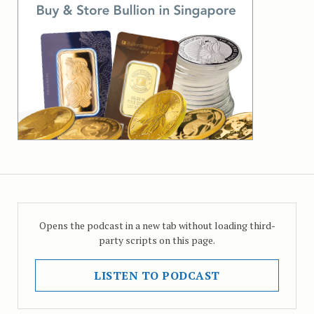
Opens the podcast in a new tab without loading third-
party scripts on this page.
LISTEN TO PODCAST