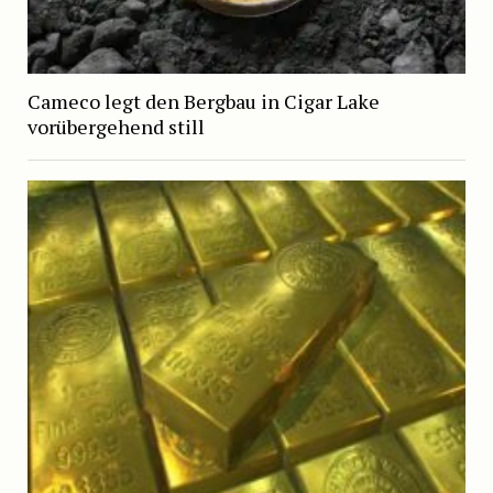
Cameco legt den Bergbau in Cigar Lake
vorübergehend still