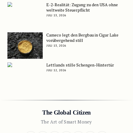
E-2-Realität: Zugang zu den USA ohne
weltweite Steuerpflicht
JULI 13, 2026
Cameco legt den Bergbau in Cigar Lake
vorübergehend still
JULI 13, 2026
Lettlands stille Schengen-Hintertür
JULI 12, 2026
The Global Citizen
The Art of Smart Money