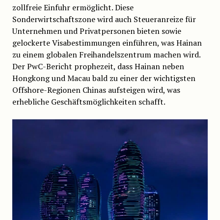
zollfreie Einfuhr ermöglicht. Diese
Sonderwirtschaftszone wird auch Steueranreize für
Unternehmen und Privatpersonen bieten sowie
gelockerte Visabestimmungen einführen, was Hainan
zu einem globalen Freihandelszentrum machen wird.
Der PwC-Bericht prophezeit, dass Hainan neben
Hongkong und Macau bald zu einer der wichtigsten
Offshore-Regionen Chinas aufsteigen wird, was
erhebliche Geschäftsmöglichkeiten schafft.