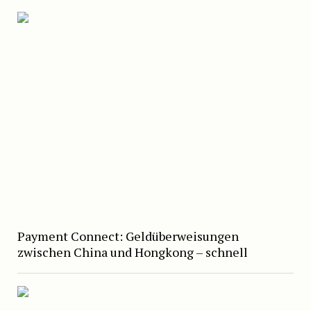
Payment Connect: Geldüberweisungen
zwischen China und Hongkong – schnell