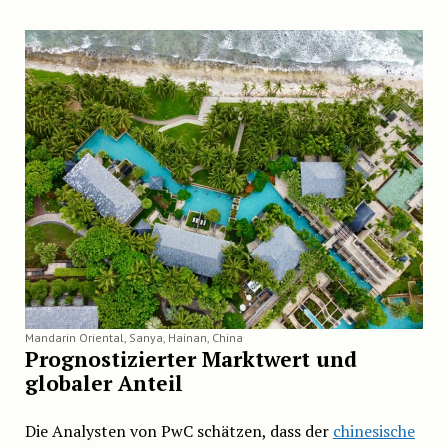
Mandarin Oriental, Sanya, Hainan, China
Prognostizierter Marktwert und
globaler Anteil
Die Analysten von PwC schätzen, dass der
chinesische