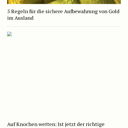
5 Regeln für die sichere Aufbewahrung von Gold
im Ausland
Auf Knochen wetten: Ist jetzt der richtige