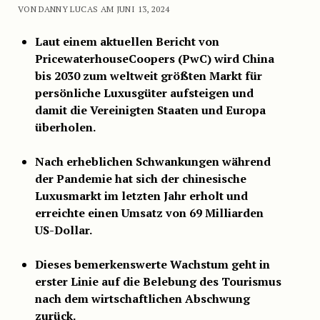
VON DANNY LUCAS AM JUNI 13, 2024
Laut einem aktuellen Bericht von
PricewaterhouseCoopers (PwC) wird China
bis 2030 zum weltweit größten Markt für
persönliche Luxusgüter aufsteigen und
damit die Vereinigten Staaten und Europa
überholen.
Nach erheblichen Schwankungen während
der Pandemie hat sich der chinesische
Luxusmarkt im letzten Jahr erholt und
erreichte einen Umsatz von 69 Milliarden
US-Dollar.
Dieses bemerkenswerte Wachstum geht in
erster Linie auf die Belebung des Tourismus
nach dem wirtschaftlichen Abschwung
zurück.