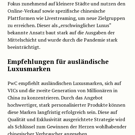
Fokus zunehmend auf kleinere Städte und nutzen den
Online-Verkauf sowie spezifische chinesische
Plattformen wie Livestreaming, um neue Zielgruppen
zu erreichen. Dieser als „erschwinglicher Luxus“
bekannte Ansatz baut stark auf die Ausgaben der
Mittelschicht und wurde durch die Pandemie stark
beeinträchtigt.
Empfehlungen für ausländische
Luxusmarken
PwC empfiehlt ausländischen Luxusmarken, sich auf
VICs und die zweite Generation von Millionären in
China zu konzentrieren. Durch das Angebot
hochwertiger, stark personalisierter Produkte können
diese Marken langfristig erfolgreich sein. Diese auf
Qualität und Exklusivität ausgerichtete Strategie wird
als Schlüssel zum Gewinnen der Herzen wohlhabender
chinesischer Verbraucher angesehen.