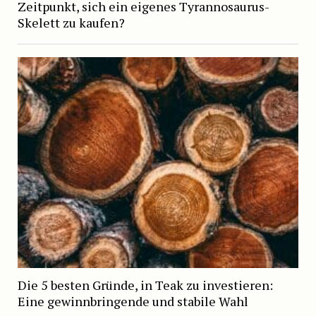
Zeitpunkt, sich ein eigenes Tyrannosaurus-
Skelett zu kaufen?
Die 5 besten Gründe, in Teak zu investieren:
Eine gewinnbringende und stabile Wahl