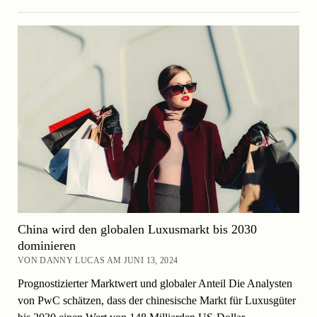
China wird den globalen Luxusmarkt bis 2030
dominieren
VON DANNY LUCAS AM JUNI 13, 2024
Prognostizierter Marktwert und globaler Anteil Die Analysten
von PwC schätzen, dass der chinesische Markt für Luxusgüter