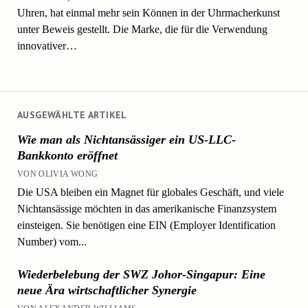
Uhren, hat einmal mehr sein Können in der Uhrmacherkunst
unter Beweis gestellt. Die Marke, die für die Verwendung
innovativer…
AUSGEWÄHLTE ARTIKEL
Wie man als Nichtansässiger ein US-LLC-
Bankkonto eröffnet
VON OLIVIA WONG
Die USA bleiben ein Magnet für globales Geschäft, und viele
Nichtansässige möchten in das amerikanische Finanzsystem
einsteigen. Sie benötigen eine EIN (Employer Identification
Number) vom...
Wiederbelebung der SWZ Johor-Singapur: Eine
neue Ära wirtschaftlicher Synergie