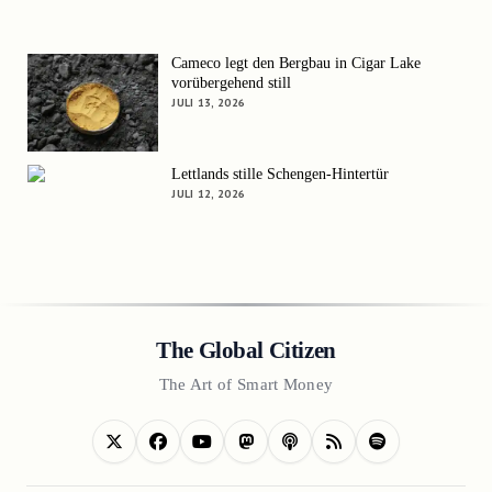
Cameco legt den Bergbau in Cigar Lake
vorübergehend still
JULI 13, 2026
Lettlands stille Schengen-Hintertür
JULI 12, 2026
The Global Citizen
The Art of Smart Money