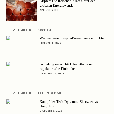
Kupfer: Die treibende Kraft hinter der
globalen Energiewende
APRIL 14, 2024
LETZTE ARTIKEL: KRYPTO
Wie man eine Krypto-Börsenlizenz einrichtet
FEBRUAR 1, 2025
Gründung einer DAO: Rechtliche und
regulatorische Einblicke
OKTOBER 23, 2024
LETZTE ARTIKEL: TECHNOLOGIE
Kampf der Tech-Dynamos: Shenzhen vs.
Hangzhou
OKTOBER 5, 2025