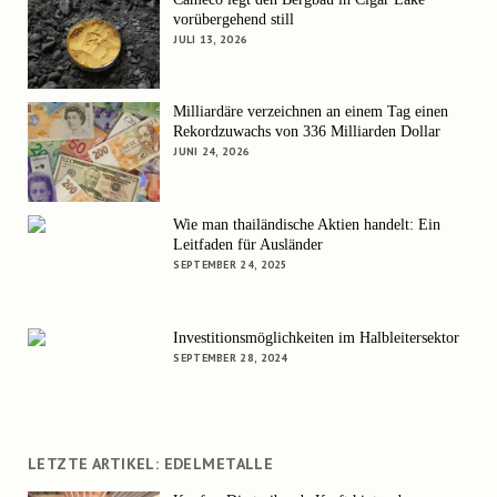
vorübergehend still
JULI 13, 2026
Milliardäre verzeichnen an einem Tag einen
Rekordzuwachs von 336 Milliarden Dollar
JUNI 24, 2026
Wie man thailändische Aktien handelt: Ein
Leitfaden für Ausländer
SEPTEMBER 24, 2025
Investitionsmöglichkeiten im Halbleitersektor
SEPTEMBER 28, 2024
LETZTE ARTIKEL: EDELMETALLE