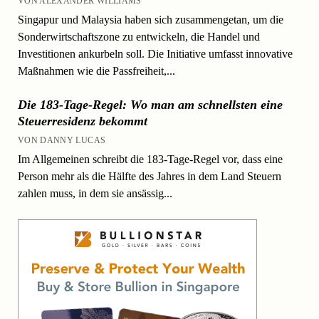
VON ALEXANDER WILLIAMS
Singapur und Malaysia haben sich zusammengetan, um die
Sonderwirtschaftszone zu entwickeln, die Handel und
Investitionen ankurbeln soll. Die Initiative umfasst innovative
Maßnahmen wie die Passfreiheit,...
Die 183-Tage-Regel: Wo man am schnellsten eine
Steuerresidenz bekommt
VON DANNY LUCAS
Im Allgemeinen schreibt die 183-Tage-Regel vor, dass eine
Person mehr als die Hälfte des Jahres in dem Land Steuern
zahlen muss, in dem sie ansässig...