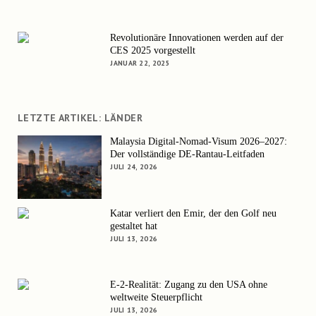
Revolutionäre Innovationen werden auf der
CES 2025 vorgestellt
JANUAR 22, 2025
LETZTE ARTIKEL: LÄNDER
Malaysia Digital-Nomad-Visum 2026–2027:
Der vollständige DE-Rantau-Leitfaden
JULI 24, 2026
Katar verliert den Emir, der den Golf neu
gestaltet hat
JULI 13, 2026
E-2-Realität: Zugang zu den USA ohne
weltweite Steuerpflicht
JULI 13, 2026