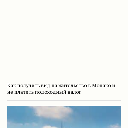
Как получить вид на жительство в Монако и
не платить подоходный налог