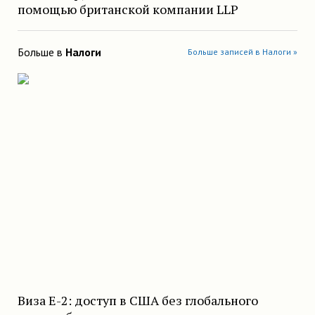
помощью британской компании LLP
Больше в
Налоги
Больше записей в Налоги »
Виза E-2: доступ в США без глобального