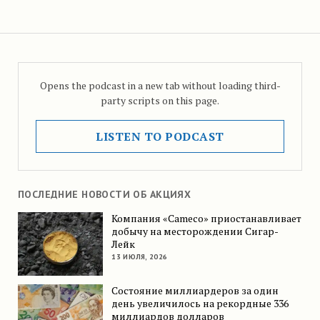
Opens the podcast in a new tab without loading third-
party scripts on this page.
LISTEN TO PODCAST
ПОСЛЕДНИЕ НОВОСТИ ОБ АКЦИЯХ
Компания «Cameco» приостанавливает
добычу на месторождении Сигар-
Лейк
13 ИЮЛЯ, 2026
Состояние миллиардеров за один
день увеличилось на рекордные 336
миллиардов долларов