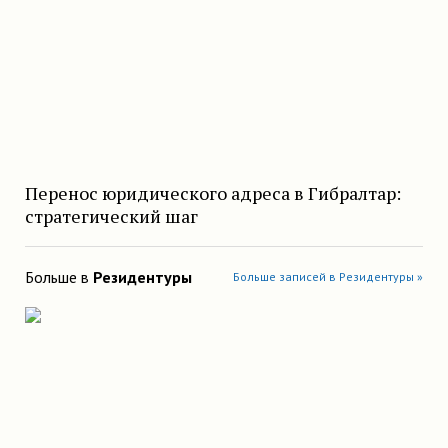
Перенос юридического адреса в Гибралтар:
стратегический шаг
Больше в
Резидентуры
Больше записей в Резидентуры »