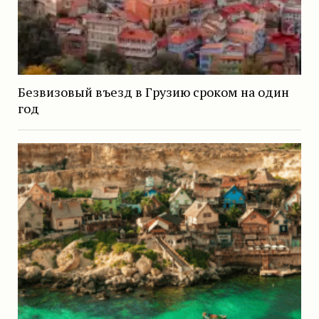
Безвизовый въезд в Грузию сроком на один
год