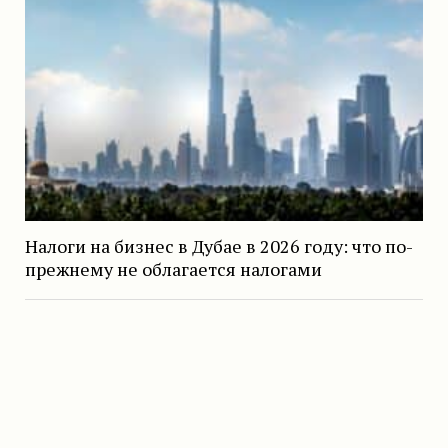
Налоги на бизнес в Дубае в 2026 году: что по-
прежнему не облагается налогами