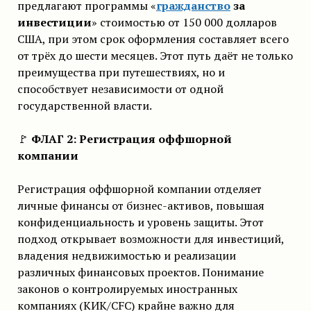
предлагают программы «
гражданство
за
инвестиции
» стоимостью от 150 000 долларов
США, при этом срок оформления составляет всего
от трёх до шести месяцев. Этот путь даёт не только
преимущества при путешествиях, но и
способствует независимости от одной
государственной власти.
🚩
ФЛАГ 2: Регистрация оффшорной
компании
Регистрация оффшорной компании отделяет
личные финансы от бизнес-активов, повышая
конфиденциальность и уровень защиты. Этот
подход открывает возможности для инвестиций,
владения недвижимостью и реализации
различных финансовых проектов. Понимание
законов о контролируемых иностранных
компаниях (КИК/CFC) крайне важно для