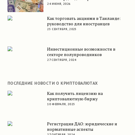
24 ИЮНЯ, 2026
Как торговать акциями в Таиланде:
руководство для иностранцев
25 СЕНТЯБРЯ, 2025
Инвестиционные возможности в
секторе полупроводников
27 СЕНТЯБРЯ, 2024
ПОСЛЕДНИЕ НОВОСТИ О КРИПТОВАЛЮТАХ
Как получить лицензию на
криптовалютную биржу
10 ФЕВРАЛЯ, 2025
Регистрация ДАО: юридические и
нормативные аспекты
27 ОКТЯБРЯ, 2024