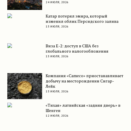
24 ИЮЛЯ, 2026
Катар потерял эмира, который
изменил облик Персидского залива
13 ИЮЛЯ, 2026
Виза E-2: доступ в США без
глобального налогообложения
13 ИЮЛЯ, 2026
Компания «Cameco» приостанавливает
добычу на месторождении Сигар-
Лейк
13 ИЮЛЯ, 2026
«Тихая» латвийская «задняя дверь» в
Шенген
12 ИЮЛЯ, 2026