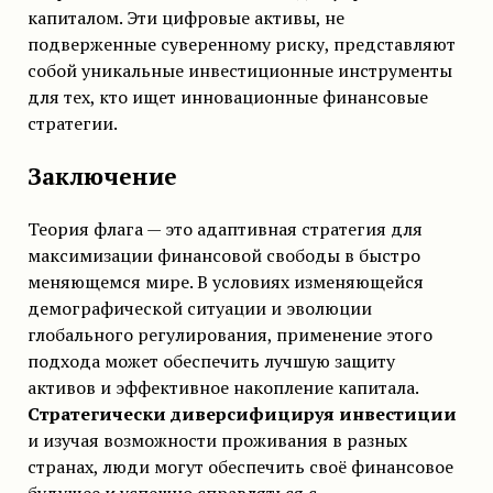
капиталом. Эти цифровые активы, не
подверженные суверенному риску, представляют
собой уникальные инвестиционные инструменты
для тех, кто ищет инновационные финансовые
стратегии.
Заключение
Теория флага — это адаптивная стратегия для
максимизации финансовой свободы в быстро
меняющемся мире. В условиях изменяющейся
демографической ситуации и эволюции
глобального регулирования, применение этого
подхода может обеспечить лучшую защиту
активов и эффективное накопление капитала.
Стратегически диверсифицируя инвестиции
и изучая возможности проживания в разных
странах, люди могут обеспечить своё финансовое
будущее и успешно справляться с