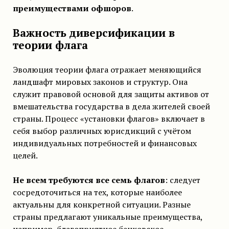
преимуществами офшоров
.
Важность диверсификации в
теории флага
Эволюция теории флага отражает меняющийся
ландшафт мировых законов и структур. Она
служит правовой основой для защиты активов от
вмешательства государства в дела жителей своей
страны. Процесс «установки флагов» включает в
себя выбор различных юрисдикций с учётом
индивидуальных потребностей и финансовых
целей.
Не всем требуются все семь флагов
: следует
сосредоточиться на тех, которые наиболее
актуальны для конкретной ситуации. Разные
страны предлагают уникальные преимущества,
например, благоприятное банковское