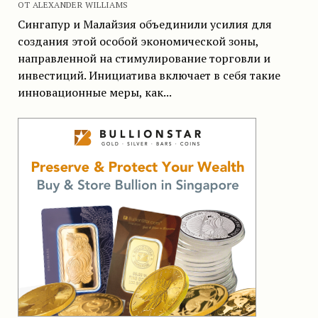
ОТ ALEXANDER WILLIAMS
Сингапур и Малайзия объединили усилия для
создания этой особой экономической зоны,
направленной на стимулирование торговли и
инвестиций. Инициатива включает в себя такие
инновационные меры, как...