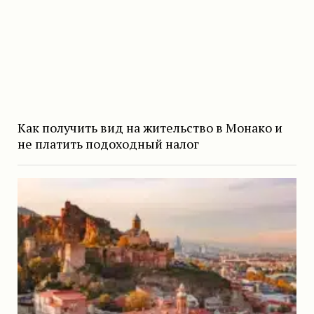
Как получить вид на жительство в Монако и
не платить подоходный налог