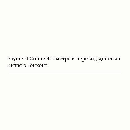
Payment Connect: быстрый перевод денег из
Китая в Гонконг