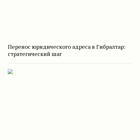
Перенос юридического адреса в Гибралтар:
стратегический шаг