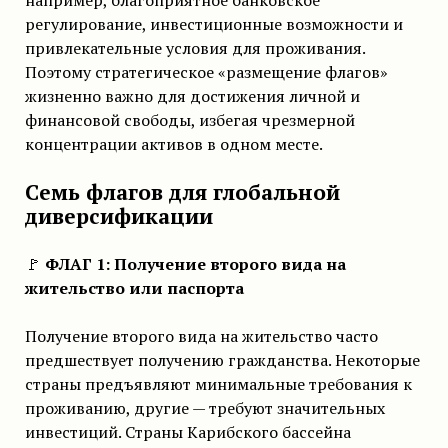
регулирование, инвестиционные возможности и
привлекательные условия для проживания.
Поэтому стратегическое «размещение флагов»
жизненно важно для достижения личной и
финансовой свободы, избегая чрезмерной
концентрации активов в одном месте.
Семь флагов для глобальной
диверсификации
🚩
ФЛАГ 1: Получение второго вида на
жительство или паспорта
Получение второго вида на жительство часто
предшествует получению гражданства. Некоторые
страны предъявляют минимальные требования к
проживанию, другие — требуют значительных
инвестиций. Страны Карибского бассейна