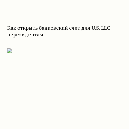
Как открыть банковский счет для U.S. LLC
нерезидентам