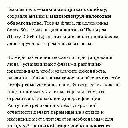
Главная цель —
максимизировать свободу
,
сохраняя активы и
минимизируя налоговые
обязательства
. Теория флага, предложенная
более 50 лет назад дальновидным
Шульцем
(Harry D. Schultz), значительно эволюционировала,
адаптируясь к современным вызовам.
По мере изменения глобального регулирования
люди «устанавливают флаги» в различных
юрисдикциях, чтобы увеличить доходность,
расширить бизнес-возможности и обеспечить себе
комфортные условия жизни. Эта стратегия полезна
предпринимателям, инвесторам и всем, кто
стремится к глобальной диверсификации.
Растущие требования к международной
отчётности делают перемещение активов и
изменение места жительства необходимым для
того, чтобы
в полной мере воспользоваться