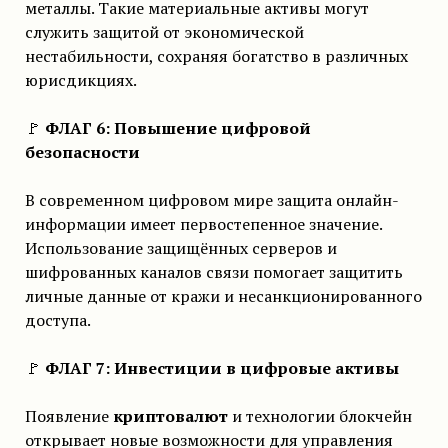
металлы. Такие материальные активы могут
служить защитой от экономической
нестабильности, сохраняя богатство в различных
юрисдикциях.
🚩
ФЛАГ 6: Повышение цифровой
безопасности
В современном цифровом мире защита онлайн-
информации имеет первостепенное значение.
Использование защищённых серверов и
шифрованных каналов связи помогает защитить
личные данные от кражи и несанкционированного
доступа.
🚩
ФЛАГ 7: Инвестиции в цифровые активы
Появление
криптовалют
и технологии блокчейн
открывает новые возможности для управления