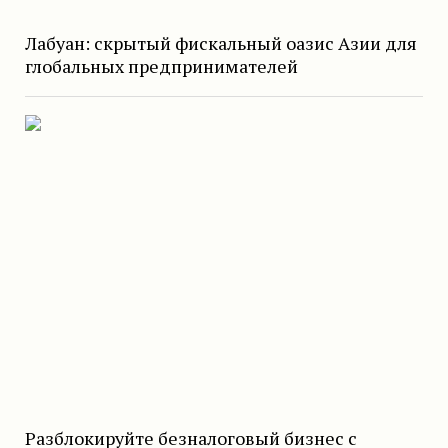
Лабуан: скрытый фискальный оазис Азии для
глобальных предпринимателей
Разблокируйте безналоговый бизнес с