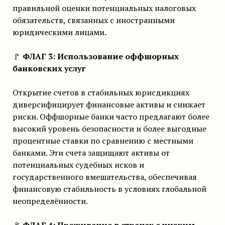
правильной оценки потенциальных налоговых
обязательств, связанных с иностранными
юридическими лицами.
🚩
ФЛАГ 3: Использование оффшорных
банковских услуг
Открытие счетов в стабильных юрисдикциях
диверсифицирует финансовые активы и снижает
риски. Оффшорные банки часто предлагают более
высокий уровень безопасности и более выгодные
процентные ставки по сравнению с местными
банками. Эти счета защищают активы от
потенциальных судебных исков и
государственного вмешательства, обеспечивая
финансовую стабильность в условиях глобальной
неопределённости.
🚩
ФЛАГ 4: Проживание в странах с низким