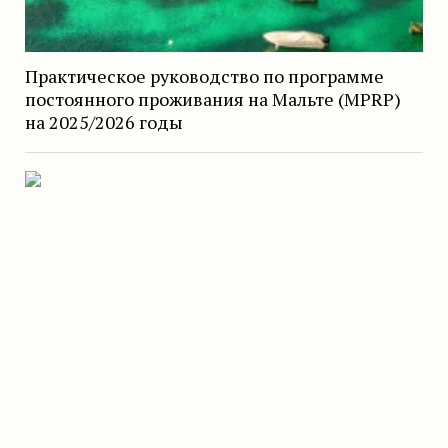
Практическое руководство по программе
постоянного проживания на Мальте (MPRP)
на 2025/2026 годы