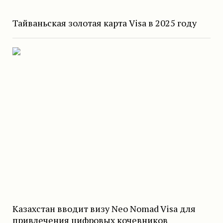
Тайваньская золотая карта Visa в 2025 году
Казахстан вводит визу Neo Nomad Visa для
привлечения цифровых кочевников