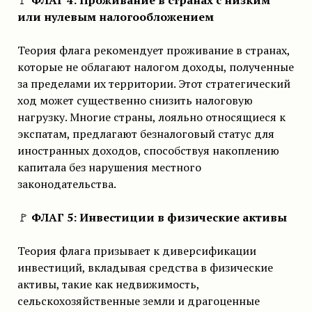
или нулевым налогообложением
Теория флага рекомендует проживание в странах,
которые не облагают налогом доходы, полученные
за пределами их территории. Этот стратегический
ход может существенно снизить налоговую
нагрузку. Многие страны, лояльно относящиеся к
экспатам, предлагают безналоговый статус для
иностранных доходов, способствуя накоплению
капитала без нарушения местного
законодательства.
🚩
ФЛАГ 5: Инвестиции в физические активы
Теория флага призывает к диверсификации
инвестиций, вкладывая средства в физические
активы, такие как недвижимость,
сельскохозяйственные земли и драгоценные