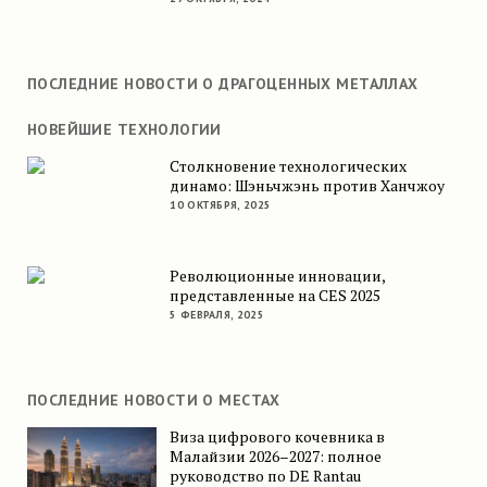
ПОСЛЕДНИЕ НОВОСТИ О ДРАГОЦЕННЫХ МЕТАЛЛАХ
НОВЕЙШИЕ ТЕХНОЛОГИИ
Столкновение технологических
динамо: Шэньчжэнь против Ханчжоу
10 ОКТЯБРЯ, 2025
Революционные инновации,
представленные на CES 2025
5 ФЕВРАЛЯ, 2025
ПОСЛЕДНИЕ НОВОСТИ О МЕСТАХ
Виза цифрового кочевника в
Малайзии 2026–2027: полное
руководство по DE Rantau