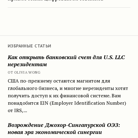
ИЗБРАННЫЕ СТАТЬИ
Как открыть банковский счет для U.S. LLC
нерезидентам
ОТ OLIVIA WONG
США по-прежнему остаются магнитом для
глобального бизнеса, и многие нерезиденты хотят
получить доступ к их финансовой системе. Вам
понадобится EIN (Employer Identification Number)
от IRS,...
Возрождение Джохор-Сингапурской ОЭЗ:
новая эра экономической синергии