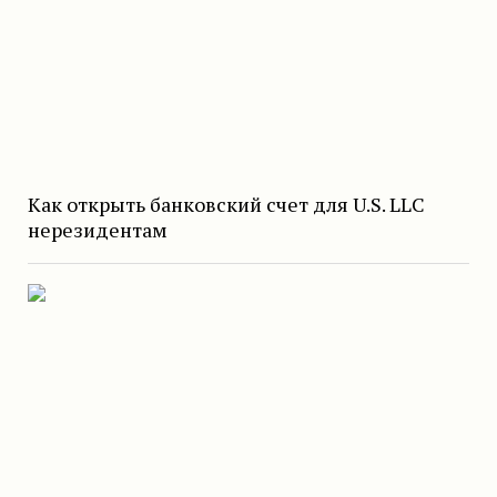
Как открыть банковский счет для U.S. LLC
нерезидентам