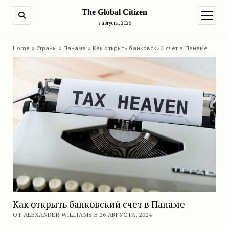
The Global Citizen
ПОИСК
открыт
7 августа, 2026
Home
»
Страны
»
Панама
»
Как открыть банковский счет в Панаме
Как открыть банковский счет в Панаме
ОТ ALEXANDER WILLIAMS В 26 АВГУСТА, 2024