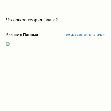
Что такое теория флага?
Больше в
Панама
Больше записей в Панама »