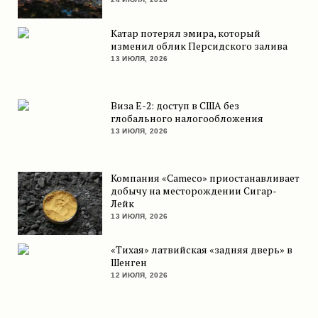
Катар потерял эмира, который
изменил облик Персидского залива
13 ИЮЛЯ, 2026
Виза E-2: доступ в США без
глобального налогообложения
13 ИЮЛЯ, 2026
Компания «Cameco» приостанавливает
добычу на месторождении Сигар-
Лейк
13 ИЮЛЯ, 2026
«Тихая» латвийская «задняя дверь» в
Шенген
12 ИЮЛЯ, 2026