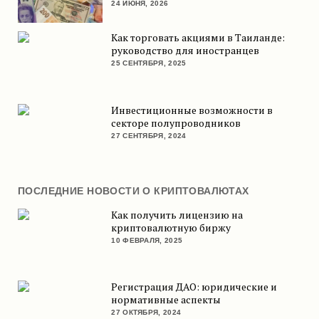
24 ИЮНЯ, 2026
Как торговать акциями в Таиланде:
руководство для иностранцев
25 СЕНТЯБРЯ, 2025
Инвестиционные возможности в
секторе полупроводников
27 СЕНТЯБРЯ, 2024
ПОСЛЕДНИЕ НОВОСТИ О КРИПТОВАЛЮТАХ
Как получить лицензию на
криптовалютную биржу
10 ФЕВРАЛЯ, 2025
Регистрация ДАО: юридические и
нормативные аспекты
27 ОКТЯБРЯ, 2024