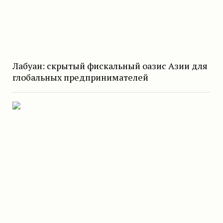
Лабуан: скрытый фискальный оазис Азии для
глобальных предпринимателей