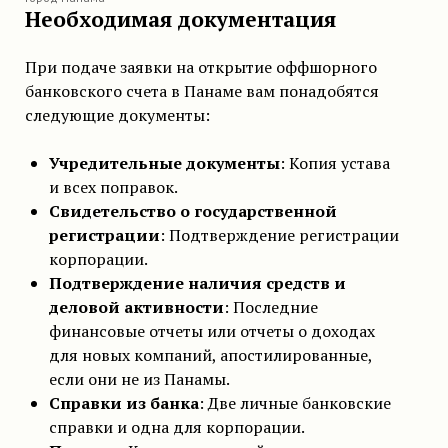
Необходимая документация
При подаче заявки на открытие оффшорного
банковского счета в Панаме вам понадобятся
следующие документы:
Учредительные документы
: Копия устава
и всех поправок.
Свидетельство о государственной
регистрации
: Подтверждение регистрации
корпорации.
Подтверждение наличия средств и
деловой активности
: Последние
финансовые отчеты или отчеты о доходах
для новых компаний, апостилированные,
если они не из Панамы.
Справки из банка
: Две личные банковские
справки и одна для корпорации.