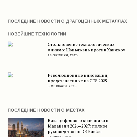
ПОСЛЕДНИЕ НОВОСТИ О ДРАГОЦЕННЫХ МЕТАЛЛАХ
НОВЕЙШИЕ ТЕХНОЛОГИИ
Столкновение технологических
динамо: Шэньчжэнь против Ханчжоу
10 ОКТЯБРЯ, 2025
Революционные инновации,
представленные на CES 2025
5 ФЕВРАЛЯ, 2025
ПОСЛЕДНИЕ НОВОСТИ О МЕСТАХ
Виза цифрового кочевника в
Малайзии 2026–2027: полное
руководство по DE Rantau
24 ИЮЛЯ, 2026