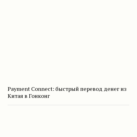
Payment Connect: быстрый перевод денег из
Китая в Гонконг