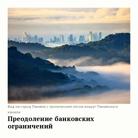
Вид на город Панама с тропическим лесом вокруг Панамского
канала
Преодоление банковских
ограничений