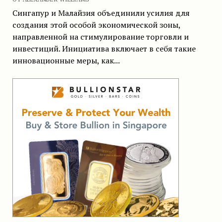
Сингапур и Малайзия объединили усилия для
создания этой особой экономической зоны,
направленной на стимулирование торговли и
инвестиций. Инициатива включает в себя такие
инновационные меры, как...