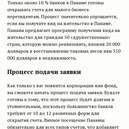
Только около 10 % банков в Панаме готовы
открывать счета для малого бизнеса
нерезидентам. Процесс значительно упрощается,
если вы получите вид на жительство в Панаме.
Панама предлагает программу получения вида на
жительство для граждан 50 «дружественных»
стран, которую можно реализовать, вложив 20 000
долларов в восстановление тиковых лесов или 350
000 долларов в недвижимость.
Процесс подачи заявки
Как только у вас появится корпорация или фонд,
вы сможете начать процесс подачи заявки. Будьте
готовы к тому, что этот процесс будет долгим и
утомительным, поскольку большинство банков
требуют от 10 до 12 различных форм для
открытия счета. Личное посещение Панамы
обязательно для всех типов счетов, что добавляет