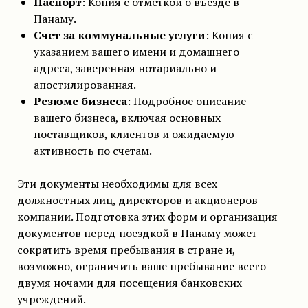
Паспорт
: Копия с отметкой о въезде в
Панаму.
Счет за коммунальные услуги
: Копия с
указанием вашего имени и домашнего
адреса, заверенная нотариально и
апостилированная.
Резюме бизнеса
: Подробное описание
вашего бизнеса, включая основных
поставщиков, клиентов и ожидаемую
активность по счетам.
Эти документы необходимы для всех
должностных лиц, директоров и акционеров
компании. Подготовка этих форм и организация
документов перед поездкой в Панаму может
сократить время пребывания в стране и,
возможно, ограничить ваше пребывание всего
двумя ночами для посещения банковских
учреждений.