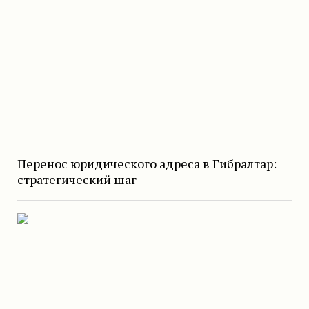
Перенос юридического адреса в Гибралтар:
стратегический шаг