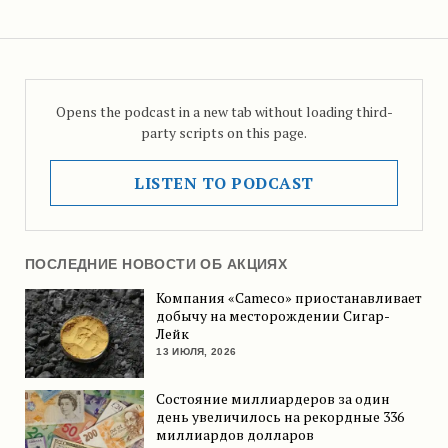
Opens the podcast in a new tab without loading third-
party scripts on this page.
LISTEN TO PODCAST
ПОСЛЕДНИЕ НОВОСТИ ОБ АКЦИЯХ
Компания «Cameco» приостанавливает
добычу на месторождении Сигар-
Лейк
13 ИЮЛЯ, 2026
Состояние миллиардеров за один
день увеличилось на рекордные 336
миллиардов долларов