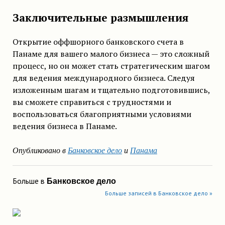
Заключительные размышления
Открытие оффшорного банковского счета в
Панаме для вашего малого бизнеса — это сложный
процесс, но он может стать стратегическим шагом
для ведения международного бизнеса. Следуя
изложенным шагам и тщательно подготовившись,
вы сможете справиться с трудностями и
воспользоваться благоприятными условиями
ведения бизнеса в Панаме.
Опубликовано в
Банковское дело
и
Панама
Больше в
Банковское дело
Больше записей в Банковское дело »