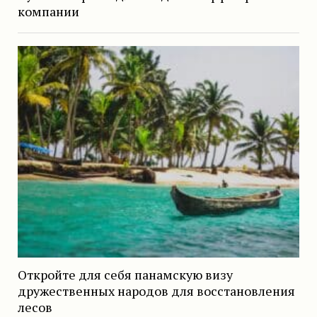
компании
Откройте для себя панамскую визу
дружественных народов для восстановления
лесов