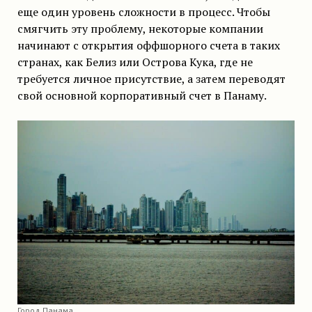
еще один уровень сложности в процесс. Чтобы
смягчить эту проблему, некоторые компании
начинают с открытия оффшорного счета в таких
странах, как Белиз или Острова Кука, где не
требуется личное присутствие, а затем переводят
свой основной корпоративный счет в Панаму.
Город Панама