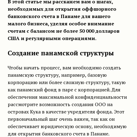
В этой статье мы расскажем вам о шагах,
необходимых для открытия оффшорного
банковского счета в Панаме для вашего
малого бизнеса, уделяя особое внимание
счетам с балансом не более 50 000 долларов
США и регулярными операциями.
Создание панамской структуры
Чтобы начать процесс, вам необходимо создать
панамскую структуру, например, базовую
корпорацию или более сложную структуру, такую
как панамский фонд в паре с корпорацией. Для
обеспечения максимальной конфиденциальности
рассмотрите возможность создания ООО на
островах Кука в качестве учредителя фонда. Этот
первоначальный шаг очень важен, так как он
обеспечивает юридическую основу, необходимую
для открытия банковского счета в Панаме.