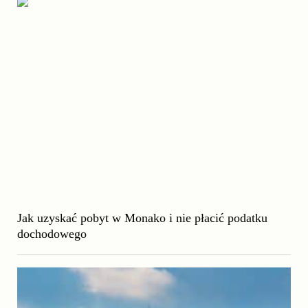
Jak uzyskać pobyt w Monako i nie płacić podatku
dochodowego