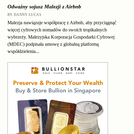
Odważny sojusz Malezji z Airbnb
BY DANNY LUCAS
Malezja nawiązuje współpracę z Airbnb, aby przyciągnąć
więcej cyfrowych nomadów do swoich tropikalnych
wybrzeży. Malezyjska Korporacja Gospodarki Cyfrowej
(MDEC) podpisała umowę z globalną platformą
współdzielenia...