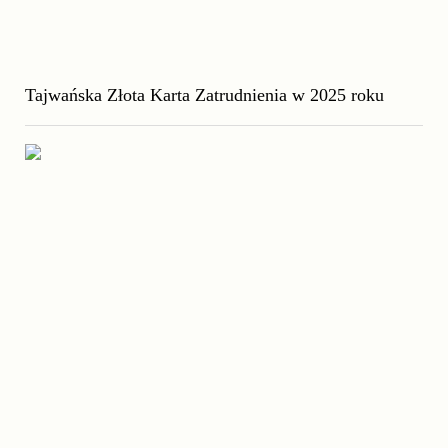
Tajwańska Złota Karta Zatrudnienia w 2025 roku