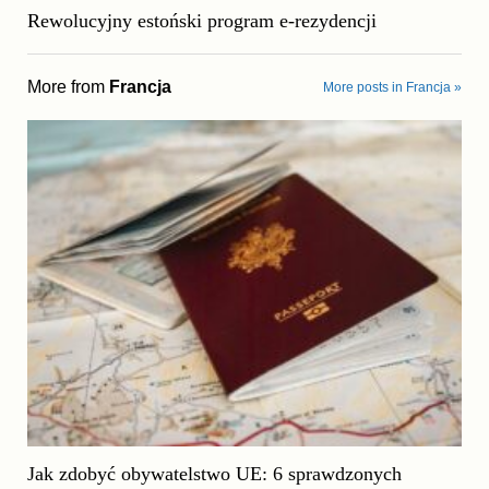
Rewolucyjny estoński program e-rezydencji
More from
Francja
More posts in Francja »
Jak zdobyć obywatelstwo UE: 6 sprawdzonych