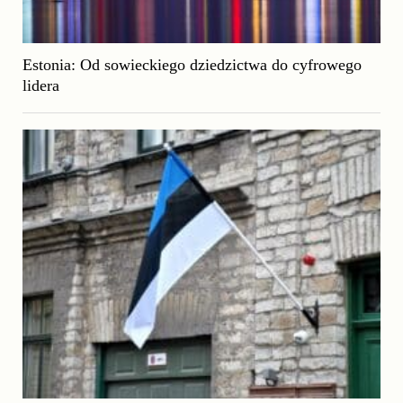
Estonia: Od sowieckiego dziedzictwa do cyfrowego
lidera