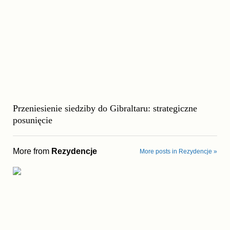
Przeniesienie siedziby do Gibraltaru: strategiczne
posunięcie
More from
Rezydencje
More posts in Rezydencje »