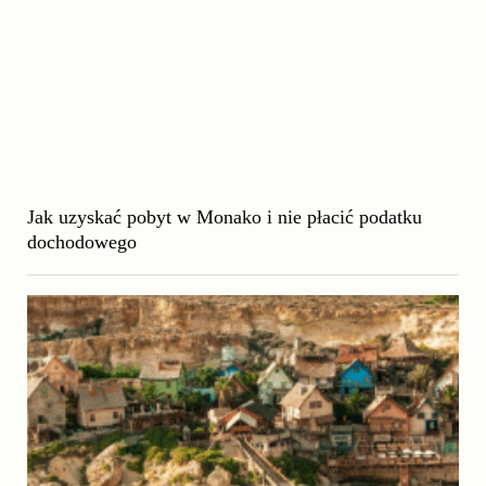
Jak uzyskać pobyt w Monako i nie płacić podatku
dochodowego