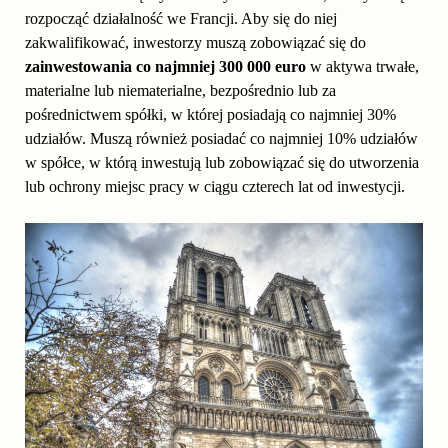
rozpocząć działalność we Francji. Aby się do niej
zakwalifikować, inwestorzy muszą zobowiązać się do
zainwestowania co najmniej 300 000 euro
w aktywa trwałe,
materialne lub niematerialne, bezpośrednio lub za
pośrednictwem spółki, w której posiadają co najmniej 30%
udziałów. Muszą również posiadać co najmniej 10% udziałów
w spółce, w którą inwestują lub zobowiązać się do utworzenia
lub ochrony miejsc pracy w ciągu czterech lat od inwestycji.