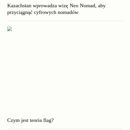
Kazachstan wprowadza wizę Neo Nomad, aby
przyciągnąć cyfrowych nomadów
Czym jest teoria flag?