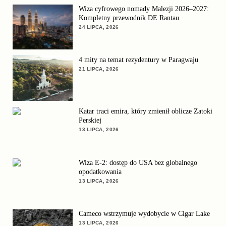
Wiza cyfrowego nomady Malezji 2026–2027:
Kompletny przewodnik DE Rantau
24 LIPCA, 2026
4 mity na temat rezydentury w Paragwaju
21 LIPCA, 2026
Katar traci emira, który zmienił oblicze Zatoki
Perskiej
13 LIPCA, 2026
Wiza E-2: dostęp do USA bez globalnego
opodatkowania
13 LIPCA, 2026
Cameco wstrzymuje wydobycie w Cigar Lake
13 LIPCA, 2026