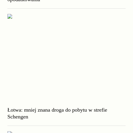
Łotwa: mniej znana droga do pobytu w strefie
Schengen