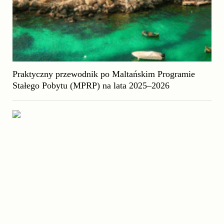
Praktyczny przewodnik po Maltańskim Programie
Stałego Pobytu (MPRP) na lata 2025–2026