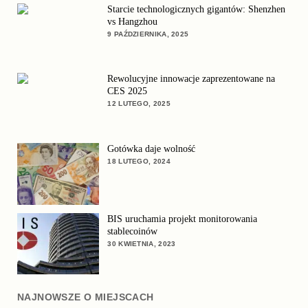
Starcie technologicznych gigantów: Shenzhen
vs Hangzhou
9 PAŹDZIERNIKA, 2025
Rewolucyjne innowacje zaprezentowane na
CES 2025
12 LUTEGO, 2025
Gotówka daje wolność
18 LUTEGO, 2024
BIS uruchamia projekt monitorowania
stablecoinów
30 KWIETNIA, 2023
NAJNOWSZE O MIEJSCACH