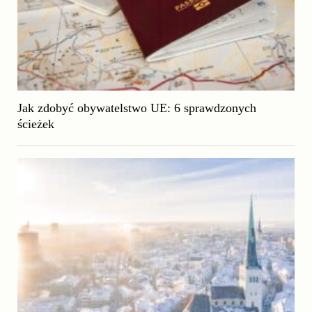
Jak zdobyć obywatelstwo UE: 6 sprawdzonych
ścieżek