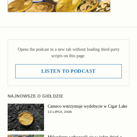
Opens the podcast in a new tab without loading third-party
scripts on this page.
LISTEN TO PODCAST
NAJNOWSZE O GIEŁDZIE
Cameco wstrzymuje wydobycie w Cigar Lake
13 LIPCA, 2026