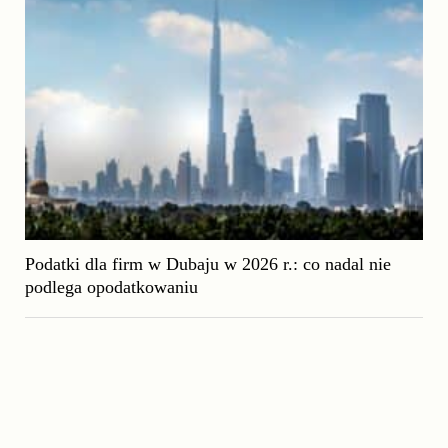
Podatki dla firm w Dubaju w 2026 r.: co nadal nie
podlega opodatkowaniu