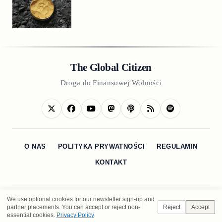
The Global Citizen
Droga do Finansowej Wolności
O NAS
POLITYKA PRYWATNOŚCI
REGULAMIN
KONTAKT
We use optional cookies for our newsletter sign-up and
partner placements. You can accept or reject non-
Reject
Accept
essential cookies.
Privacy Policy