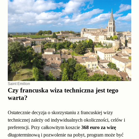
Saint Emilion
Czy francuska wiza techniczna jest tego
warta?
Ostatecznie decyzja o skorzystaniu z francuskiej wizy
technicznej zależy od indywidualnych okoliczności, celów i
preferencji. Przy całkowitym koszcie
368 euro za wizę
długoterminową i pozwolenie na pobyt, program może być