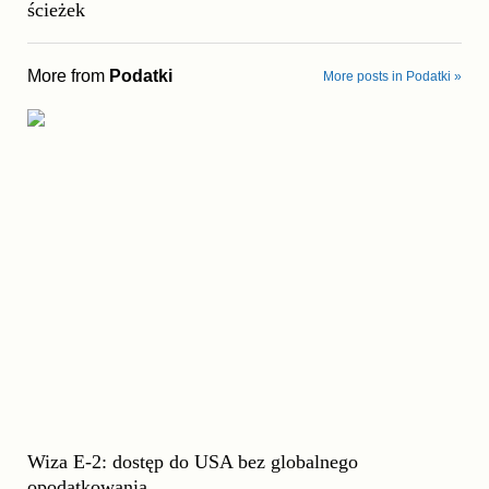
ścieżek
More from
Podatki
More posts in Podatki »
Wiza E-2: dostęp do USA bez globalnego
opodatkowania