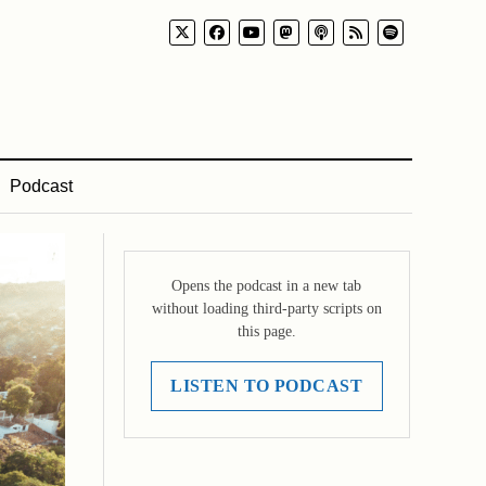
Podcast
Opens the podcast in a new tab
without loading third-party scripts on
this page.
LISTEN TO PODCAST