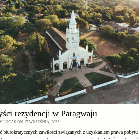
ści rezydencji w Paragwaju
 LUCAS ON 17 WRZEŚNIA, 2023
ć biurokratycznych zawiłości związanych z uzyskaniem prawa pobytu