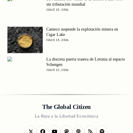
sin tributación mundial
JULIO 13, 2026
Cameco suspende la explotación minera en
Cigar Lake
JULIO 13, 2026
La discreta puerta trasera de Letonia al espacio
Schengen
JULIO 12, 2026
The Global Citizen
La Ruta a la Libertad Económica