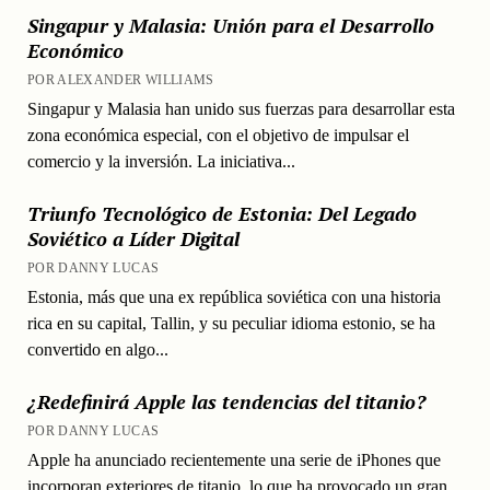
Singapur y Malasia: Unión para el Desarrollo
Económico
POR ALEXANDER WILLIAMS
Singapur y Malasia han unido sus fuerzas para desarrollar esta
zona económica especial, con el objetivo de impulsar el
comercio y la inversión. La iniciativa...
Triunfo Tecnológico de Estonia: Del Legado
Soviético a Líder Digital
POR DANNY LUCAS
Estonia, más que una ex república soviética con una historia
rica en su capital, Tallin, y su peculiar idioma estonio, se ha
convertido en algo...
¿Redefinirá Apple las tendencias del titanio?
POR DANNY LUCAS
Apple ha anunciado recientemente una serie de iPhones que
incorporan exteriores de titanio, lo que ha provocado un gran