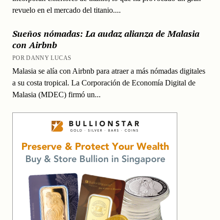
revuelo en el mercado del titanio....
Sueños nómadas: La audaz alianza de Malasia
con Airbnb
POR DANNY LUCAS
Malasia se alía con Airbnb para atraer a más nómadas digitales
a su costa tropical. La Corporación de Economía Digital de
Malasia (MDEC) firmó un...