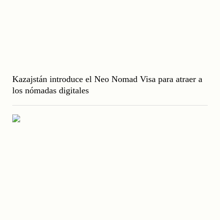
Kazajstán introduce el Neo Nomad Visa para atraer a
los nómadas digitales