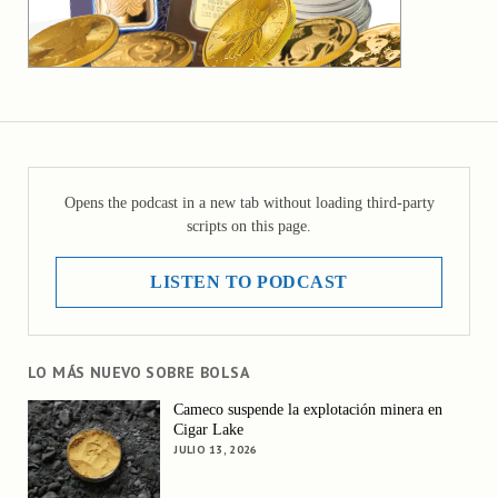
Opens the podcast in a new tab without loading third-party
scripts on this page.
LISTEN TO PODCAST
LO MÁS NUEVO SOBRE BOLSA
Cameco suspende la explotación minera en
Cigar Lake
JULIO 13, 2026