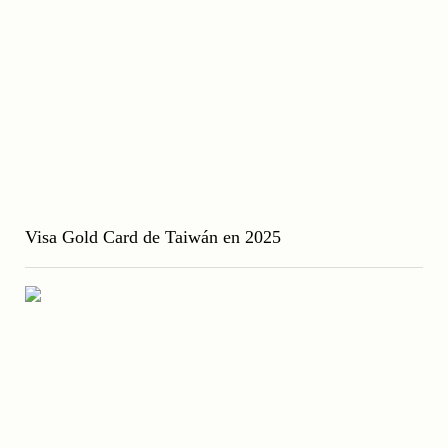
Visa Gold Card de Taiwán en 2025