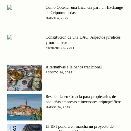
Cómo Obtener una Licencia para un Exchange
de Criptomonedas
MARZO 6, 2025
Constitución de una DAO: Aspectos jurídicos
y normativos
NOVIEMBRE 1, 2024
Alternativas a la banca tradicional
AGOSTO 16, 2023
Residencia en Croacia para propietarios de
pequeñas empresas e inversores criptográficos
MARZO 26, 2023
El BPI pondrá en marcha un proyecto de