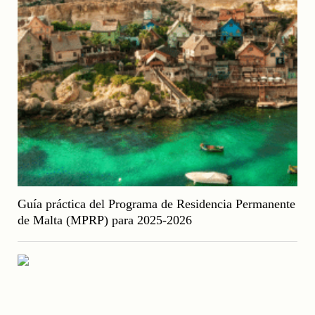
Guía práctica del Programa de Residencia Permanente
de Malta (MPRP) para 2025-2026