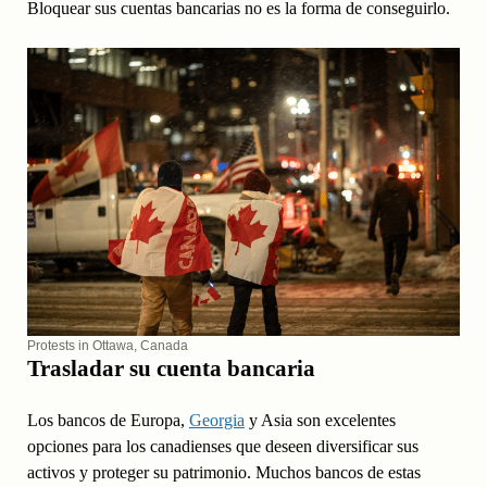
Bloquear sus cuentas bancarias no es la forma de conseguirlo.
Protests in Ottawa, Canada
Trasladar su cuenta bancaria
Los bancos de Europa,
Georgia
y Asia son excelentes
opciones para los canadienses que deseen diversificar sus
activos y proteger su patrimonio. Muchos bancos de estas