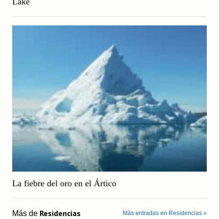
Lake
La fiebre del oro en el Ártico
Residencias
Más de
Más entradas en Residencias »