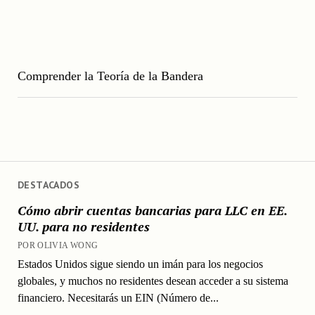
Comprender la Teoría de la Bandera
DESTACADOS
Cómo abrir cuentas bancarias para LLC en EE.
UU. para no residentes
POR OLIVIA WONG
Estados Unidos sigue siendo un imán para los negocios
globales, y muchos no residentes desean acceder a su sistema
financiero. Necesitarás un EIN (Número de...