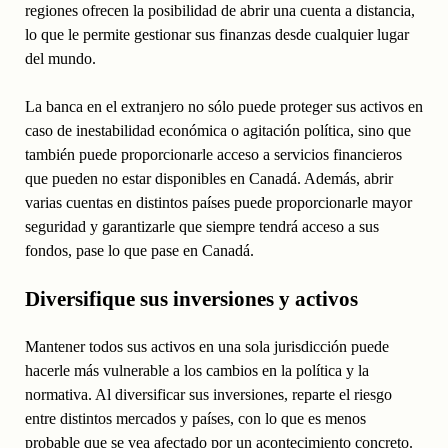
regiones ofrecen la posibilidad de abrir una cuenta a distancia,
lo que le permite gestionar sus finanzas desde cualquier lugar
del mundo.
La banca en el extranjero no sólo puede proteger sus activos en
caso de inestabilidad económica o agitación política, sino que
también puede proporcionarle acceso a servicios financieros
que pueden no estar disponibles en Canadá. Además, abrir
varias cuentas en distintos países puede proporcionarle mayor
seguridad y garantizarle que siempre tendrá acceso a sus
fondos, pase lo que pase en Canadá.
Diversifique sus inversiones y activos
Mantener todos sus activos en una sola jurisdicción puede
hacerle más vulnerable a los cambios en la política y la
normativa. Al diversificar sus inversiones, reparte el riesgo
entre distintos mercados y países, con lo que es menos
probable que se vea afectado por un acontecimiento concreto.