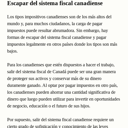
Escapar del sistema fiscal canadiense
Los tipos impositivos canadienses son de los más altos del
mundo y, para muchos ciudadanos, la carga de pagar
impuestos puede resultar abrumadora. Sin embargo, hay
formas de escapar del sistema fiscal canadiense y pagar
impuestos legalmente en otros países donde los tipos son más
bajos.
Para los canadienses que estén dispuestos a hacer el trabajo,
salir del sistema fiscal de Canadá puede ser una gran manera
de proteger sus activos y conservar más de su dinero
duramente ganado. Al optar por pagar impuestos en otro país,
los canadienses pueden ahorrar una cantidad significativa de
dinero que luego pueden utilizar para invertir en oportunidades
de negocio, educación o el futuro de sus hijos.
Por supuesto, salir del sistema fiscal canadiense requiere un
cierto grado de sofisticación y conocimiento de las leyes