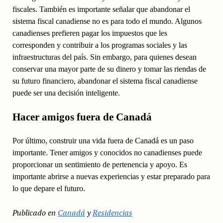
fiscales. También es importante señalar que abandonar el
sistema fiscal canadiense no es para todo el mundo. Algunos
canadienses prefieren pagar los impuestos que les
corresponden y contribuir a los programas sociales y las
infraestructuras del país. Sin embargo, para quienes desean
conservar una mayor parte de su dinero y tomar las riendas de
su futuro financiero, abandonar el sistema fiscal canadiense
puede ser una decisión inteligente.
Hacer amigos fuera de Canadá
Por último, construir una vida fuera de Canadá es un paso
importante. Tener amigos y conocidos no canadienses puede
proporcionar un sentimiento de pertenencia y apoyo. Es
importante abrirse a nuevas experiencias y estar preparado para
lo que depare el futuro.
Publicado en
Canadá
y
Residencias