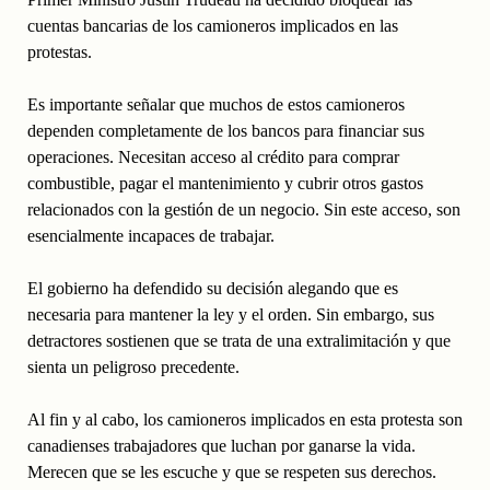
cuentas bancarias de los camioneros implicados en las
protestas.
Es importante señalar que muchos de estos camioneros
dependen completamente de los bancos para financiar sus
operaciones. Necesitan acceso al crédito para comprar
combustible, pagar el mantenimiento y cubrir otros gastos
relacionados con la gestión de un negocio. Sin este acceso, son
esencialmente incapaces de trabajar.
El gobierno ha defendido su decisión alegando que es
necesaria para mantener la ley y el orden. Sin embargo, sus
detractores sostienen que se trata de una extralimitación y que
sienta un peligroso precedente.
Al fin y al cabo, los camioneros implicados en esta protesta son
canadienses trabajadores que luchan por ganarse la vida.
Merecen que se les escuche y que se respeten sus derechos.