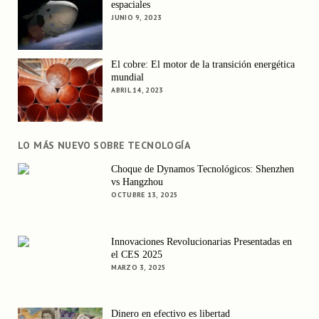
espaciales
JUNIO 9, 2023
El cobre: El motor de la transición energética
mundial
ABRIL 14, 2023
LO MÁS NUEVO SOBRE TECNOLOGÍA
Choque de Dynamos Tecnológicos: Shenzhen
vs Hangzhou
OCTUBRE 13, 2025
Innovaciones Revolucionarias Presentadas en
el CES 2025
MARZO 3, 2025
Dinero en efectivo es libertad