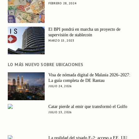
FEBRERO 28, 2024
El BPI pondrá en marcha un proyecto de
supervisión de stablecoin
MARZO 15, 2023
LO MÁS NUEVO SOBRE UBICACIONES
Visa de nómada digital de Malasia 2026–2027:
La guía completa de DE Rantau
JULIO 24, 2026
Catar pierde al emir que transformó el Golfo
JULIO 13, 2026
La realidad del visado E-2: acceso a EE. UU.