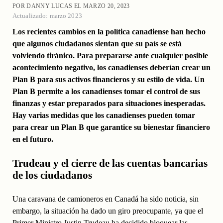
POR DANNY LUCAS EL MARZO 20, 2023
Actualizado: marzo 2023
Los recientes cambios en la política canadiense han hecho
que algunos ciudadanos sientan que su país se está
volviendo tiránico. Para prepararse ante cualquier posible
acontecimiento negativo, los canadienses deberían crear un
Plan B para sus activos financieros y su estilo de vida. Un
Plan B permite a los canadienses tomar el control de sus
finanzas y estar preparados para situaciones inesperadas.
Hay varias medidas que los canadienses pueden tomar
para crear un Plan B que garantice su bienestar financiero
en el futuro.
Trudeau y el cierre de las cuentas bancarias
de los ciudadanos
Una caravana de camioneros en Canadá ha sido noticia, sin
embargo, la situación ha dado un giro preocupante, ya que el
Primer Ministro Justin Trudeau ha decidido bloquear las