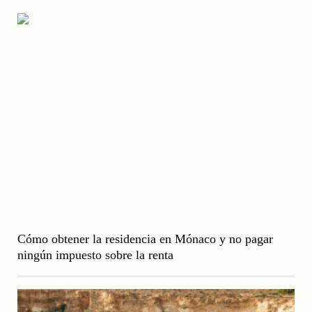
Cómo obtener la residencia en Mónaco y no pagar
ningún impuesto sobre la renta