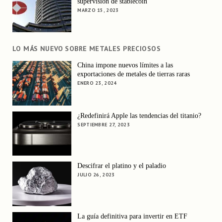
supervisión de stablecoin
MARZO 15, 2023
LO MÁS NUEVO SOBRE METALES PRECIOSOS
China impone nuevos límites a las
exportaciones de metales de tierras raras
ENERO 23, 2024
¿Redefinirá Apple las tendencias del titanio?
SEPTIEMBRE 27, 2023
Descifrar el platino y el paladio
JULIO 26, 2023
La guía definitiva para invertir en ETF