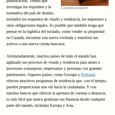
planificación. Tendrá que
investigar los requisitos y la
Canadian passport
normativa del país de destino,
incluidos los requisitos de visado y residencia, los impuestos y
otras obligaciones legales. Es posible que también tenga que
pensar en la logística del traslado, como vender su propiedad
en Canadá, encontrar una nueva vivienda y transferir sus
activos a una nueva cuenta bancaria.
Afortunadamente, muchos países de todo el mundo han
agilizado sus procesos de visado y residencia para atraer a
inversores extranjeros, empresarios y personas con grandes
patrimonios. Algunos países, como Georgia y
Portugal
,
ofrecen atractivos programas de residencia que, con el tiempo,
pueden proporcionar una vía hacia la ciudadanía. Y con
muchos bancos que ofrecen la apertura de cuentas a distancia,
es más fácil que nunca gestionar sus finanzas desde cualquier
parte del mundo, incluidas Europa y Asia.