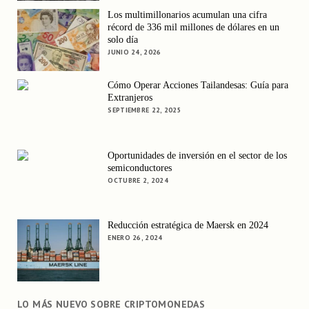
Los multimillonarios acumulan una cifra
récord de 336 mil millones de dólares en un
solo día
JUNIO 24, 2026
Cómo Operar Acciones Tailandesas: Guía para
Extranjeros
SEPTIEMBRE 22, 2025
Oportunidades de inversión en el sector de los
semiconductores
OCTUBRE 2, 2024
Reducción estratégica de Maersk en 2024
ENERO 26, 2024
LO MÁS NUEVO SOBRE CRIPTOMONEDAS