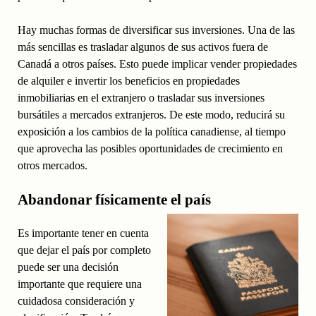
Hay muchas formas de diversificar sus inversiones. Una de las
más sencillas es trasladar algunos de sus activos fuera de
Canadá a otros países. Esto puede implicar vender propiedades
de alquiler e invertir los beneficios en propiedades
inmobiliarias en el extranjero o trasladar sus inversiones
bursátiles a mercados extranjeros. De este modo, reducirá su
exposición a los cambios de la política canadiense, al tiempo
que aprovecha las posibles oportunidades de crecimiento en
otros mercados.
Abandonar físicamente el país
Es importante tener en cuenta
que dejar el país por completo
puede ser una decisión
importante que requiere una
cuidadosa consideración y