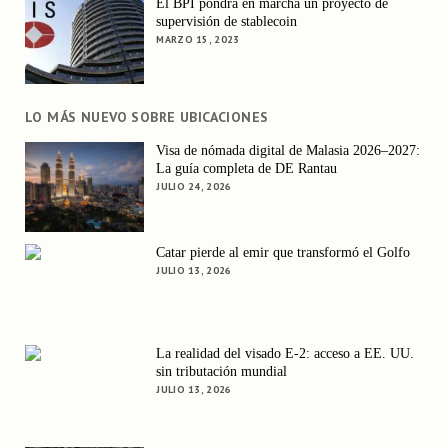
El BPI pondrá en marcha un proyecto de
supervisión de stablecoin
MARZO 15, 2023
LO MÁS NUEVO SOBRE UBICACIONES
Visa de nómada digital de Malasia 2026–2027:
La guía completa de DE Rantau
JULIO 24, 2026
Catar pierde al emir que transformó el Golfo
JULIO 13, 2026
La realidad del visado E-2: acceso a EE. UU.
sin tributación mundial
JULIO 13, 2026