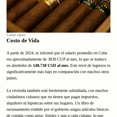
Cuban cigars
Costo de Vida
A partir de 2024, se informó que el salario promedio en Cuba
era aproximadamente de 3830 CUP al mes, lo que se traduce
en alrededor de
148.738 USD al mes
. Este nivel de ingresos es
significativamente más bajo en comparación con muchos otros
países.
La vivienda también está fuertemente subsidiada, con muchos
ciudadanos cubanos que no tienen que pagar impuestos,
alquileres ni hipotecas sobre sus hogares. Un libro de
racionamiento emitido por el gobierno asigna artículos básicos
de comida como arroz, frijoles y pan a cada cubano, lo que