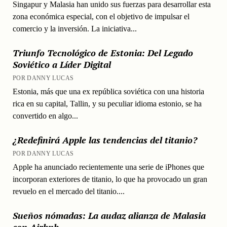
Singapur y Malasia han unido sus fuerzas para desarrollar esta
zona económica especial, con el objetivo de impulsar el
comercio y la inversión. La iniciativa...
Triunfo Tecnológico de Estonia: Del Legado
Soviético a Líder Digital
POR DANNY LUCAS
Estonia, más que una ex república soviética con una historia
rica en su capital, Tallin, y su peculiar idioma estonio, se ha
convertido en algo...
¿Redefinirá Apple las tendencias del titanio?
POR DANNY LUCAS
Apple ha anunciado recientemente una serie de iPhones que
incorporan exteriores de titanio, lo que ha provocado un gran
revuelo en el mercado del titanio....
Sueños nómadas: La audaz alianza de Malasia
con Airbnb