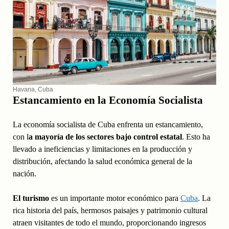
Havana, Cuba
Estancamiento en la Economía Socialista
La economía socialista de Cuba enfrenta un estancamiento,
con l
a mayoría de los sectores bajo control estatal
. Esto ha
llevado a ineficiencias y limitaciones en la producción y
distribución, afectando la salud económica general de la
nación.
El turismo
es un importante motor económico para
Cuba
. La
rica historia del país, hermosos paisajes y patrimonio cultural
atraen visitantes de todo el mundo, proporcionando ingresos