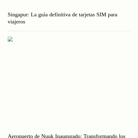
Singapur: La guía definitiva de tarjetas SIM para
viajeros
Aeropuerto de Nuuk Inaugurado: Transformando los