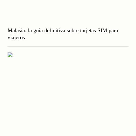
Malasia: la guía definitiva sobre tarjetas SIM para
viajeros