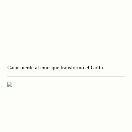
Catar pierde al emir que transformó el Golfo