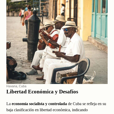
Havana, Cuba
Libertad Económica y Desafíos
La
economía socialista y controlada
de Cuba se refleja en su
baja clasificación en libertad económica, indicando