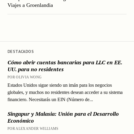
Viajes a Groenlandia
DESTACADOS
Cómo abrir cuentas bancarias para LLC en EE.
UU. para no residentes
POR OLIVIA WONG
Estados Unidos sigue siendo un imán para los negocios
globales, y muchos no residentes desean acceder a su sistema
financiero. Necesitarás un EIN (Número de...
Singapur y Malasia: Unión para el Desarrollo
Económico
POR ALEXANDER WILLIAMS