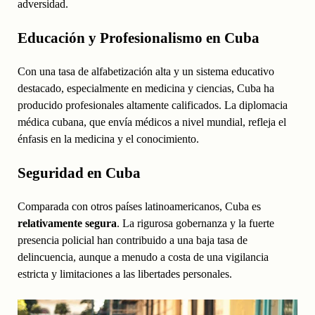
adversidad.
Educación y Profesionalismo en Cuba
Con una tasa de alfabetización alta y un sistema educativo
destacado, especialmente en medicina y ciencias, Cuba ha
producido profesionales altamente calificados. La diplomacia
médica cubana, que envía médicos a nivel mundial, refleja el
énfasis en la medicina y el conocimiento.
Seguridad en Cuba
Comparada con otros países latinoamericanos, Cuba es
relativamente segura
. La rigurosa gobernanza y la fuerte
presencia policial han contribuido a una baja tasa de
delincuencia, aunque a menudo a costa de una vigilancia
estricta y limitaciones a las libertades personales.