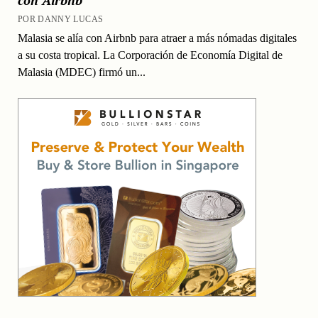
POR DANNY LUCAS
Malasia se alía con Airbnb para atraer a más nómadas digitales
a su costa tropical. La Corporación de Economía Digital de
Malasia (MDEC) firmó un...