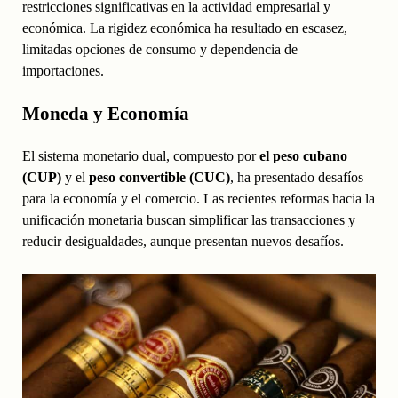
restricciones significativas en la actividad empresarial y
económica. La rigidez económica ha resultado en escasez,
limitadas opciones de consumo y dependencia de
importaciones.
Moneda y Economía
El sistema monetario dual, compuesto por
el peso cubano
(CUP)
y el
peso convertible (CUC)
, ha presentado desafíos
para la economía y el comercio. Las recientes reformas hacia la
unificación monetaria buscan simplificar las transacciones y
reducir desigualdades, aunque presentan nuevos desafíos.