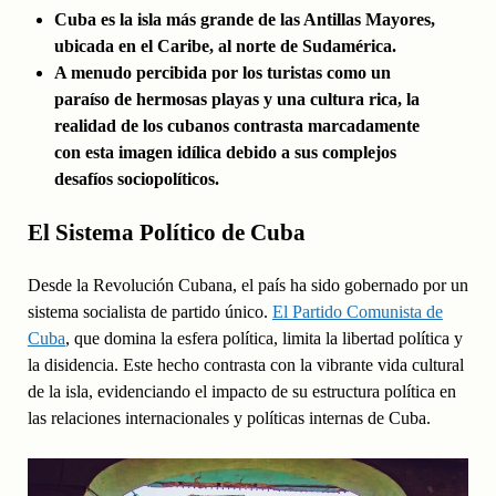
Cuba es la isla más grande de las Antillas Mayores,
ubicada en el Caribe, al norte de Sudamérica.
A menudo percibida por los turistas como un
paraíso de hermosas playas y una cultura rica, la
realidad de los cubanos contrasta marcadamente
con esta imagen idílica debido a sus complejos
desafíos sociopolíticos.
El Sistema Político de Cuba
Desde la Revolución Cubana, el país ha sido gobernado por un
sistema socialista de partido único.
El Partido Comunista de
Cuba
, que domina la esfera política, limita la libertad política y
la disidencia. Este hecho contrasta con la vibrante vida cultural
de la isla, evidenciando el impacto de su estructura política en
las relaciones internacionales y políticas internas de Cuba.