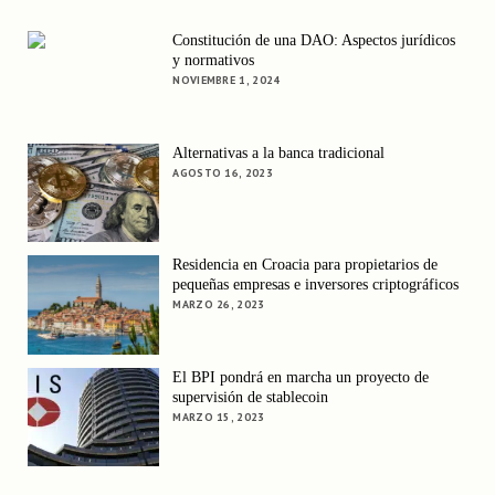
Constitución de una DAO: Aspectos jurídicos
y normativos
NOVIEMBRE 1, 2024
Alternativas a la banca tradicional
AGOSTO 16, 2023
Residencia en Croacia para propietarios de
pequeñas empresas e inversores criptográficos
MARZO 26, 2023
El BPI pondrá en marcha un proyecto de
supervisión de stablecoin
MARZO 15, 2023