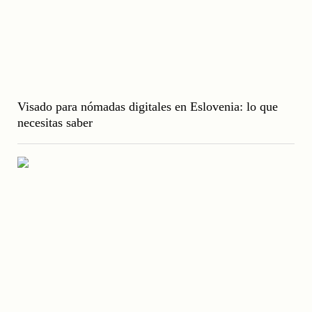
Visado para nómadas digitales en Eslovenia: lo que
necesitas saber