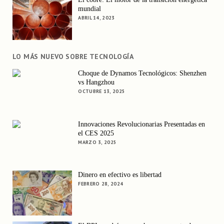
mundial
ABRIL 14, 2023
LO MÁS NUEVO SOBRE TECNOLOGÍA
Choque de Dynamos Tecnológicos: Shenzhen
vs Hangzhou
OCTUBRE 13, 2025
Innovaciones Revolucionarias Presentadas en
el CES 2025
MARZO 3, 2025
Dinero en efectivo es libertad
FEBRERO 28, 2024