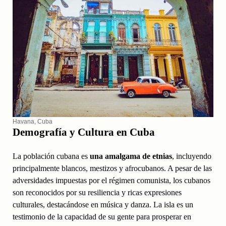
Havana, Cuba
Demografía y Cultura en Cuba
La población cubana es
una amalgama de etnias
, incluyendo
principalmente blancos, mestizos y afrocubanos. A pesar de las
adversidades impuestas por el régimen comunista, los cubanos
son reconocidos por su resiliencia y ricas expresiones
culturales, destacándose en música y danza. La isla es un
testimonio de la capacidad de su gente para prosperar en