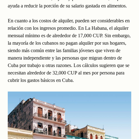
ayuda a reducir la porción de su salario gastada en alimentos.
En cuanto a los costos de alquiler, pueden ser considerables en
relación con los ingresos promedio. En La Habana, el alquiler
mensual mínimo es de alrededor de 17,000 CUP. Sin embargo,
la mayoría de los cubanos no pagan alquiler por sus hogares,
siendo más común entre las familias jóvenes que viven de
manera independiente y las personas que migran dentro de
Cuba por trabajo u otras razones. Los cálculos sugieren que se
necesitan alrededor de 32,000 CUP al mes por persona para
cubrir los gastos básicos en Cuba.