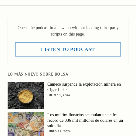
Opens the podcast in a new tab without loading third-party
scripts on this page.
LISTEN TO PODCAST
LO MÁS NUEVO SOBRE BOLSA
Cameco suspende la explotación minera en
Cigar Lake
JULIO 13, 2026
Los multimillonarios acumulan una cifra
récord de 336 mil millones de dólares en un
solo día
JUNIO 24, 2026