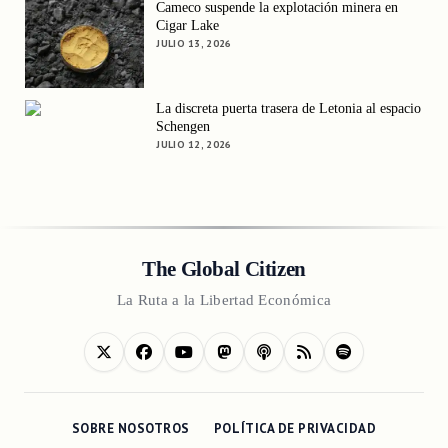
Cameco suspende la explotación minera en
Cigar Lake
JULIO 13, 2026
La discreta puerta trasera de Letonia al espacio
Schengen
JULIO 12, 2026
The Global Citizen
La Ruta a la Libertad Económica
SOBRE NOSOTROS
POLÍTICA DE PRIVACIDAD