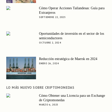
Cómo Operar Acciones Tailandesas: Guía para
Extranjeros
SEPTIEMBRE 22, 2025
Oportunidades de inversión en el sector de los
semiconductores
OCTUBRE 2, 2024
Reducción estratégica de Maersk en 2024
ENERO 26, 2024
LO MÁS NUEVO SOBRE CRIPTOMONEDAS
Cómo Obtener una Licencia para un Exchange
de Criptomonedas
MARZO 6, 2025