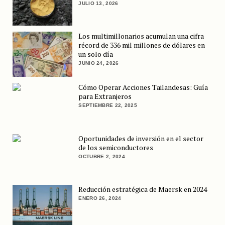
JULIO 13, 2026
Los multimillonarios acumulan una cifra
récord de 336 mil millones de dólares en
un solo día
JUNIO 24, 2026
Cómo Operar Acciones Tailandesas: Guía
para Extranjeros
SEPTIEMBRE 22, 2025
Oportunidades de inversión en el sector
de los semiconductores
OCTUBRE 2, 2024
Reducción estratégica de Maersk en 2024
ENERO 26, 2024