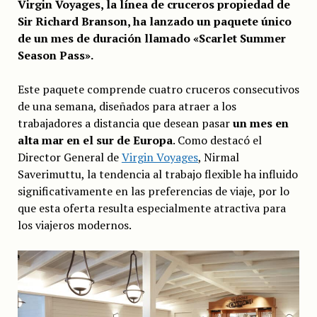
Virgin Voyages, la línea de cruceros propiedad de
Sir Richard Branson, ha lanzado un paquete único
de un mes de duración llamado «Scarlet Summer
Season Pass».
Este paquete comprende cuatro cruceros consecutivos
de una semana, diseñados para atraer a los
trabajadores a distancia que desean pasar
un mes en
alta mar en el sur de Europa
. Como destacó el
Director General de
Virgin Voyages
, Nirmal
Saverimuttu, la tendencia al trabajo flexible ha influido
significativamente en las preferencias de viaje, por lo
que esta oferta resulta especialmente atractiva para
los viajeros modernos.