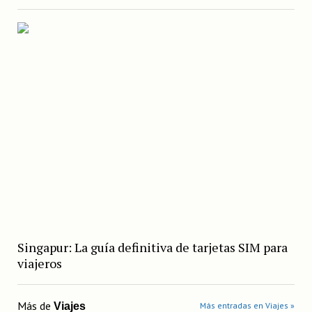
Singapur: La guía definitiva de tarjetas SIM para
viajeros
Más de
Viajes
Más entradas en Viajes »