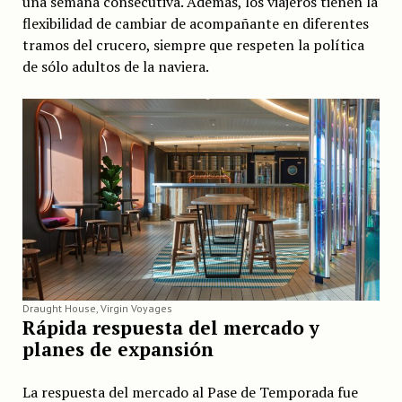
una semana consecutiva. Además, los viajeros tienen la
flexibilidad de cambiar de acompañante en diferentes
tramos del crucero, siempre que respeten la política
de sólo adultos de la naviera.
Draught House, Virgin Voyages
Rápida respuesta del mercado y
planes de expansión
La respuesta del mercado al Pase de Temporada fue