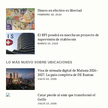
Dinero en efectivo es libertad
FEBRERO 28, 2024
El BPI pondrá en marcha un proyecto de
supervisión de stablecoin
MARZO 15, 2023
LO MÁS NUEVO SOBRE UBICACIONES
Visa de nómada digital de Malasia 2026–
2027: La guía completa de DE Rantau
JULIO 24, 2026
Catar pierde al emir que transformó el
Golfo
JULIO 13, 2026