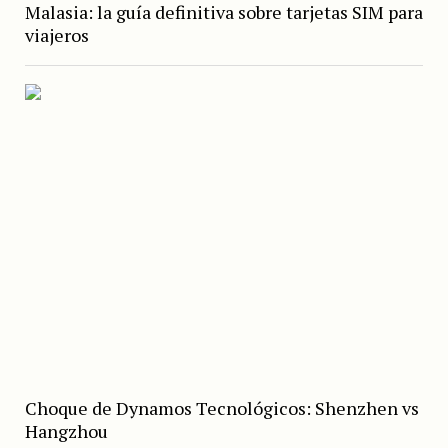
Malasia: la guía definitiva sobre tarjetas SIM para
viajeros
Choque de Dynamos Tecnológicos: Shenzhen vs
Hangzhou