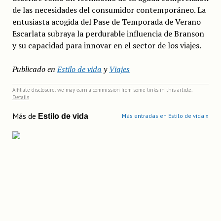
de las necesidades del consumidor contemporáneo. La
entusiasta acogida del Pase de Temporada de Verano
Escarlata subraya la perdurable influencia de Branson
y su capacidad para innovar en el sector de los viajes.
Publicado en
Estilo de vida
y
Viajes
Affiliate disclosure: we may earn a commission from some links in this article.
Details
Más de
Estilo de vida
Más entradas en Estilo de vida »