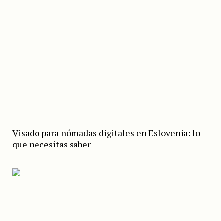
Visado para nómadas digitales en Eslovenia: lo
que necesitas saber