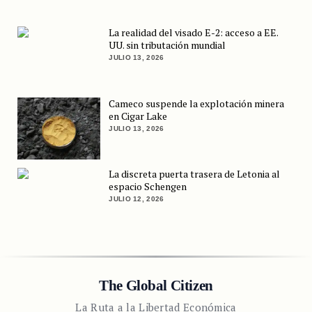
La realidad del visado E-2: acceso a EE.
UU. sin tributación mundial
JULIO 13, 2026
Cameco suspende la explotación minera
en Cigar Lake
JULIO 13, 2026
La discreta puerta trasera de Letonia al
espacio Schengen
JULIO 12, 2026
The Global Citizen
La Ruta a la Libertad Económica