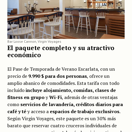
Bar Loose Cannon, Virgin Voyages
El paquete completo y su atractivo
económico
El Pase de Temporada de Verano Escarlata, con un
precio de
9.990 $ para dos personas
, ofrece un
amplio abanico de comodidades. Esta tarifa con todo
incluido
incluye alojamiento, comidas, clases de
fitness en grupo
y
Wi-Fi
, además de otras ventajas
como
servicios de lavandería, créditos diarios para
café y té
y acceso a
espacios de trabajo exclusivos
.
Según Virgin Voyages, este paquete es un 30% más
barato que reservar cuatro cruceros individuales de