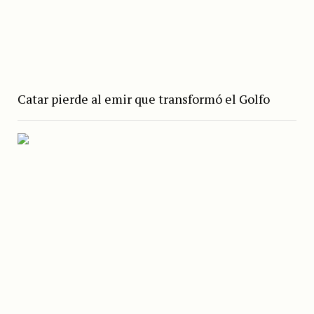
Catar pierde al emir que transformó el Golfo