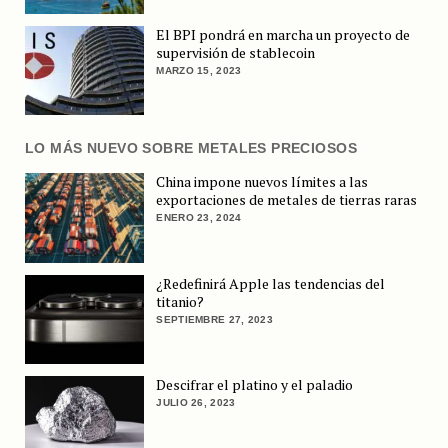
El BPI pondrá en marcha un proyecto de
supervisión de stablecoin
MARZO 15, 2023
LO MÁS NUEVO SOBRE METALES PRECIOSOS
China impone nuevos límites a las
exportaciones de metales de tierras raras
ENERO 23, 2024
¿Redefinirá Apple las tendencias del
titanio?
SEPTIEMBRE 27, 2023
Descifrar el platino y el paladio
JULIO 26, 2023