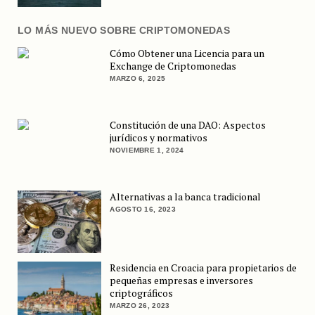
LO MÁS NUEVO SOBRE CRIPTOMONEDAS
Cómo Obtener una Licencia para un
Exchange de Criptomonedas
MARZO 6, 2025
Constitución de una DAO: Aspectos
jurídicos y normativos
NOVIEMBRE 1, 2024
Alternativas a la banca tradicional
AGOSTO 16, 2023
Residencia en Croacia para propietarios de
pequeñas empresas e inversores
criptográficos
MARZO 26, 2023