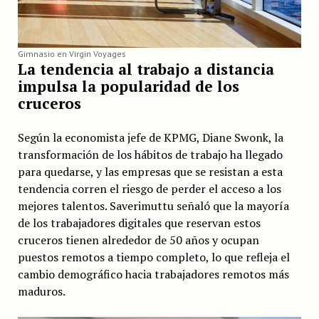
Gimnasio en Virgin Voyages
La tendencia al trabajo a distancia
impulsa la popularidad de los
cruceros
Según la economista jefe de KPMG, Diane Swonk, la
transformación de los hábitos de trabajo ha llegado
para quedarse, y las empresas que se resistan a esta
tendencia corren el riesgo de perder el acceso a los
mejores talentos. Saverimuttu señaló que la mayoría
de los trabajadores digitales que reservan estos
cruceros tienen alrededor de 50 años y ocupan
puestos remotos a tiempo completo, lo que refleja el
cambio demográfico hacia trabajadores remotos más
maduros.