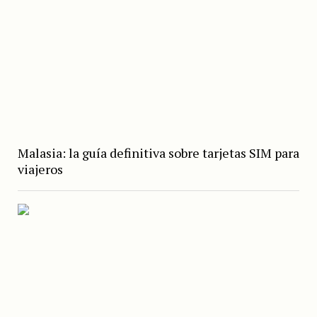
Malasia: la guía definitiva sobre tarjetas SIM para
viajeros