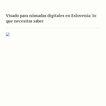
Visado para nómadas digitales en Eslovenia: lo
que necesitas saber