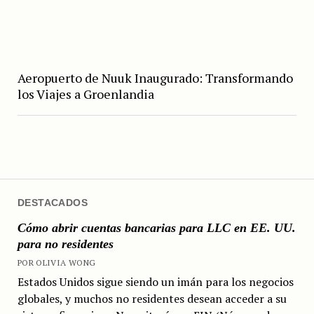
Aeropuerto de Nuuk Inaugurado: Transformando
los Viajes a Groenlandia
DESTACADOS
Cómo abrir cuentas bancarias para LLC en EE. UU.
para no residentes
POR OLIVIA WONG
Estados Unidos sigue siendo un imán para los negocios
globales, y muchos no residentes desean acceder a su