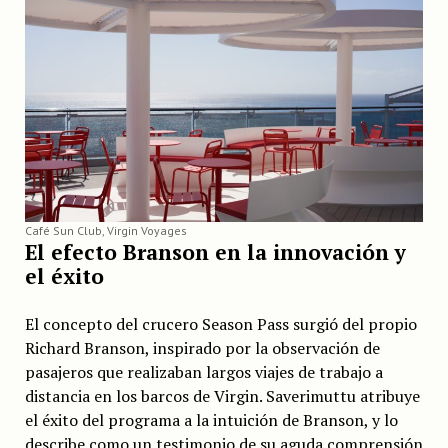
Café Sun Club, Virgin Voyages
El efecto Branson en la innovación y
el éxito
El concepto del crucero Season Pass surgió del propio
Richard Branson, inspirado por la observación de
pasajeros que realizaban largos viajes de trabajo a
distancia en los barcos de Virgin. Saverimuttu atribuye
el éxito del programa a la intuición de Branson, y lo
describe como un testimonio de su aguda comprensión