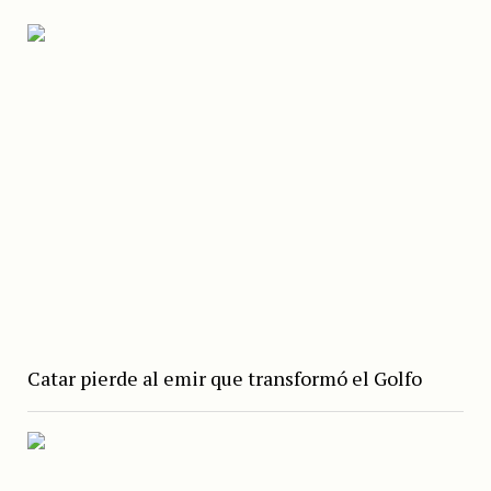
Catar pierde al emir que transformó el Golfo