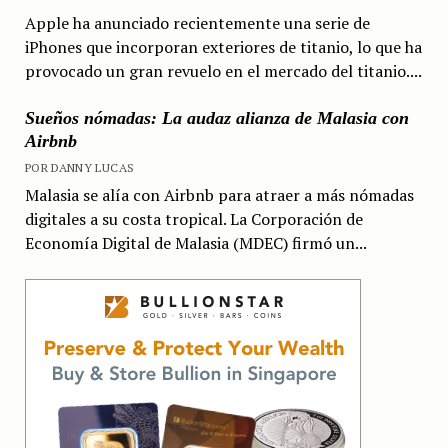
Apple ha anunciado recientemente una serie de
iPhones que incorporan exteriores de titanio, lo que ha
provocado un gran revuelo en el mercado del titanio....
Sueños nómadas: La audaz alianza de Malasia con
Airbnb
POR DANNY LUCAS
Malasia se alía con Airbnb para atraer a más nómadas
digitales a su costa tropical. La Corporación de
Economía Digital de Malasia (MDEC) firmó un...