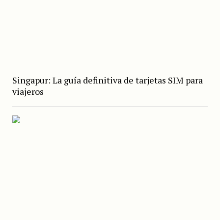
Singapur: La guía definitiva de tarjetas SIM para
viajeros