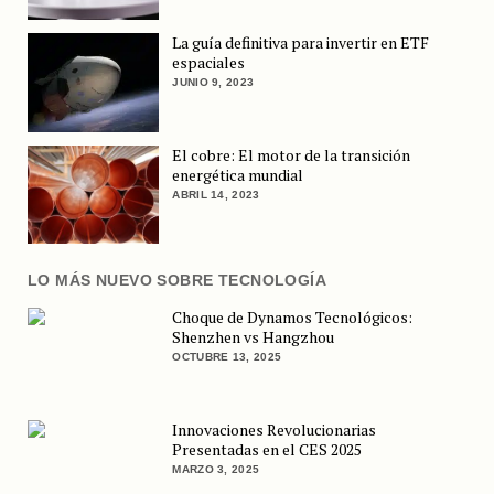
La guía definitiva para invertir en ETF
espaciales
JUNIO 9, 2023
El cobre: El motor de la transición
energética mundial
ABRIL 14, 2023
LO MÁS NUEVO SOBRE TECNOLOGÍA
Choque de Dynamos Tecnológicos:
Shenzhen vs Hangzhou
OCTUBRE 13, 2025
Innovaciones Revolucionarias
Presentadas en el CES 2025
MARZO 3, 2025