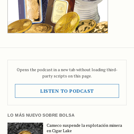
Opens the podcast in a new tab without loading third-
party scripts on this page.
LISTEN TO PODCAST
LO MÁS NUEVO SOBRE BOLSA
Cameco suspende la explotación minera
en Cigar Lake