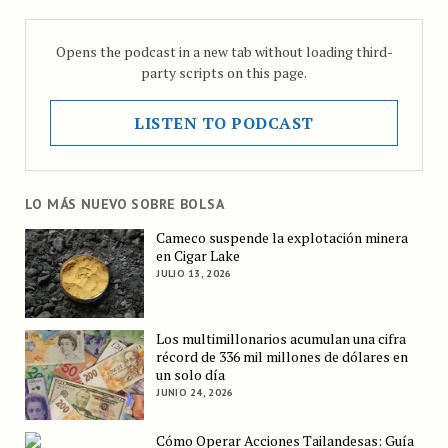
Opens the podcast in a new tab without loading third-
party scripts on this page.
LISTEN TO PODCAST
LO MÁS NUEVO SOBRE BOLSA
Cameco suspende la explotación minera
en Cigar Lake
JULIO 13, 2026
Los multimillonarios acumulan una cifra
récord de 336 mil millones de dólares en
un solo día
JUNIO 24, 2026
Cómo Operar Acciones Tailandesas: Guía