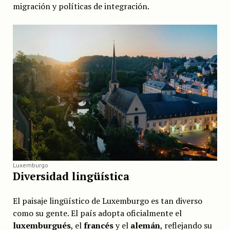
migración y políticas de integración.
Luxemburgo
Diversidad lingüística
El paisaje lingüístico de Luxemburgo es tan diverso
como su gente. El país adopta oficialmente el
luxemburgués
, el
francés
y el
alemán
, reflejando su