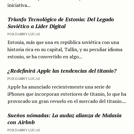
iniciativa...
Triunfo Tecnológico de Estonia: Del Legado
Soviético a Líder Digital
POR DANNY LUCAS
Estonia, más que una ex república soviética con una
historia rica en su capital, Tallin, y su peculiar idioma
estonio, se ha convertido en algo...
¿Redefinirá Apple las tendencias del titanio?
POR DANNY LUCAS
Apple ha anunciado recientemente una serie de
iPhones que incorporan exteriores de titanio, lo que ha
provocado un gran revuelo en el mercado del titanio....
Sueños nómadas: La audaz alianza de Malasia
con Airbnb
POR DANNY LUCAS