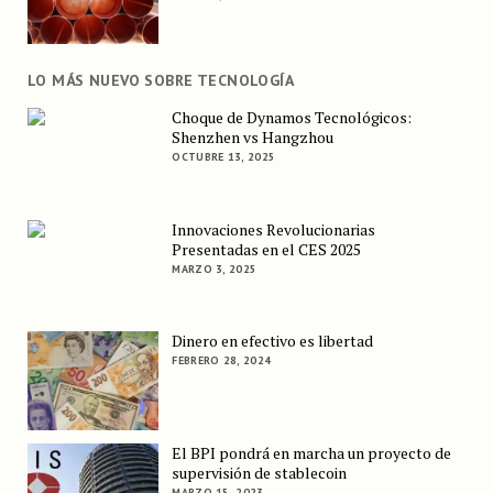
LO MÁS NUEVO SOBRE TECNOLOGÍA
Choque de Dynamos Tecnológicos:
Shenzhen vs Hangzhou
OCTUBRE 13, 2025
Innovaciones Revolucionarias
Presentadas en el CES 2025
MARZO 3, 2025
Dinero en efectivo es libertad
FEBRERO 28, 2024
El BPI pondrá en marcha un proyecto de
supervisión de stablecoin
MARZO 15, 2023