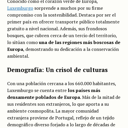
Conocido como el corazón verde de Europa,
Luxemburgo
sorprende a muchos por su firme
compromiso con la sostenibilidad. Destaca por ser el
primer país en ofrecer transporte público totalmente
gratuito a nivel nacional. Además, sus frondosos
bosques, que cubren cerca de un tercio del territorio,
lo sitúan como
una de las regiones más boscosas de
Europa
, demostrando su dedicación a la conservación
ambiental.
Demografía: Un crisol de culturas
Con una población cercana a los 660.000 habitantes,
Luxemburgo se cuenta entre
los países más
densamente poblados de Europa
. Más de la mitad de
sus residentes son extranjeros, lo que aporta a su
ambiente cosmopolita. La mayor comunidad
extranjera proviene de Portugal, reflejo de un tejido
demográfico diverso forjado a lo largo de décadas de