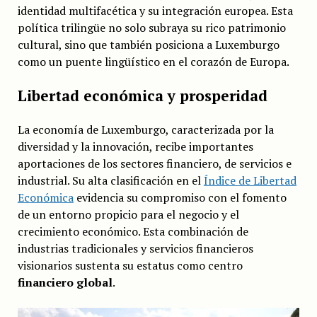
identidad multifacética y su integración europea. Esta
política trilingüe no solo subraya su rico patrimonio
cultural, sino que también posiciona a Luxemburgo
como un puente lingüístico en el corazón de Europa.
Libertad económica y prosperidad
La economía de Luxemburgo, caracterizada por la
diversidad y la innovación, recibe importantes
aportaciones de los sectores financiero, de servicios e
industrial. Su alta clasificación en el
Índice de Libertad
Económica
evidencia su compromiso con el fomento
de un entorno propicio para el negocio y el
crecimiento económico. Esta combinación de
industrias tradicionales y servicios financieros
visionarios sustenta su estatus como centro
financiero global
.