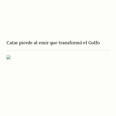
Catar pierde al emir que transformó el Golfo