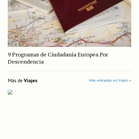
9 Programas de Ciudadanía Europea Por
Descendencia
Más de
Viajes
Más entradas en Viajes »