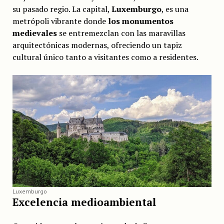
su pasado regio. La capital,
Luxemburgo
, es una
metrópoli vibrante donde
los monumentos
medievales
se entremezclan con las maravillas
arquitectónicas modernas, ofreciendo un tapiz
cultural único tanto a visitantes como a residentes.
Luxemburgo
Excelencia medioambiental