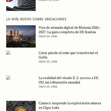
LO MÁS NUEVO SOBRE UBICACIONES
Visa de nómada digital de Malasia 2026–
2027: La guía completa de DE Rantau
JULIO 24, 2026
Catar pierde al emir que transformó el
Golfo
JULIO 13, 2026
La realidad del visado E-2: acceso a EE.
UU. sin tributación mundial
JULIO 13, 2026
Cameco suspende la explotación minera
en Cigar Lake