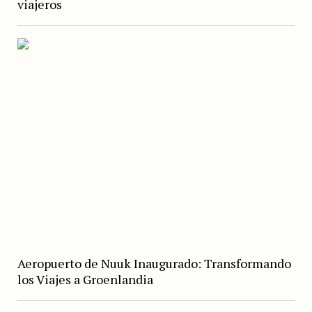
viajeros
Aeropuerto de Nuuk Inaugurado: Transformando
los Viajes a Groenlandia