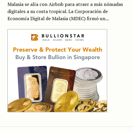
Malasia se alía con Airbnb para atraer a más nómadas
digitales a su costa tropical. La Corporación de
Economía Digital de Malasia (MDEC) firmó un...