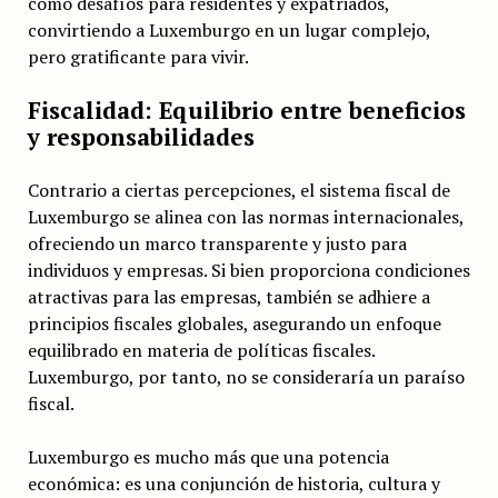
como desafíos para residentes y expatriados,
convirtiendo a Luxemburgo en un lugar complejo,
pero gratificante para vivir.
Fiscalidad: Equilibrio entre beneficios
y responsabilidades
Contrario a ciertas percepciones, el sistema fiscal de
Luxemburgo se alinea con las normas internacionales,
ofreciendo un marco transparente y justo para
individuos y empresas. Si bien proporciona condiciones
atractivas para las empresas, también se adhiere a
principios fiscales globales, asegurando un enfoque
equilibrado en materia de políticas fiscales.
Luxemburgo, por tanto, no se consideraría un paraíso
fiscal.
Luxemburgo es mucho más que una potencia
económica: es una conjunción de historia, cultura y