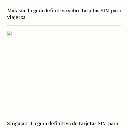
Malasia: la guía definitiva sobre tarjetas SIM para
viajeros
Singapur: La guía definitiva de tarjetas SIM para