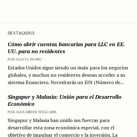
DESTACADOS
Cómo abrir cuentas bancarias para LLC en EE.
UU. para no residentes
POR OLIVIA WONG
Estados Unidos sigue siendo un imán para los negocios
globales, y muchos no residentes desean acceder a su
sistema financiero. Necesitarás un EIN (Número de...
Singapur y Malasia: Unión para el Desarrollo
Económico
POR ALEXANDER WILLIAMS
Singapur y Malasia han unido sus fuerzas para
desarrollar esta zona económica especial, con el
objetivo de impulsar el comercio y la inversión. La