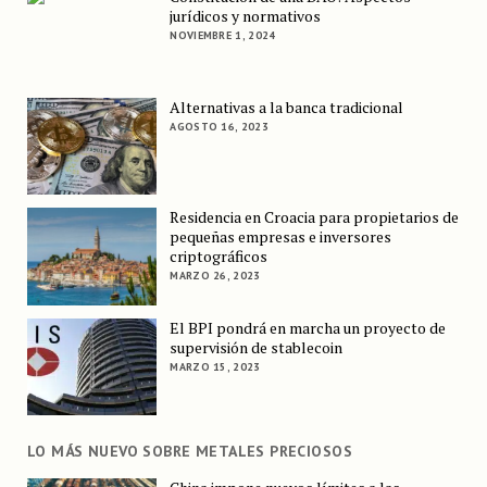
jurídicos y normativos
NOVIEMBRE 1, 2024
Alternativas a la banca tradicional
AGOSTO 16, 2023
Residencia en Croacia para propietarios de
pequeñas empresas e inversores
criptográficos
MARZO 26, 2023
El BPI pondrá en marcha un proyecto de
supervisión de stablecoin
MARZO 15, 2023
LO MÁS NUEVO SOBRE METALES PRECIOSOS