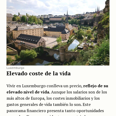
Luxemburgo
Elevado coste de la vida
Vivir en Luxemburgo conlleva un precio,
reflejo de su
elevado nivel de vida
. Aunque los salarios son de los
más altos de Europa, los costes inmobiliarios y los
gastos generales de vida también lo son. Este
panorama financiero presenta tanto oportunidades