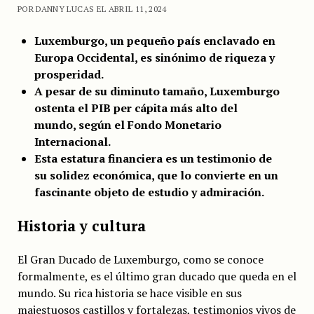
POR DANNY LUCAS EL ABRIL 11, 2024
Luxemburgo, un pequeño país enclavado en
Europa Occidental, es sinónimo de riqueza y
prosperidad.
A pesar de su diminuto tamaño, Luxemburgo
ostenta el PIB per cápita más alto del
mundo, según el Fondo Monetario
Internacional.
Esta estatura financiera es un testimonio de
su solidez económica, que lo convierte en un
fascinante objeto de estudio y admiración.
Historia y cultura
El Gran Ducado de Luxemburgo, como se conoce
formalmente, es el último gran ducado que queda en el
mundo. Su rica historia se hace visible en sus
majestuosos castillos y fortalezas, testimonios vivos de