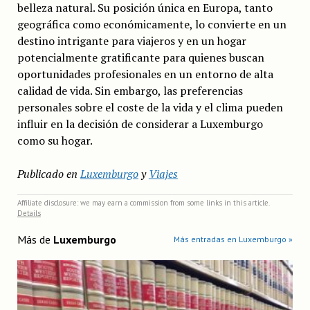
belleza natural. Su posición única en Europa, tanto
geográfica como económicamente, lo convierte en un
destino intrigante para viajeros y en un hogar
potencialmente gratificante para quienes buscan
oportunidades profesionales en un entorno de alta
calidad de vida. Sin embargo, las preferencias
personales sobre el coste de la vida y el clima pueden
influir en la decisión de considerar a Luxemburgo
como su hogar.
Publicado en
Luxemburgo
y
Viajes
Affiliate disclosure: we may earn a commission from some links in this article.
Details
Más de
Luxemburgo
Más entradas en Luxemburgo »