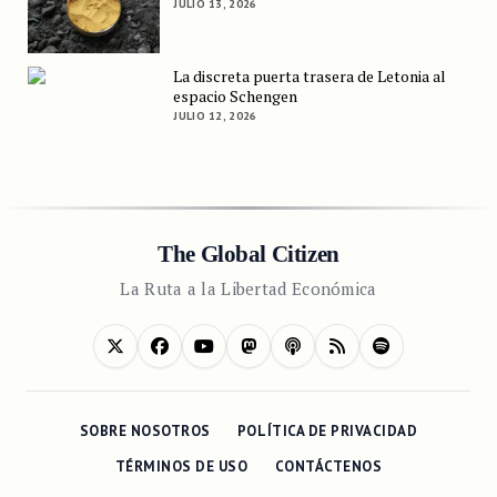
JULIO 13, 2026
La discreta puerta trasera de Letonia al
espacio Schengen
JULIO 12, 2026
The Global Citizen
La Ruta a la Libertad Económica
SOBRE NOSOTROS
POLÍTICA DE PRIVACIDAD
TÉRMINOS DE USO
CONTÁCTENOS