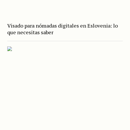
Visado para nómadas digitales en Eslovenia: lo
que necesitas saber