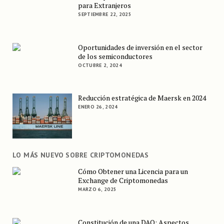
para Extranjeros
SEPTIEMBRE 22, 2025
Oportunidades de inversión en el sector
de los semiconductores
OCTUBRE 2, 2024
Reducción estratégica de Maersk en 2024
ENERO 26, 2024
LO MÁS NUEVO SOBRE CRIPTOMONEDAS
Cómo Obtener una Licencia para un
Exchange de Criptomonedas
MARZO 6, 2025
Constitución de una DAO: Aspectos