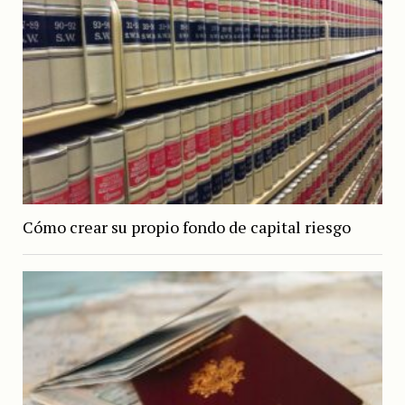
Cómo crear su propio fondo de capital riesgo