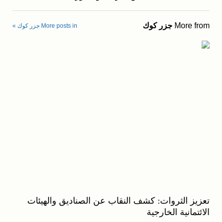
More from
جزر كوك
More posts in جزر كوك »
تعزيز الثروات: كشف النقاب عن الصناديق والهيئات
الائتمانية الخارجية