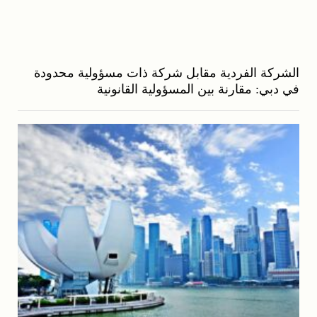
الشركة الفردية مقابل شركة ذات مسؤولية محدودة
في دبي: مقارنة بين المسؤولية القانونية