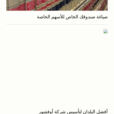
صياغة صندوقك الخاص للأسهم الخاصة
أفضل البلدان لتأسيس شركة أوفشور