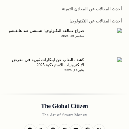
أحدث المقالات عن المعادن الثمينة
أحدث المقالات عن التكنولوجيا
صراع عمالقة التكنولوجيا: شنتشن ضد هانغتشو
سبتمبر 30, 2025
كشف النقاب عن ابتكارات ثورية في معرض
الإلكترونيات الاستهلاكية 2025
يناير 14, 2025
The Global Citizen
The Art of Smart Money