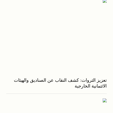
تعزيز الثروات: كشف النقاب عن الصناديق والهيئات
الائتمانية الخارجية