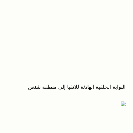
البوابة الخلفية الهادئة للاتفيا إلى منطقة شنغن