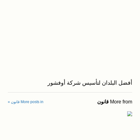
أفضل البلدان لتأسيس شركة أوفشور
More from
قانون
More posts in قانون »