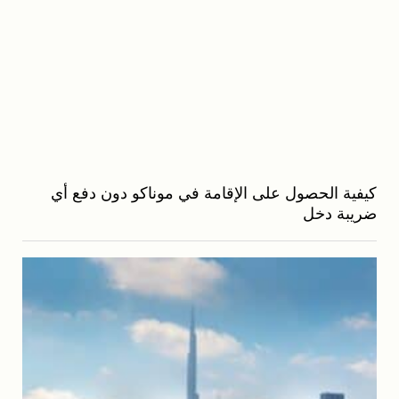
كيفية الحصول على الإقامة في موناكو دون دفع أي
ضريبة دخل