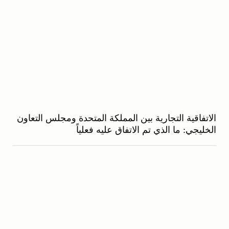
الاتفاقية التجارية بين المملكة المتحدة ومجلس التعاون
الخليجي: ما الذي تم الاتفاق عليه فعلياً