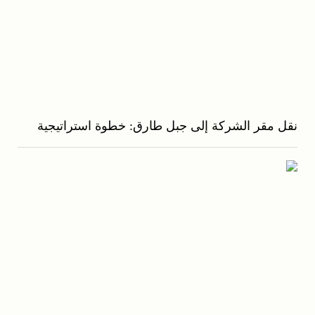
نقل مقر الشركة إلى جبل طارق: خطوة استراتيجية