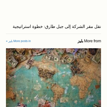
نقل مقر الشركة إلى جبل طارق: خطوة استراتيجية
More from
بليز
More posts in بليز »