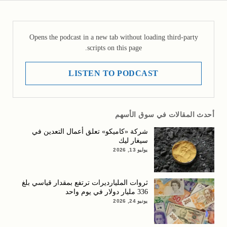
Opens the podcast in a new tab without loading third-party
scripts on this page.
LISTEN TO PODCAST
أحدث المقالات في سوق الأسهم
شركة «كاميكو» تعلق أعمال التعدين في
سيغار ليك
يوليو 13, 2026
ثروات المليارديرات ترتفع بمقدار قياسي بلغ
336 مليار دولار في يوم واحد
يونيو 24, 2026