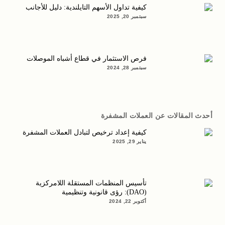
كيفية تداول الأسهم التايلندية: دليل للأجانب
سبتمبر 20, 2025
فرص الاستثمار في قطاع أشباه الموصلات
سبتمبر 28, 2024
أحدث المقالات عن العملات المشفرة
كيفية إعداد ترخيص لتبادل العملات المشفرة
يناير 29, 2025
تأسيس المنظمات المستقلة اللامركزية
(DAO): رؤى قانونية وتنظيمية
أكتوبر 22, 2024