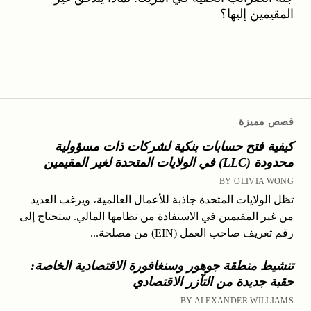
المقيمين إليها؟
قصص مميزة
كيفية فتح حسابات بنكية لشركات ذات مسؤولية
محدودة (LLC) في الولايات المتحدة لغير المقيمين
BY OLIVIA WONG
تظل الولايات المتحدة جاذبة للأعمال العالمية، ويرغب العديد
من غير المقيمين في الاستفادة من نظامها المالي. ستحتاج إلى
رقم تعريف صاحب العمل (EIN) من مصلحة...
تنشيط منطقة جوهور وسنغافورة الاقتصادية الخاصة:
حقبة جديدة من التآزر الاقتصادي
BY ALEXANDER WILLIAMS