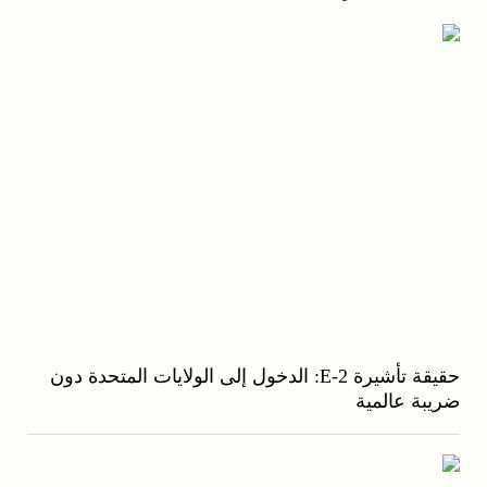
حقيقة تأشيرة E-2: الدخول إلى الولايات المتحدة دون
ضريبة عالمية