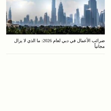
ضرائب الأعمال في دبي لعام 2026: ما الذي لا يزال
مجانياً