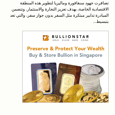
تضافرت جهود سنغافورة وماليزيا لتطوير هذه المنطقة
الاقتصادية الخاصة، بهدف تعزيز التجارة والاستثمار. وتتضمن
المبادرة تدابير مبتكرة مثل السفر بدون جواز سفر، والتي تعد
بتبسيط...