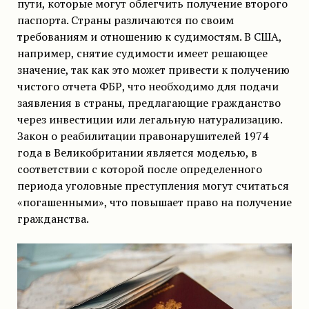
пути, которые могут облегчить получение второго
паспорта. Страны различаются по своим
требованиям и отношению к судимостям. В США,
например, снятие судимости имеет решающее
значение, так как это может привести к получению
чистого отчета ФБР, что необходимо для подачи
заявления в страны, предлагающие гражданство
через инвестиции или легальную натурализацию.
Закон о реабилитации правонарушителей 1974
года в Великобритании является моделью, в
соответствии с которой после определенного
периода уголовные преступления могут считаться
«погашенными», что повышает право на получение
гражданства.