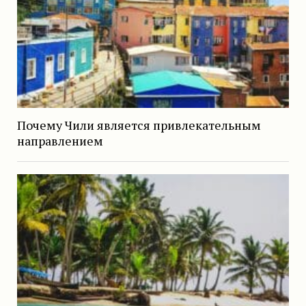
Почему Чили является привлекательным
направлением