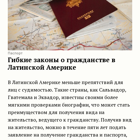
Паспорт
Гибкие законы о гражданстве в
Латинской Америке
В Латинской Америке меньше препятствий для
лиц с судимостью. Такие страны, как Сальвадор,
Гватемала и Эквадор, известны своими более
мягкими проверками биографии, что может стать
преимуществом для получения вида на
жительство, ведущего к гражданству. Получив вид
на жительство, можно в течение пяти лет подать
заявление на получение гражданства и паспорта,