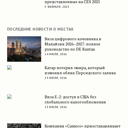
представленные на CES 2025
5 ФЕВРАЛЯ, 2025
ПОСЛЕДНИЕ НОВОСТИ О МЕСТАХ
Виза цифрового кочевника в
Малайзии 2026–2027: полное
руководство по DE Rantau
24 ИЮЛЯ, 2026
Катар потерял эмира, который
изменил облик Персидского залива
13 ИЮЛЯ, 2026
Виза E-2: доступ в США без
глобального налогообложения
13 ИЮЛЯ, 2026
Компания «Cameco» приостанавливает