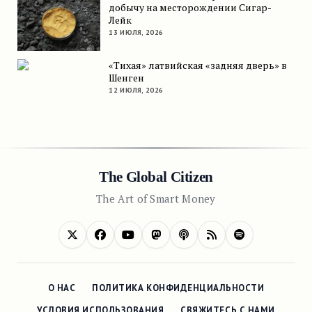
добычу на месторождении Сигар-
Лейк
13 ИЮЛЯ, 2026
«Тихая» латвийская «задняя дверь» в
Шенген
12 ИЮЛЯ, 2026
The Global Citizen
The Art of Smart Money
О НАС
ПОЛИТИКА КОНФИДЕНЦИАЛЬНОСТИ
УСЛОВИЯ ИСПОЛЬЗОВАНИЯ
СВЯЖИТЕСЬ С НАМИ