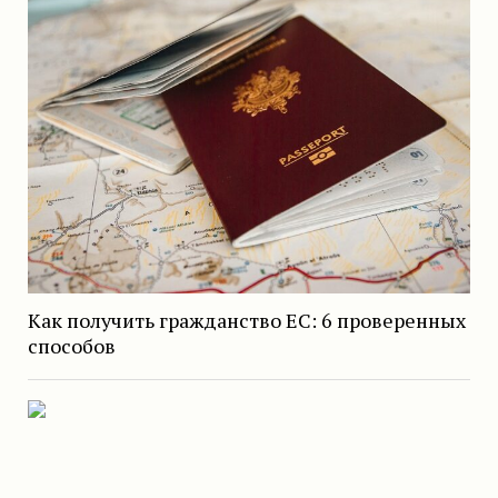
Как получить гражданство ЕС: 6 проверенных
способов