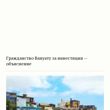
Гражданство Вануату за инвестиции —
объяснение