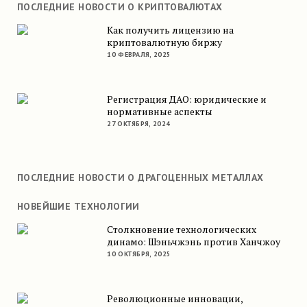
ПОСЛЕДНИЕ НОВОСТИ О КРИПТОВАЛЮТАХ
Как получить лицензию на
криптовалютную биржу
10 ФЕВРАЛЯ, 2025
Регистрация ДАО: юридические и
нормативные аспекты
27 ОКТЯБРЯ, 2024
ПОСЛЕДНИЕ НОВОСТИ О ДРАГОЦЕННЫХ МЕТАЛЛАХ
НОВЕЙШИЕ ТЕХНОЛОГИИ
Столкновение технологических
динамо: Шэньчжэнь против Ханчжоу
10 ОКТЯБРЯ, 2025
Революционные инновации,