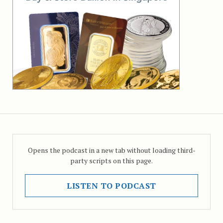
Opens the podcast in a new tab without loading third-
party scripts on this page.
LISTEN TO PODCAST