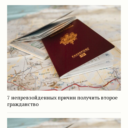
7 непревзойденных причин получить второе
гражданство