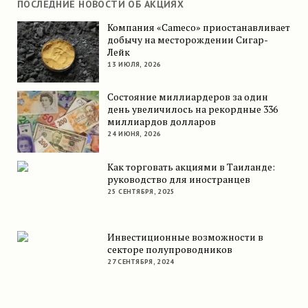
ПОСЛЕДНИЕ НОВОСТИ ОБ АКЦИЯХ
Компания «Cameco» приостанавливает
добычу на месторождении Сигар-
Лейк
13 ИЮЛЯ, 2026
Состояние миллиардеров за один
день увеличилось на рекордные 336
миллиардов долларов
24 ИЮНЯ, 2026
Как торговать акциями в Таиланде:
руководство для иностранцев
25 СЕНТЯБРЯ, 2025
Инвестиционные возможности в
секторе полупроводников
27 СЕНТЯБРЯ, 2024