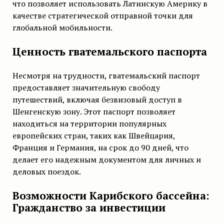
что позволяет использовать Латинскую Америку в
качестве стратегической отправной точки для
глобальной мобильности.
Ценность гватемальского паспорта
Несмотря на трудности, гватемальский паспорт
предоставляет значительную свободу
путешествий, включая безвизовый доступ в
Шенгенскую зону. Этот паспорт позволяет
находиться на территории популярных
европейских стран, таких как Швейцария,
Франция и Германия, на срок до 90 дней, что
делает его надежным документом для личных и
деловых поездок.
Возможности Карибского бассейна:
Гражданство за инвестиции