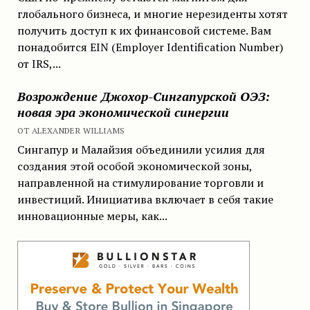
глобального бизнеса, и многие нерезиденты хотят
получить доступ к их финансовой системе. Вам
понадобится EIN (Employer Identification Number)
от IRS,...
Возрождение Джохор-Сингапурской ОЭЗ:
новая эра экономической синергии
ОТ ALEXANDER WILLIAMS
Сингапур и Малайзия объединили усилия для
создания этой особой экономической зоны,
направленной на стимулирование торговли и
инвестиций. Инициатива включает в себя такие
инновационные меры, как...