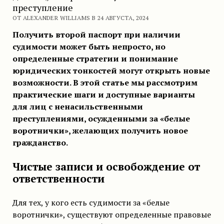
преступление
ОТ ALEXANDER WILLIAMS В 24 АВГУСТА, 2024
Получить второй паспорт при наличии
судимости может быть непросто, но
определенные стратегии и понимание
юридических тонкостей могут открыть новые
возможности. В этой статье мы рассмотрим
практические шаги и доступные варианты
для лиц с ненасильственными
преступлениями, осужденными за «белые
воротнички», желающих получить новое
гражданство.
Чистые записи и освобождение от
ответственности
Для тех, у кого есть судимости за «белые
воротнички», существуют определенные правовые