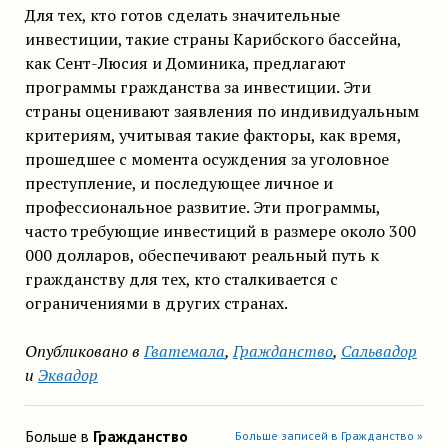
Для тех, кто готов сделать значительные
инвестиции, такие страны Карибского бассейна,
как Сент-Люсия и Доминика, предлагают
программы гражданства за инвестиции. Эти
страны оценивают заявления по индивидуальным
критериям, учитывая такие факторы, как время,
прошедшее с момента осуждения за уголовное
преступление, и последующее личное и
профессиональное развитие. Эти программы,
часто требующие инвестиций в размере около 300
000 долларов, обеспечивают реальный путь к
гражданству для тех, кто сталкивается с
ограничениями в других странах.
Опубликовано в
Гватемала
,
Гражданство
,
Сальвадор
и
Эквадор
Больше в
Гражданство
Больше записей в Гражданство »