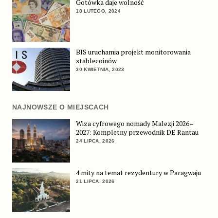
Gotówka daje wolność
18 LUTEGO, 2024
BIS uruchamia projekt monitorowania
stablecoinów
30 KWIETNIA, 2023
NAJNOWSZE O MIEJSCACH
Wiza cyfrowego nomady Malezji 2026–
2027: Kompletny przewodnik DE Rantau
24 LIPCA, 2026
4 mity na temat rezydentury w Paragwaju
21 LIPCA, 2026