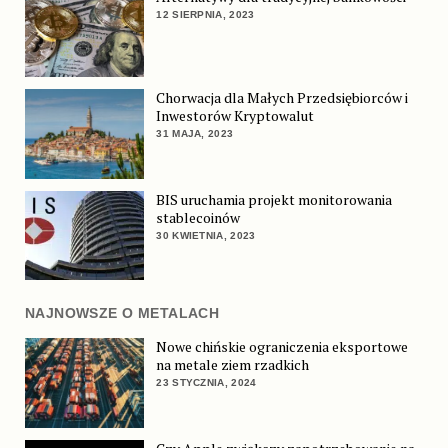
12 SIERPNIA, 2023
Chorwacja dla Małych Przedsiębiorców i
Inwestorów Kryptowalut
31 MAJA, 2023
BIS uruchamia projekt monitorowania
stablecoinów
30 KWIETNIA, 2023
NAJNOWSZE O METALACH
Nowe chińskie ograniczenia eksportowe
na metale ziem rzadkich
23 STYCZNIA, 2024