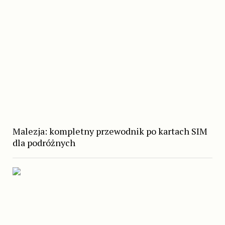
Malezja: kompletny przewodnik po kartach SIM
dla podróżnych