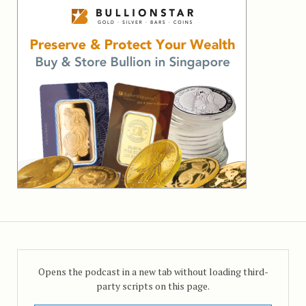
Opens the podcast in a new tab without loading third-
party scripts on this page.