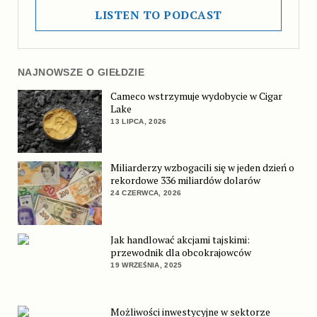
LISTEN TO PODCAST
NAJNOWSZE O GIEŁDZIE
Cameco wstrzymuje wydobycie w Cigar
Lake
13 LIPCA, 2026
Miliarderzy wzbogacili się w jeden dzień o
rekordowe 336 miliardów dolarów
24 CZERWCA, 2026
Jak handlować akcjami tajskimi:
przewodnik dla obcokrajowców
19 WRZEŚNIA, 2025
Możliwości inwestycyjne w sektorze