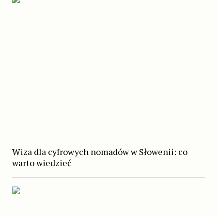
Wiza dla cyfrowych nomadów w Słowenii: co
warto wiedzieć