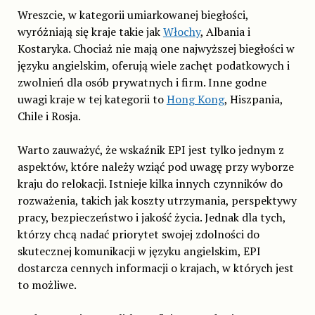
Wreszcie, w kategorii umiarkowanej biegłości,
wyróżniają się kraje takie jak
Włochy
, Albania i
Kostaryka. Chociaż nie mają one najwyższej biegłości w
języku angielskim, oferują wiele zachęt podatkowych i
zwolnień dla osób prywatnych i firm. Inne godne
uwagi kraje w tej kategorii to
Hong Kong
, Hiszpania,
Chile i Rosja.
Warto zauważyć, że wskaźnik EPI jest tylko jednym z
aspektów, które należy wziąć pod uwagę przy wyborze
kraju do relokacji. Istnieje kilka innych czynników do
rozważenia, takich jak koszty utrzymania, perspektywy
pracy, bezpieczeństwo i jakość życia. Jednak dla tych,
którzy chcą nadać priorytet swojej zdolności do
skutecznej komunikacji w języku angielskim, EPI
dostarcza cennych informacji o krajach, w których jest
to możliwe.