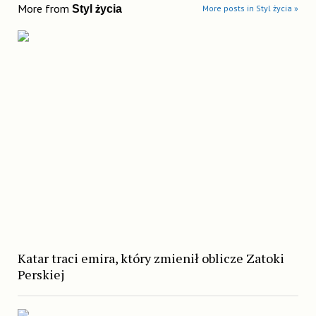
More from
Styl życia
More posts in Styl życia »
Katar traci emira, który zmienił oblicze Zatoki
Perskiej