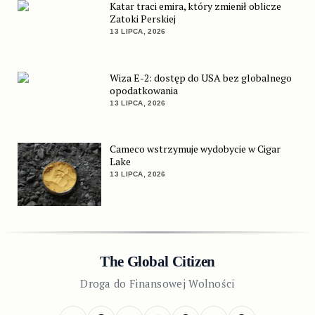
Katar traci emira, który zmienił oblicze
Zatoki Perskiej
13 LIPCA, 2026
Wiza E-2: dostęp do USA bez globalnego
opodatkowania
13 LIPCA, 2026
Cameco wstrzymuje wydobycie w Cigar
Lake
13 LIPCA, 2026
The Global Citizen
Droga do Finansowej Wolności