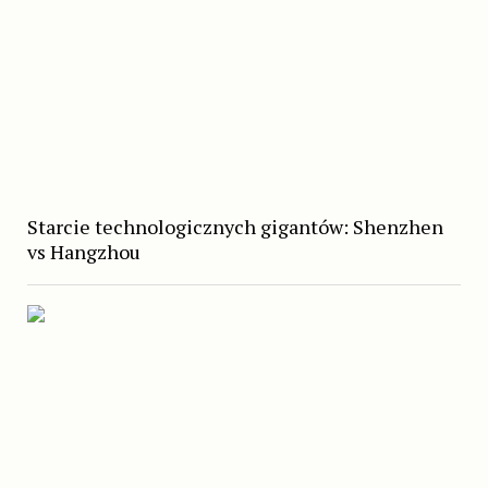
Starcie technologicznych gigantów: Shenzhen
vs Hangzhou