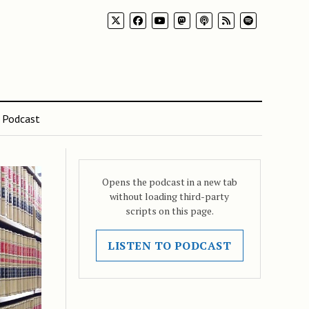
Podcast
Opens the podcast in a new tab
without loading third-party
scripts on this page.
LISTEN TO PODCAST