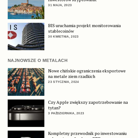
31 MAJA, 2023
BIS uruchamia projekt monitorowania
stablecoinów
30 KWIETNIA, 2023
NAJNOWSZE O METALACH
Nowe chińskie ograniczenia eksportowe
na metale ziem rzadkich
23 STYCZNIA, 2024
Czy Apple zwiększy zapotrzebowanie na
tytan?
3 PAŹDZIERNIKA, 2023
Kompletny przewodnik po inwestowaniu