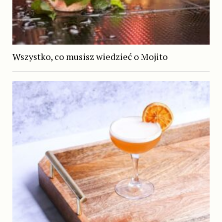
Wszystko, co musisz wiedzieć o Mojito