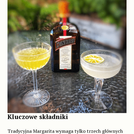
Kluczowe składniki
Tradycyjna Margarita wymaga tylko trzech głównych