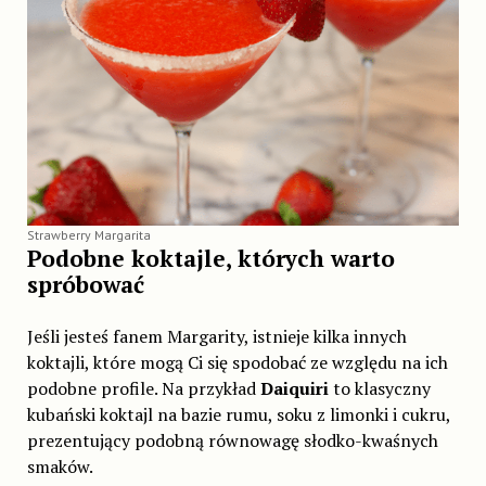
Strawberry Margarita
Podobne koktajle, których warto
spróbować
Jeśli jesteś fanem Margarity, istnieje kilka innych
koktajli, które mogą Ci się spodobać ze względu na ich
podobne profile. Na przykład
Daiquiri
to klasyczny
kubański koktajl na bazie rumu, soku z limonki i cukru,
prezentujący podobną równowagę słodko-kwaśnych
smaków.