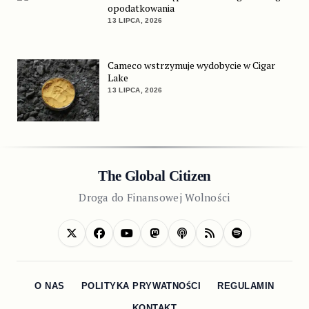
opodatkowania
13 LIPCA, 2026
Cameco wstrzymuje wydobycie w Cigar
Lake
13 LIPCA, 2026
The Global Citizen
Droga do Finansowej Wolności
O NAS
POLITYKA PRYWATNOŚCI
REGULAMIN
KONTAKT