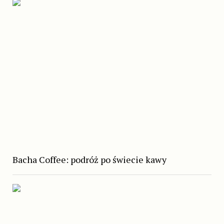
Bacha Coffee: podróż po świecie kawy