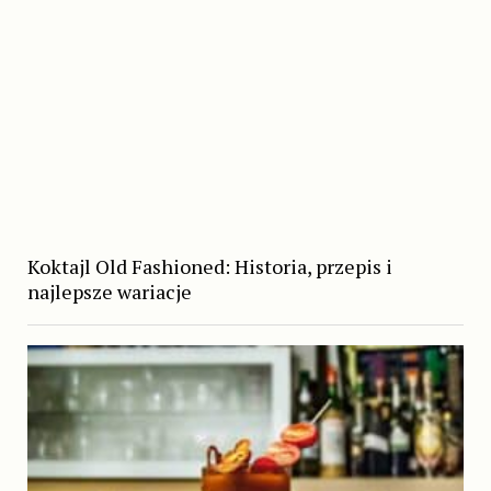
Koktajl Old Fashioned: Historia, przepis i
najlepsze wariacje