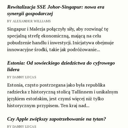
Rewitalizacja SSE Johor-Singapur: nowa era
synergii gospodarczej
BY ALEXANDER WILLIAMS
Singapur i Malezja połączyły siły, aby rozwinąć tę
specjalną strefę ekonomiczną, mającą na celu
pobudzenie handlu i inwestycji. Inicjatywa obejmuje
innowacyjne środki, takie jak podróżowanie...
Estonia: Od sowieckiego dziedzictwa do cyfrowego
lidera
BY DANNY LUCAS
Estonia, często postrzegana jako była republika
radziecka z historyczną stolicą Tallinnem i unikalnym
językiem estońskim, jest czymś więcej niż tylko
historycznym przypisem. Ten kraj nad...
Czy Apple zwiększy zapotrzebowanie na tytan?
BY DANNY LUCAS