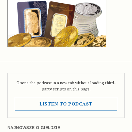
Opens the podcast in a new tab without loading third-
party scripts on this page.
LISTEN TO PODCAST
NAJNOWSZE O GIEŁDZIE