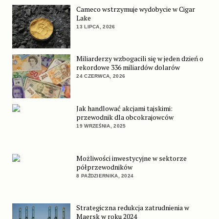
Cameco wstrzymuje wydobycie w Cigar
Lake
13 LIPCA, 2026
Miliarderzy wzbogacili się w jeden dzień o
rekordowe 336 miliardów dolarów
24 CZERWCA, 2026
Jak handlować akcjami tajskimi:
przewodnik dla obcokrajowców
19 WRZEŚNIA, 2025
Możliwości inwestycyjne w sektorze
półprzewodników
8 PAŹDZIERNIKA, 2024
Strategiczna redukcja zatrudnienia w
Maersk w roku 2024