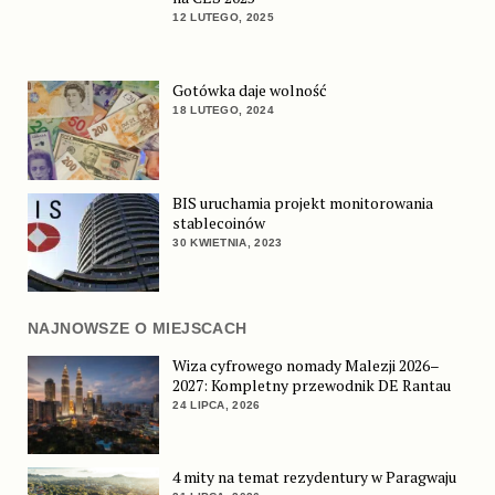
12 LUTEGO, 2025
Gotówka daje wolność
18 LUTEGO, 2024
BIS uruchamia projekt monitorowania
stablecoinów
30 KWIETNIA, 2023
NAJNOWSZE O MIEJSCACH
Wiza cyfrowego nomady Malezji 2026–
2027: Kompletny przewodnik DE Rantau
24 LIPCA, 2026
4 mity na temat rezydentury w Paragwaju