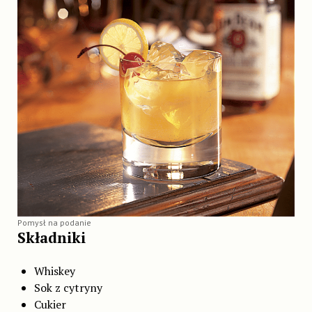
Pomysł na podanie
Składniki
Whiskey
Sok z cytryny
Cukier