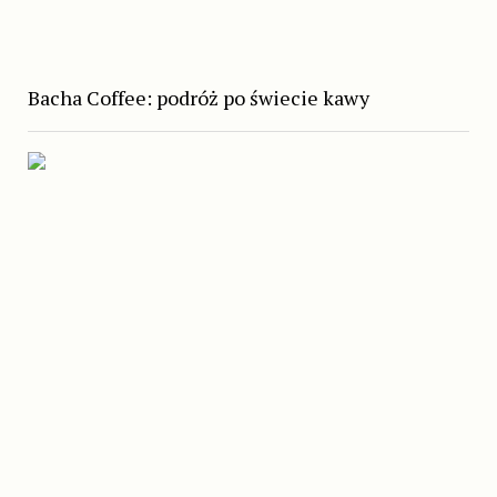
Bacha Coffee: podróż po świecie kawy