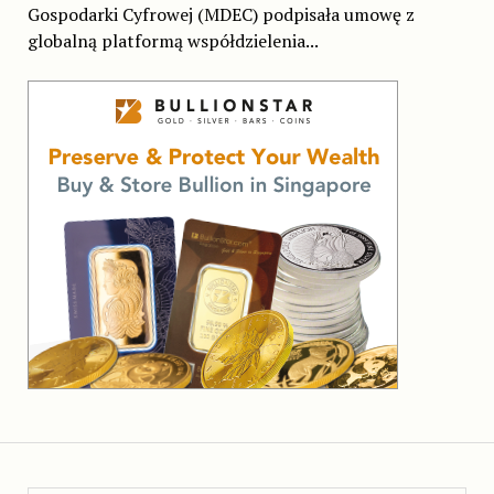
Gospodarki Cyfrowej (MDEC) podpisała umowę z
globalną platformą współdzielenia...