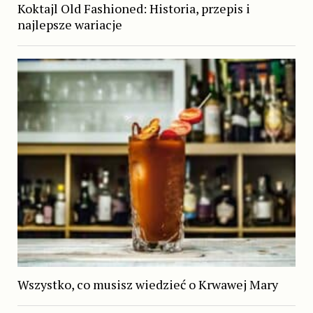
Koktajl Old Fashioned: Historia, przepis i
najlepsze wariacje
Wszystko, co musisz wiedzieć o Krwawej Mary