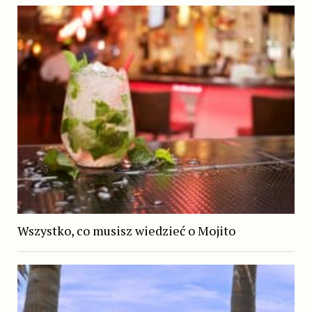
Wszystko, co musisz wiedzieć o Mojito