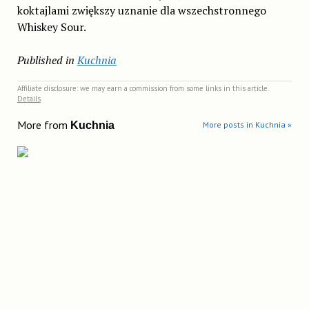
koktajlami zwiększy uznanie dla wszechstronnego
Whiskey Sour.
Published in
Kuchnia
Affiliate disclosure: we may earn a commission from some links in this article.
Details
More from
Kuchnia
More posts in Kuchnia »