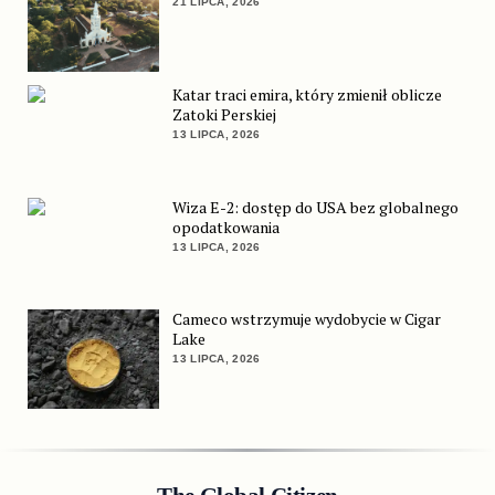
21 LIPCA, 2026
Katar traci emira, który zmienił oblicze
Zatoki Perskiej
13 LIPCA, 2026
Wiza E-2: dostęp do USA bez globalnego
opodatkowania
13 LIPCA, 2026
Cameco wstrzymuje wydobycie w Cigar
Lake
13 LIPCA, 2026