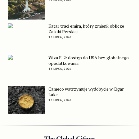
Katar traci emira, który zmienił oblicze
Zatoki Perskiej
13 LIPCA, 2026
Wiza E-2: dostęp do USA bez globalnego
opodatkowania
13 LIPCA, 2026
Cameco wstrzymuje wydobycie w Cigar
Lake
13 LIPCA, 2026
The Global Citizen