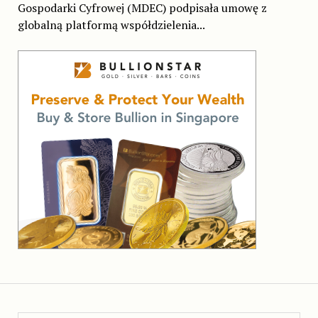
Gospodarki Cyfrowej (MDEC) podpisała umowę z
globalną platformą współdzielenia...