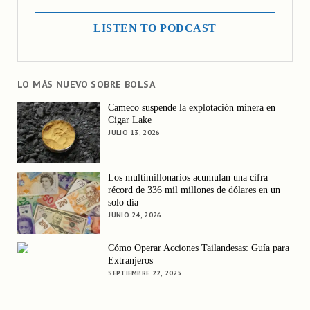
LISTEN TO PODCAST
LO MÁS NUEVO SOBRE BOLSA
Cameco suspende la explotación minera en
Cigar Lake
JULIO 13, 2026
Los multimillonarios acumulan una cifra
récord de 336 mil millones de dólares en un
solo día
JUNIO 24, 2026
Cómo Operar Acciones Tailandesas: Guía para
Extranjeros
SEPTIEMBRE 22, 2025