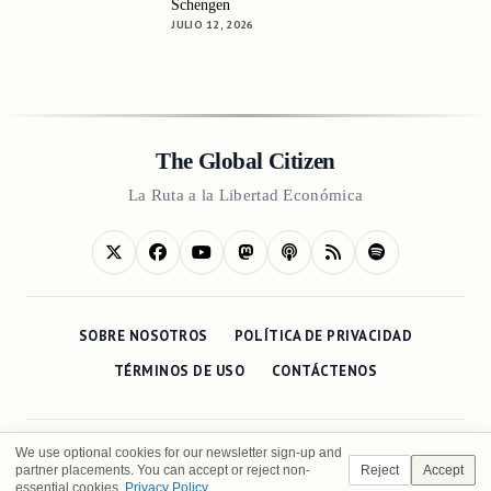
Schengen
JULIO 12, 2026
The Global Citizen
La Ruta a la Libertad Económica
SOBRE NOSOTROS
POLÍTICA DE PRIVACIDAD
TÉRMINOS DE USO
CONTÁCTENOS
We use optional cookies for our newsletter sign-up and
partner placements. You can accept or reject non-
Reject
Accept
essential cookies.
Privacy Policy