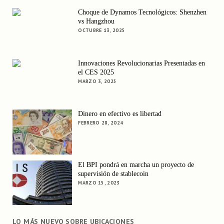
Choque de Dynamos Tecnológicos: Shenzhen
vs Hangzhou
OCTUBRE 13, 2025
Innovaciones Revolucionarias Presentadas en
el CES 2025
MARZO 3, 2025
Dinero en efectivo es libertad
FEBRERO 28, 2024
El BPI pondrá en marcha un proyecto de
supervisión de stablecoin
MARZO 15, 2023
LO MÁS NUEVO SOBRE UBICACIONES