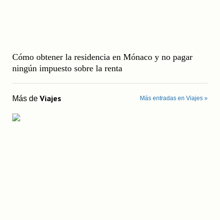
Cómo obtener la residencia en Mónaco y no pagar
ningún impuesto sobre la renta
Viajes
Más de
Más entradas en Viajes »