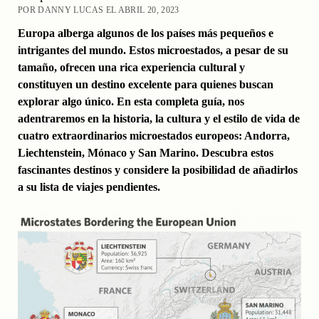
POR DANNY LUCAS EL ABRIL 20, 2023
Europa alberga algunos de los países más pequeños e
intrigantes del mundo. Estos microestados, a pesar de su
tamaño, ofrecen una rica experiencia cultural y
constituyen un destino excelente para quienes buscan
explorar algo único. En esta completa guía, nos
adentraremos en la historia, la cultura y el estilo de vida de
cuatro extraordinarios microestados europeos: Andorra,
Liechtenstein, Mónaco y San Marino. Descubra estos
fascinantes destinos y considere la posibilidad de añadirlos
a su lista de viajes pendientes.