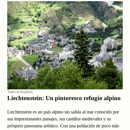
Town in Andorra
Liechtenstein: Un pintoresco refugio alpino
Liechtenstein es un país alpino sin salida al mar conocido por
sus impresionantes paisajes, sus castillos medievales y su
próspero panorama artístico. Con una población de poco más