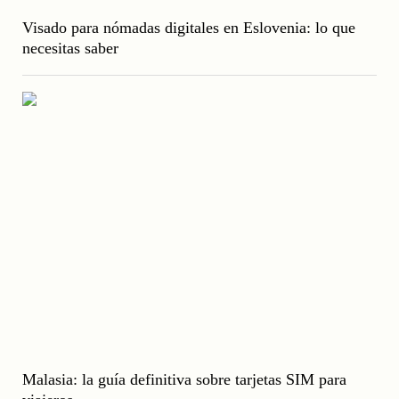
Visado para nómadas digitales en Eslovenia: lo que
necesitas saber
Malasia: la guía definitiva sobre tarjetas SIM para