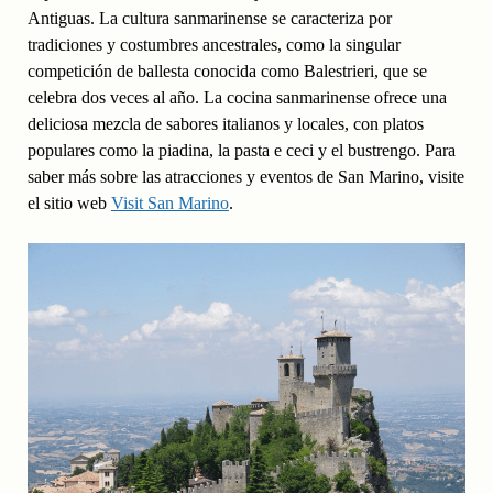
Antiguas. La cultura sanmarinense se caracteriza por
tradiciones y costumbres ancestrales, como la singular
competición de ballesta conocida como Balestrieri, que se
celebra dos veces al año. La cocina sanmarinense ofrece una
deliciosa mezcla de sabores italianos y locales, con platos
populares como la piadina, la pasta e ceci y el bustrengo. Para
saber más sobre las atracciones y eventos de San Marino, visite
el sitio web
Visit San Marino
.