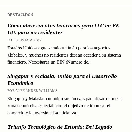
DESTACADOS
Cómo abrir cuentas bancarias para LLC en EE.
UU. para no residentes
POR OLIVIA WONG
Estados Unidos sigue siendo un imán para los negocios
globales, y muchos no residentes desean acceder a su sistema
financiero. Necesitarás un EIN (Número de...
Singapur y Malasia: Unión para el Desarrollo
Económico
POR ALEXANDER WILLIAMS
Singapur y Malasia han unido sus fuerzas para desarrollar esta
zona económica especial, con el objetivo de impulsar el
comercio y la inversión. La iniciativa...
Triunfo Tecnológico de Estonia: Del Legado