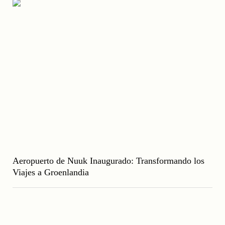
Aeropuerto de Nuuk Inaugurado: Transformando los
Viajes a Groenlandia