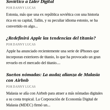
Soviético a Líder Digital
POR DANNY LUCAS
Estonia, más que una ex república soviética con una historia
rica en su capital, Tallin, y su peculiar idioma estonio, se ha
convertido en algo...
¿Redefinirá Apple las tendencias del titanio?
POR DANNY LUCAS
Apple ha anunciado recientemente una serie de iPhones que
incorporan exteriores de titanio, lo que ha provocado un gran
revuelo en el mercado del titanio....
Sueños nómadas: La audaz alianza de Malasia
con Airbnb
POR DANNY LUCAS
Malasia se alía con Airbnb para atraer a más nómadas digitales
a su costa tropical. La Corporación de Economía Digital de
Malasia (MDEC) firmó un...