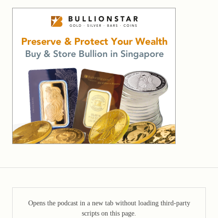
Opens the podcast in a new tab without loading third-party
scripts on this page.