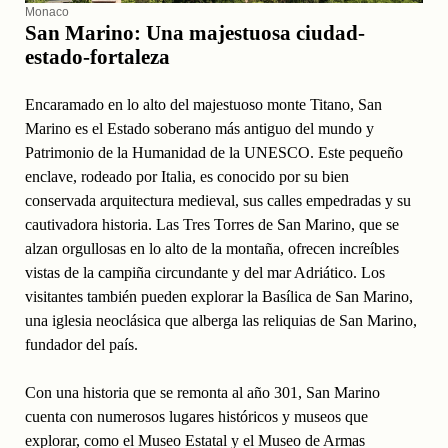
Monaco
San Marino: Una majestuosa ciudad-
estado-fortaleza
Encaramado en lo alto del majestuoso monte Titano, San
Marino es el Estado soberano más antiguo del mundo y
Patrimonio de la Humanidad de la UNESCO. Este pequeño
enclave, rodeado por Italia, es conocido por su bien
conservada arquitectura medieval, sus calles empedradas y su
cautivadora historia. Las Tres Torres de San Marino, que se
alzan orgullosas en lo alto de la montaña, ofrecen increíbles
vistas de la campiña circundante y del mar Adriático. Los
visitantes también pueden explorar la Basílica de San Marino,
una iglesia neoclásica que alberga las reliquias de San Marino,
fundador del país.
Con una historia que se remonta al año 301, San Marino
cuenta con numerosos lugares históricos y museos que
explorar, como el Museo Estatal y el Museo de Armas