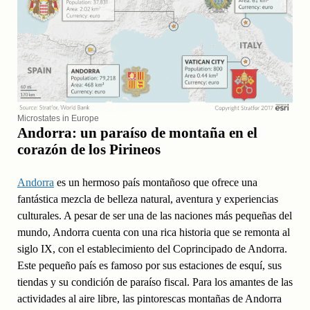
Microstates in Europe
Andorra: un paraíso de montaña en el
corazón de los Pirineos
Andorra
es un hermoso país montañoso que ofrece una
fantástica mezcla de belleza natural, aventura y experiencias
culturales. A pesar de ser una de las naciones más pequeñas del
mundo, Andorra cuenta con una rica historia que se remonta al
siglo IX, con el establecimiento del Coprincipado de Andorra.
Este pequeño país es famoso por sus estaciones de esquí, sus
tiendas y su condición de paraíso fiscal. Para los amantes de las
actividades al aire libre, las pintorescas montañas de Andorra