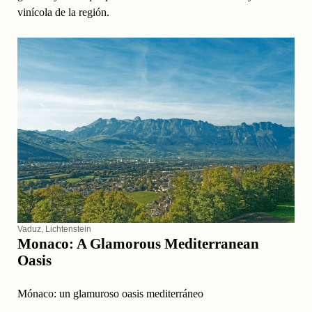
vinícola de la región.
Vaduz, Lichtenstein
Monaco: A Glamorous Mediterranean
Oasis
Mónaco: un glamuroso oasis mediterráneo