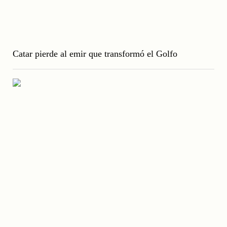
Catar pierde al emir que transformó el Golfo