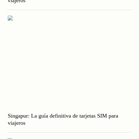
viajeros
Singapur: La guía definitiva de tarjetas SIM para
viajeros