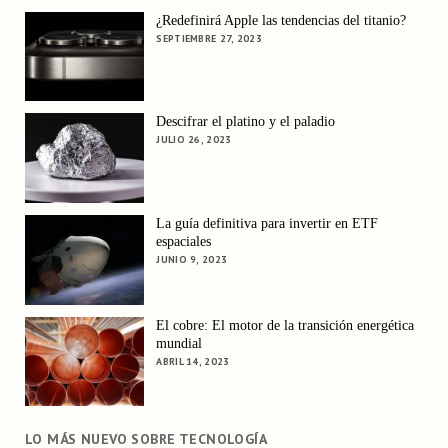
¿Redefinirá Apple las tendencias del titanio?
SEPTIEMBRE 27, 2023
Descifrar el platino y el paladio
JULIO 26, 2023
La guía definitiva para invertir en ETF
espaciales
JUNIO 9, 2023
El cobre: El motor de la transición energética
mundial
ABRIL 14, 2023
LO MÁS NUEVO SOBRE TECNOLOGÍA