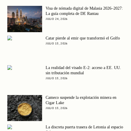
Visa de nómada digital de Malasia 2026–2027:
La guía completa de DE Rantau
JULIO 24, 2026
Catar pierde al emir que transformó el Golfo
JULIO 13, 2026
La realidad del visado E-2: acceso a EE. UU.
sin tributación mundial
JULIO 13, 2026
Cameco suspende la explotación minera en
Cigar Lake
JULIO 13, 2026
La discreta puerta trasera de Letonia al espacio