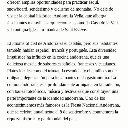
ofrecen amplias oportunidades para practicar esquí,
snowboard, senderismo y ciclismo de montaña. No deje de
visitar la capital histórica, Andorra la Vella, que alberga
fascinantes maravillas arquitectónicas como la Casa de la Vall
y la antigua iglesia románica de Sant Esteve.
El idioma oficial de Andorra es el catalán, pero sus habitantes
también hablan español, francés y portugués. Esta diversidad
lingüística ha influido en la cocina andorrana, que es una
deliciosa mezcla de sabores españoles, franceses y catalanes.
Platos locales como el trinxat, la escudella y el cunillo son de
obligada degustación para los amantes de la gastronomía. La
cultura andorrana está profundamente arraigada en la tradición,
con bailes folclóricos, música y festivales que constituyen una
parte importante de la identidad andorrana. Uno de los
acontecimientos más famosos es la Fiesta Nacional Andorrana,
que se celebra anualmente el 8 de septiembre y conmemora la
riqueza histórica y patrimonial del país.