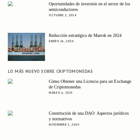
Oportunidades de inversión en el sector de los
semiconductores
OCTUBRE 2, 2024
Reducción estratégica de Maersk en 2024
ENERO 26, 2024
LO MÁS NUEVO SOBRE CRIPTOMONEDAS
Cómo Obtener una Licencia para un Exchange
de Criptomonedas
MARZO 6, 2025
Constitución de una DAO: Aspectos jurídicos
y normativos
NOVIEMBRE 1, 2024