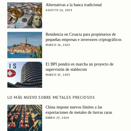
Alternativas a la banca tradicional
AGOSTO 16, 2023
Residencia en Croacia para propietarios de
pequeñas empresas e inversores criptográficos
MARZO 26, 2023
El BPI pondrá en marcha un proyecto de
supervisión de stablecoin
MARZO 15, 2023
LO MÁS NUEVO SOBRE METALES PRECIOSOS
China impone nuevos límites a las
exportaciones de metales de tierras raras
ENERO 23, 2024