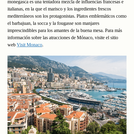
monegasca es una tentadora mezcla de influencias francesas e
italianas, en la que el marisco y los ingredientes frescos
mediterráneos son los protagonistas. Platos emblemáticos como
el barbajuan, la socca y la fougasse son manjares
imprescindibles para los amantes de la buena mesa. Para más
información sobre las atracciones de Mónaco, visite el sitio
web
Visit Monaco
.