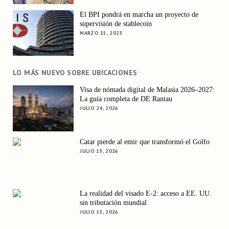
El BPI pondrá en marcha un proyecto de
supervisión de stablecoin
MARZO 15, 2023
LO MÁS NUEVO SOBRE UBICACIONES
Visa de nómada digital de Malasia 2026–2027:
La guía completa de DE Rantau
JULIO 24, 2026
Catar pierde al emir que transformó el Golfo
JULIO 13, 2026
La realidad del visado E-2: acceso a EE. UU.
sin tributación mundial
JULIO 13, 2026