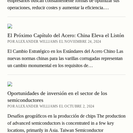
empresarios buscan constantemente formas de optimizar sus
operaciones, reducir costes y aumentar la eficiencia.…
El Próximo Capítulo del Acero: China Eleva el Listón
POR ALEXANDER WILLIAMS EL NOVIEMBRE 24, 2024
El Cambio Estratégico en los Estándares del Acero Chino Las
nuevas normas chinas para las varillas corrugadas representan
un cambio monumental en los requisitos de…
Oportunidades de inversión en el sector de los
semiconductores
POR ALEXANDER WILLIAMS EL OCTUBRE 2, 2024
Desafíos geográficos en la producción de chips The production
of advanced semiconductors is concentrated in a few key
locations, primarily in Asia. Taiwan Semiconductor