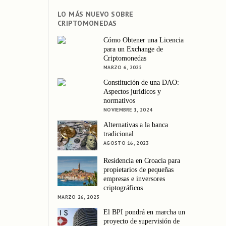
LO MÁS NUEVO SOBRE
CRIPTOMONEDAS
Cómo Obtener una Licencia
para un Exchange de
Criptomonedas
MARZO 6, 2025
Constitución de una DAO:
Aspectos jurídicos y
normativos
NOVIEMBRE 1, 2024
Alternativas a la banca
tradicional
AGOSTO 16, 2023
Residencia en Croacia para
propietarios de pequeñas
empresas e inversores
criptográficos
MARZO 26, 2023
El BPI pondrá en marcha un
proyecto de supervisión de