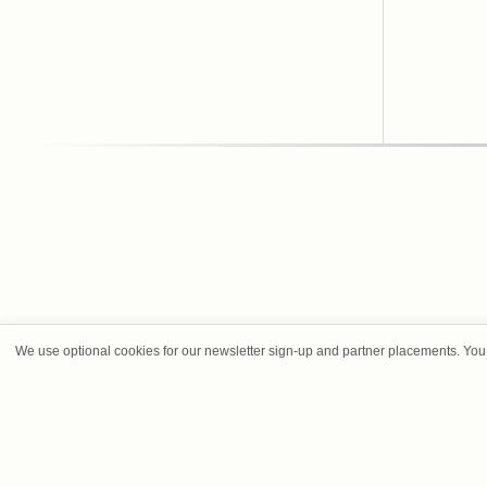
We use optional cookies for our newsletter sign-up and partner placements. You 
SOBRE N