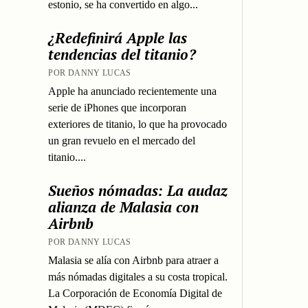
estonio, se ha convertido en algo...
¿Redefinirá Apple las
tendencias del titanio?
POR DANNY LUCAS
Apple ha anunciado recientemente una
serie de iPhones que incorporan
exteriores de titanio, lo que ha provocado
un gran revuelo en el mercado del
titanio....
Sueños nómadas: La audaz
alianza de Malasia con
Airbnb
POR DANNY LUCAS
Malasia se alía con Airbnb para atraer a
más nómadas digitales a su costa tropical.
La Corporación de Economía Digital de