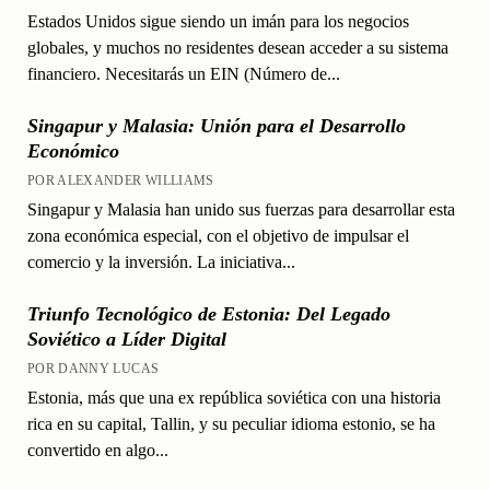
Estados Unidos sigue siendo un imán para los negocios
globales, y muchos no residentes desean acceder a su sistema
financiero. Necesitarás un EIN (Número de...
Singapur y Malasia: Unión para el Desarrollo
Económico
POR ALEXANDER WILLIAMS
Singapur y Malasia han unido sus fuerzas para desarrollar esta
zona económica especial, con el objetivo de impulsar el
comercio y la inversión. La iniciativa...
Triunfo Tecnológico de Estonia: Del Legado
Soviético a Líder Digital
POR DANNY LUCAS
Estonia, más que una ex república soviética con una historia
rica en su capital, Tallin, y su peculiar idioma estonio, se ha
convertido en algo...