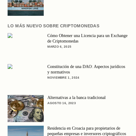
LO MÁS NUEVO SOBRE CRIPTOMONEDAS
Cómo Obtener una Licencia para un Exchange
de Criptomonedas
MARZO 6, 2025
Constitución de una DAO: Aspectos jurídicos
y normativos
NOVIEMBRE 1, 2024
Alternativas a la banca tradicional
AGOSTO 16, 2023
Residencia en Croacia para propietarios de
pequeñas empresas e inversores criptográficos