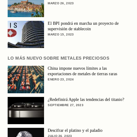
MARZO 26, 2023
El BPI pondrá en marcha un proyecto de
supervisión de stablecoin
MARZO 15, 2023
LO MÁS NUEVO SOBRE METALES PRECIOSOS
China impone nuevos límites a las
exportaciones de metales de tierras raras
ENERO 23, 2024
¿Redefinirá Apple las tendencias del titanio?
SEPTIEMBRE 27, 2023
Descifrar el platino y el paladio
JULIO 26, 2023