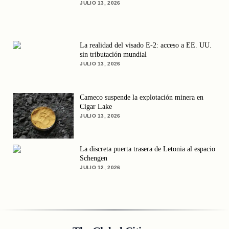
JULIO 13, 2026
La realidad del visado E-2: acceso a EE. UU.
sin tributación mundial
JULIO 13, 2026
Cameco suspende la explotación minera en
Cigar Lake
JULIO 13, 2026
La discreta puerta trasera de Letonia al espacio
Schengen
JULIO 12, 2026