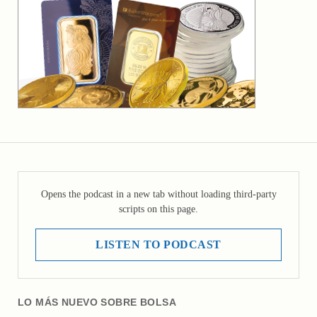
Opens the podcast in a new tab without loading third-party
scripts on this page.
LISTEN TO PODCAST
LO MÁS NUEVO SOBRE BOLSA