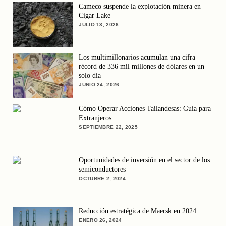
Cameco suspende la explotación minera en
Cigar Lake
JULIO 13, 2026
Los multimillonarios acumulan una cifra
récord de 336 mil millones de dólares en un
solo día
JUNIO 24, 2026
Cómo Operar Acciones Tailandesas: Guía para
Extranjeros
SEPTIEMBRE 22, 2025
Oportunidades de inversión en el sector de los
semiconductores
OCTUBRE 2, 2024
Reducción estratégica de Maersk en 2024
ENERO 26, 2024