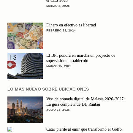
el CES 2025
MARZO 3, 2025
Dinero en efectivo es libertad
FEBRERO 28, 2024
El BPI pondrá en marcha un proyecto de
supervisión de stablecoin
MARZO 15, 2023
LO MÁS NUEVO SOBRE UBICACIONES
Visa de nómada digital de Malasia 2026–2027:
La guía completa de DE Rantau
JULIO 24, 2026
Catar pierde al emir que transformó el Golfo