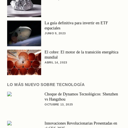
La guía definitiva para invertir en ETF
espaciales
JUNIO 9, 2023
El cobre: El motor de la transición energética
mundial
ABRIL 14, 2023
LO MÁS NUEVO SOBRE TECNOLOGÍA
Choque de Dynamos Tecnológicos: Shenzhen
vs Hangzhou
OCTUBRE 13, 2025
Innovaciones Revolucionarias Presentadas en