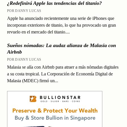
¿Redefinirá Apple las tendencias del titanio?
POR DANNY LUCAS
Apple ha anunciado recientemente una serie de iPhones que
incorporan exteriores de titanio, lo que ha provocado un gran
revuelo en el mercado del titanio....
Sueños nómadas: La audaz alianza de Malasia con
Airbnb
POR DANNY LUCAS
Malasia se alía con Airbnb para atraer a más nómadas digitales
a su costa tropical. La Corporación de Economía Digital de
Malasia (MDEC) firmó un...