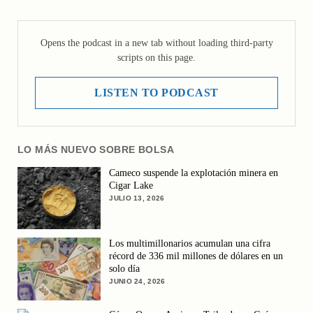
Opens the podcast in a new tab without loading third-party
scripts on this page.
LISTEN TO PODCAST
LO MÁS NUEVO SOBRE BOLSA
Cameco suspende la explotación minera en
Cigar Lake
JULIO 13, 2026
Los multimillonarios acumulan una cifra
récord de 336 mil millones de dólares en un
solo día
JUNIO 24, 2026