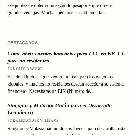
asequibles de obtener un segundo pasaporte que ofrece
grandes ventajas. Muchas personas no obtienen la…
DESTACADOS
Cómo abrir cuentas bancarias para LLC en EE. UU.
para no residentes
POR OLIVIA WONG
Estados Unidos sigue siendo un imán para los negocios
globales, y muchos no residentes desean acceder a su sistema
financiero. Necesitarás un EIN (Número de...
Singapur y Malasia: Unión para el Desarrollo
Económico
POR ALEXANDER WILLIAMS
Singapur y Malasia han unido sus fuerzas para desarrollar esta