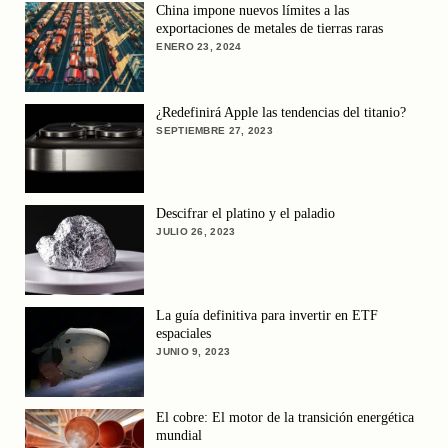
China impone nuevos límites a las
exportaciones de metales de tierras raras
ENERO 23, 2024
¿Redefinirá Apple las tendencias del titanio?
SEPTIEMBRE 27, 2023
Descifrar el platino y el paladio
JULIO 26, 2023
La guía definitiva para invertir en ETF
espaciales
JUNIO 9, 2023
El cobre: El motor de la transición energética
mundial