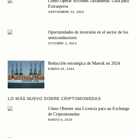
Cómo Operar Acciones Tailandesas: Guía para
Extranjeros
SEPTIEMBRE 22, 2025
Oportunidades de inversión en el sector de los
semiconductores
OCTUBRE 2, 2024
Reducción estratégica de Maersk en 2024
ENERO 26, 2024
LO MÁS NUEVO SOBRE CRIPTOMONEDAS
Cómo Obtener una Licencia para un Exchange
de Criptomonedas
MARZO 6, 2025