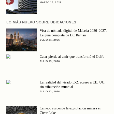
MARZO 15, 2023
LO MÁS NUEVO SOBRE UBICACIONES
Visa de nómada digital de Malasia 2026–2027:
La guía completa de DE Rantau
JULIO 24, 2026
Catar pierde al emir que transformó el Golfo
JULIO 13, 2026
La realidad del visado E-2: acceso a EE. UU.
sin tributación mundial
JULIO 13, 2026
Cameco suspende la explotación minera en
Cigar Lake