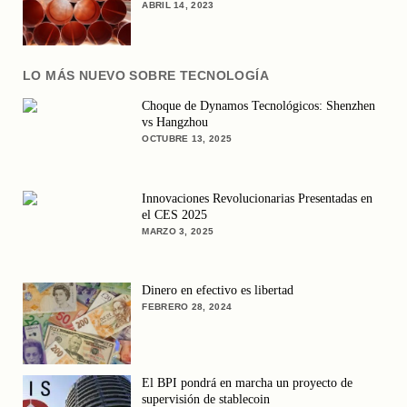
ABRIL 14, 2023
LO MÁS NUEVO SOBRE TECNOLOGÍA
Choque de Dynamos Tecnológicos: Shenzhen
vs Hangzhou
OCTUBRE 13, 2025
Innovaciones Revolucionarias Presentadas en
el CES 2025
MARZO 3, 2025
Dinero en efectivo es libertad
FEBRERO 28, 2024
El BPI pondrá en marcha un proyecto de
supervisión de stablecoin