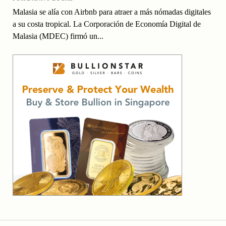
Malasia se alía con Airbnb para atraer a más nómadas digitales
a su costa tropical. La Corporación de Economía Digital de
Malasia (MDEC) firmó un...