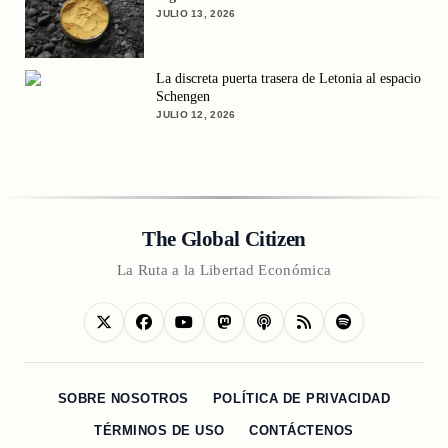
JULIO 13, 2026
La discreta puerta trasera de Letonia al espacio
Schengen
JULIO 12, 2026
The Global Citizen
La Ruta a la Libertad Económica
SOBRE NOSOTROS
POLÍTICA DE PRIVACIDAD
TÉRMINOS DE USO
CONTÁCTENOS