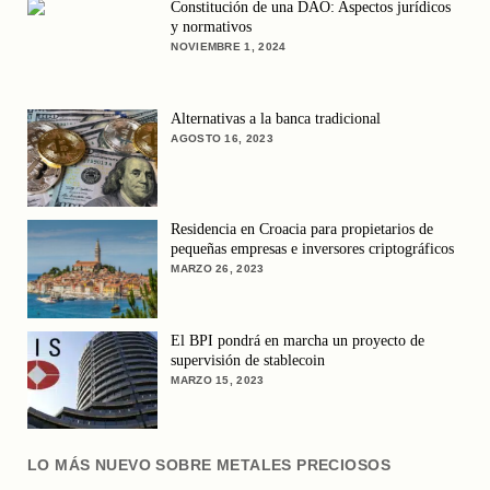
Constitución de una DAO: Aspectos jurídicos
y normativos
NOVIEMBRE 1, 2024
Alternativas a la banca tradicional
AGOSTO 16, 2023
Residencia en Croacia para propietarios de
pequeñas empresas e inversores criptográficos
MARZO 26, 2023
El BPI pondrá en marcha un proyecto de
supervisión de stablecoin
MARZO 15, 2023
LO MÁS NUEVO SOBRE METALES PRECIOSOS