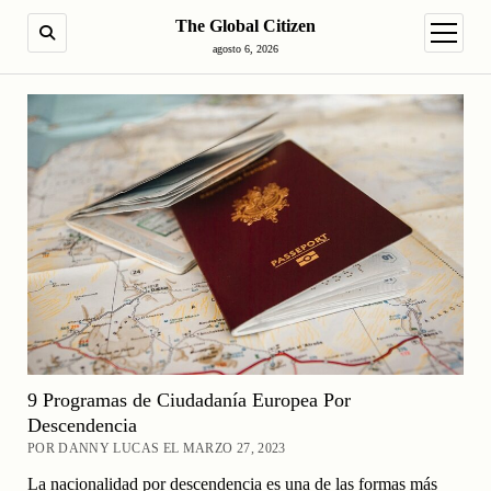
The Global Citizen
BUSCAR
abrir m
agosto 6, 2026
9 Programas de Ciudadanía Europea Por
Descendencia
POR DANNY LUCAS EL MARZO 27, 2023
La nacionalidad por descendencia es una de las formas más