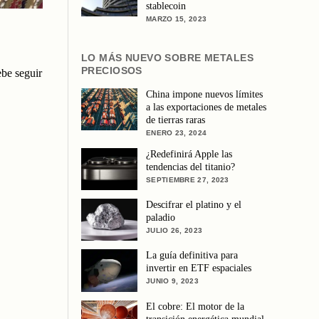
stablecoin
MARZO 15, 2023
LO MÁS NUEVO SOBRE METALES
PRECIOSOS
ebe seguir
China impone nuevos límites
a las exportaciones de metales
de tierras raras
ENERO 23, 2024
¿Redefinirá Apple las
tendencias del titanio?
SEPTIEMBRE 27, 2023
Descifrar el platino y el
paladio
JULIO 26, 2023
La guía definitiva para
invertir en ETF espaciales
JUNIO 9, 2023
El cobre: El motor de la