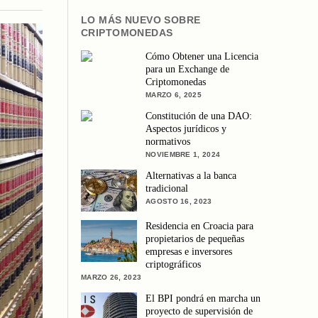
LO MÁS NUEVO SOBRE
CRIPTOMONEDAS
Cómo Obtener una Licencia
para un Exchange de
Criptomonedas
MARZO 6, 2025
Constitución de una DAO:
Aspectos jurídicos y
normativos
NOVIEMBRE 1, 2024
Alternativas a la banca
tradicional
AGOSTO 16, 2023
Residencia en Croacia para
propietarios de pequeñas
empresas e inversores
criptográficos
MARZO 26, 2023
El BPI pondrá en marcha un
proyecto de supervisión de