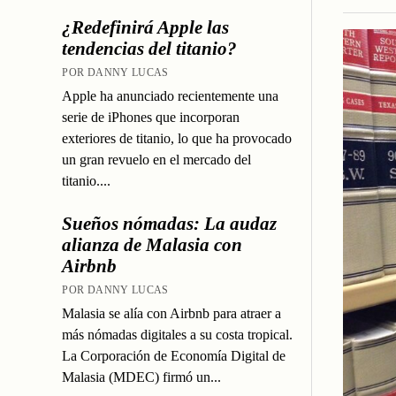
¿Redefinirá Apple las
tendencias del titanio?
POR DANNY LUCAS
Apple ha anunciado recientemente una
serie de iPhones que incorporan
exteriores de titanio, lo que ha provocado
un gran revuelo en el mercado del
titanio....
Sueños nómadas: La audaz
alianza de Malasia con
Airbnb
POR DANNY LUCAS
Malasia se alía con Airbnb para atraer a
más nómadas digitales a su costa tropical.
La Corporación de Economía Digital de
Malasia (MDEC) firmó un...