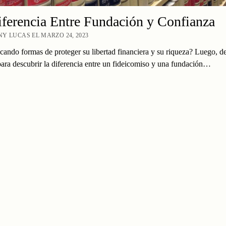
ferencia Entre Fundación y Confianza
Y LUCAS EL MARZO 24, 2023
cando formas de proteger su libertad financiera y su riqueza? Luego, d
ara descubrir la diferencia entre un fideicomiso y una fundación…