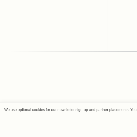
We use optional cookies for our newsletter sign-up and partner placements. You 
SOBRE NO