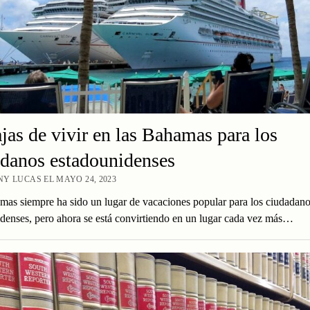
jas de vivir en las Bahamas para los
danos estadounidenses
Y LUCAS EL MAYO 24, 2023
as siempre ha sido un lugar de vacaciones popular para los ciudadano
denses, pero ahora se está convirtiendo en un lugar cada vez más…