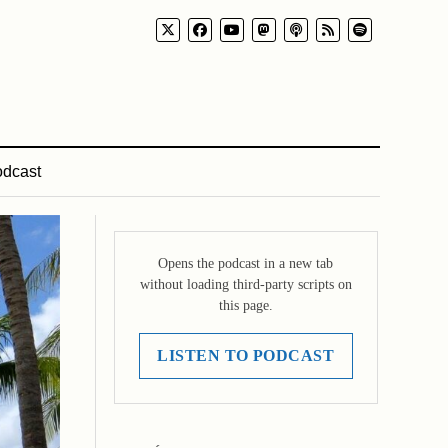
dcast
Opens the podcast in a new tab
without loading third-party scripts on
this page.
LISTEN TO PODCAST