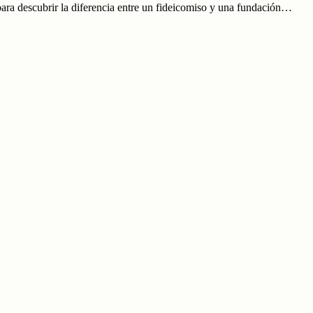
ara descubrir la diferencia entre un fideicomiso y una fundación…