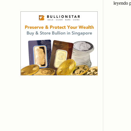
leyendo p