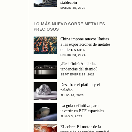
stablecoin
MARZO 15, 2023
LO MÁS NUEVO SOBRE METALES
PRECIOSOS
China impone nuevos límites
a las exportaciones de metales
de tierras raras
ENERO 23, 2024
¿Redefinirá Apple las
tendencias del titanio?
SEPTIEMBRE 27, 2023
Descifrar el platino y el
paladio
JULIO 26, 2023
La guía definitiva para
invertir en ETF espaciales
JUNIO 9, 2023
El cobre: El motor de la