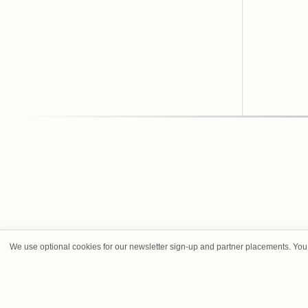
We use optional cookies for our newsletter sign-up and partner placements. You 
SOBRE NO