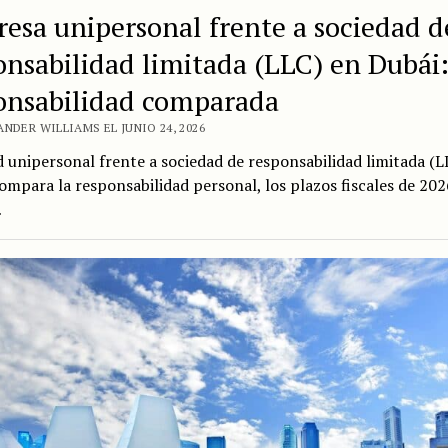
esa unipersonal frente a sociedad d
onsabilidad limitada (LLC) en Dubái
onsabilidad comparada
NDER WILLIAMS EL JUNIO 24, 2026
 unipersonal frente a sociedad de responsabilidad limitada (L
ompara la responsabilidad personal, los plazos fiscales de 2026
…