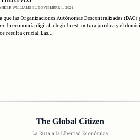
ANDER WILLIAMS EL NOVIEMBRE 1, 2024
a que las Organizaciones Autónomas Descentralizadas (DAO)
en la economía digital, elegir la estructura jurídica y el domici
s resulta crucial. Las…
The Global Citizen
La Ruta a la Libertad Económica