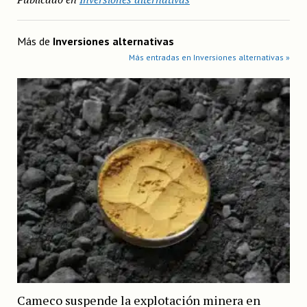
Más de
Inversiones alternativas
Más entradas en Inversiones alternativas »
Cameco suspende la explotación minera en