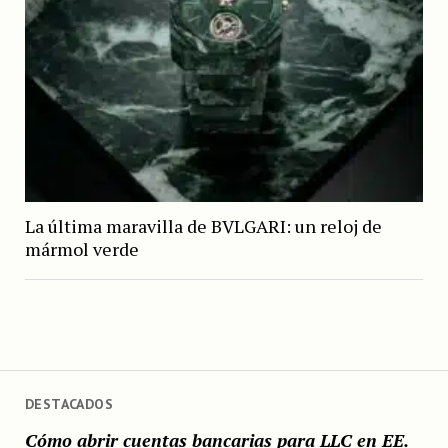
La última maravilla de BVLGARI: un reloj de
mármol verde
DESTACADOS
Cómo abrir cuentas bancarias para LLC en EE.