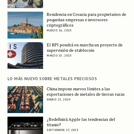
Residencia en Croacia para propietarios de
pequeñas empresas e inversores
criptográficos
MARZO 26, 2023
El BPI pondrá en marcha un proyecto de
supervisión de stablecoin
MARZO 15, 2023
LO MÁS NUEVO SOBRE METALES PRECIOSOS
China impone nuevos límites a las
exportaciones de metales de tierras raras
ENERO 23, 2024
¿Redefinirá Apple las tendencias del
titanio?
SEPTIEMBRE 27, 2023