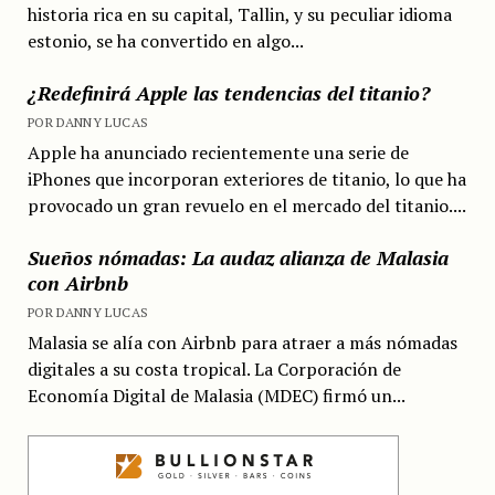
historia rica en su capital, Tallin, y su peculiar idioma
estonio, se ha convertido en algo...
¿Redefinirá Apple las tendencias del titanio?
POR DANNY LUCAS
Apple ha anunciado recientemente una serie de
iPhones que incorporan exteriores de titanio, lo que ha
provocado un gran revuelo en el mercado del titanio....
Sueños nómadas: La audaz alianza de Malasia
con Airbnb
POR DANNY LUCAS
Malasia se alía con Airbnb para atraer a más nómadas
digitales a su costa tropical. La Corporación de
Economía Digital de Malasia (MDEC) firmó un...