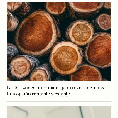
Las 5 razones principales para invertir en teca:
Una opción rentable y estable