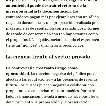
autenticidad puede destruir el retorno de la
inversión si falla la documentación.
Los
compradores pagan más por ejemplares con un sólido
respaldo documental y una preparación realizada por
profesionales de reputación contrastada. Los informes
de estado de conservación son tan importantes como
el propio fósil. La liquidez mejora cuando el espécimen
tiene un “nombre” y una historia reconocidos.
La ciencia frente al sector privado
La controversia crea tanto riesgo como
oportunidad.
La reacción negativa del público puede
afectar a las reputaciones y a las opciones de reventa
futura. Los museos pueden negarse a colaborar con
propietarios o comerciantes cuestionables. Por otro
lado, la financiación privada a menudo hace posibles el
descubrimiento, la preparación y la preservación.