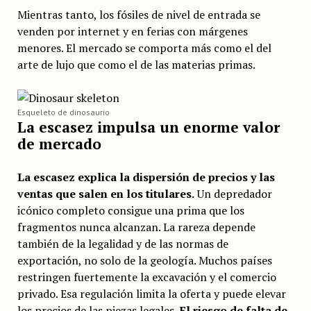
Mientras tanto, los fósiles de nivel de entrada se
venden por internet y en ferias con márgenes
menores. El mercado se comporta más como el del
arte de lujo que como el de las materias primas.
Esqueleto de dinosaurio
La escasez impulsa un enorme valor
de mercado
La escasez explica la dispersión de precios y las
ventas que salen en los titulares.
Un depredador
icónico completo consigue una prima que los
fragmentos nunca alcanzan. La rareza depende
también de la legalidad y de las normas de
exportación, no solo de la geología. Muchos países
restringen fuertemente la excavación y el comercio
privado. Esa regulación limita la oferta y puede elevar
los precios de las piezas legales.
El riesgo de falta de