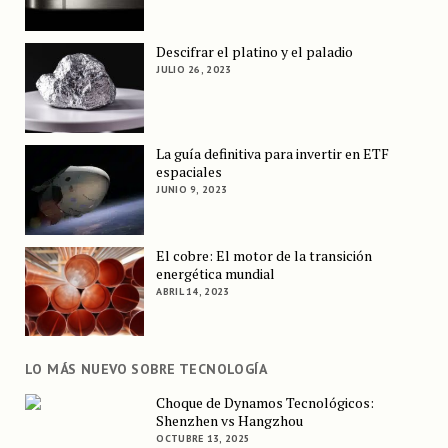
Descifrar el platino y el paladio
JULIO 26, 2023
La guía definitiva para invertir en ETF
espaciales
JUNIO 9, 2023
El cobre: El motor de la transición
energética mundial
ABRIL 14, 2023
LO MÁS NUEVO SOBRE TECNOLOGÍA
Choque de Dynamos Tecnológicos:
Shenzhen vs Hangzhou
OCTUBRE 13, 2025