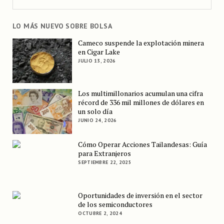
LO MÁS NUEVO SOBRE BOLSA
Cameco suspende la explotación minera
en Cigar Lake
JULIO 13, 2026
Los multimillonarios acumulan una cifra
récord de 336 mil millones de dólares en
un solo día
JUNIO 24, 2026
Cómo Operar Acciones Tailandesas: Guía
para Extranjeros
SEPTIEMBRE 22, 2025
Oportunidades de inversión en el sector
de los semiconductores
OCTUBRE 2, 2024