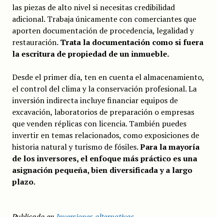
las piezas de alto nivel si necesitas credibilidad
adicional. Trabaja únicamente con comerciantes que
aporten documentación de procedencia, legalidad y
restauración.
Trata la documentación como si fuera
la escritura de propiedad de un inmueble.
Desde el primer día, ten en cuenta el almacenamiento,
el control del clima y la conservación profesional. La
inversión indirecta incluye financiar equipos de
excavación, laboratorios de preparación o empresas
que venden réplicas con licencia. También puedes
invertir en temas relacionados, como exposiciones de
historia natural y turismo de fósiles.
Para la mayoría
de los inversores, el enfoque más práctico es una
asignación pequeña, bien diversificada y a largo
plazo.
Publicado en
Inversiones alternativas