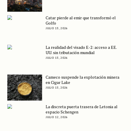
Catar pierde al emir que transformó el
Golfo
JULIO 13, 2026
La realidad del visado E-2: acceso a EE.
UU. sin tributación mundial
JULIO 13, 2026
Cameco suspende la explotación minera
en Cigar Lake
JULIO 13, 2026
La discreta puerta trasera de Letonia al
espacio Schengen
JULIO 12, 2026