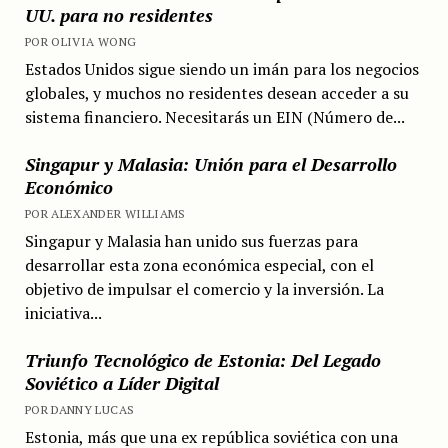
UU. para no residentes
POR OLIVIA WONG
Estados Unidos sigue siendo un imán para los negocios
globales, y muchos no residentes desean acceder a su
sistema financiero. Necesitarás un EIN (Número de...
Singapur y Malasia: Unión para el Desarrollo
Económico
POR ALEXANDER WILLIAMS
Singapur y Malasia han unido sus fuerzas para
desarrollar esta zona económica especial, con el
objetivo de impulsar el comercio y la inversión. La
iniciativa...
Triunfo Tecnológico de Estonia: Del Legado
Soviético a Líder Digital
POR DANNY LUCAS
Estonia, más que una ex república soviética con una