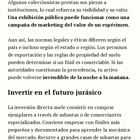
Algunos coleccionistas prestan sus piezas a
instituciones, lo cual refuerza su visibilidad y su valor.
Una exhibición pública puede funcionar como una
campaña de marketing del valor de un espécimen.
Aun así, las normas legales y éticas difieren según el
país e incluso según el estado o región. Los permisos
de exportación y las reglas de propiedad del suelo
pueden determinar si un fósil es comerciable. Si las
autoridades cuestionan la procedencia, tu activo
puede volverse
invendible de la noche a la mañana
.
Invertir en el futuro jurásico
La inversión directa suele consistir en comprar
ejemplares a través de subastas o de comerciantes
especializados. Conviene empezar con fósiles más
pequeños y documentados para aprender la mecánica
del mercado. Recurre a grandes casas de subastas para