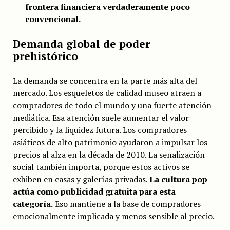
frontera financiera verdaderamente poco
convencional.
Demanda global de poder
prehistórico
La demanda se concentra en la parte más alta del
mercado. Los esqueletos de calidad museo atraen a
compradores de todo el mundo y una fuerte atención
mediática. Esa atención suele aumentar el valor
percibido y la liquidez futura. Los compradores
asiáticos de alto patrimonio ayudaron a impulsar los
precios al alza en la década de 2010. La señalización
social también importa, porque estos activos se
exhiben en casas y galerías privadas.
La cultura pop
actúa como publicidad gratuita para esta
categoría.
Eso mantiene a la base de compradores
emocionalmente implicada y menos sensible al precio.