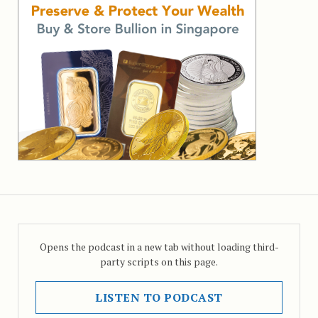
Opens the podcast in a new tab without loading third-
party scripts on this page.
LISTEN TO PODCAST