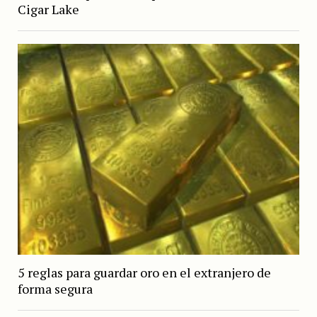
Cigar Lake
5 reglas para guardar oro en el extranjero de
forma segura