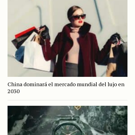
China dominará el mercado mundial del lujo en
2030