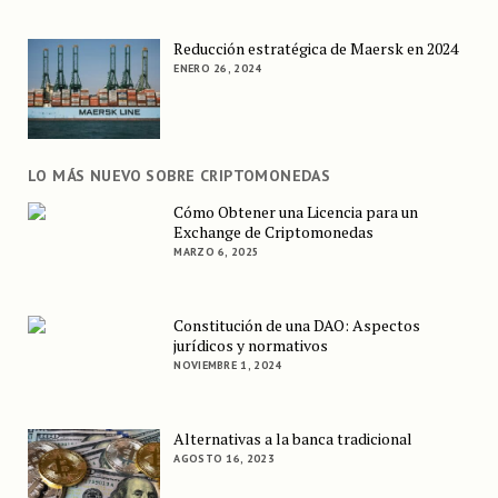
Reducción estratégica de Maersk en 2024
ENERO 26, 2024
LO MÁS NUEVO SOBRE CRIPTOMONEDAS
Cómo Obtener una Licencia para un
Exchange de Criptomonedas
MARZO 6, 2025
Constitución de una DAO: Aspectos
jurídicos y normativos
NOVIEMBRE 1, 2024
Alternativas a la banca tradicional
AGOSTO 16, 2023