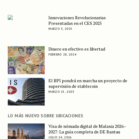
Innovaciones Revolucionarias
Presentadas en el CES 2025
MARZO 3, 2025
Dinero en efectivo es libertad
FEBRERO 28, 2024
El BPI pondrá en marcha un proyecto de
supervisión de stablecoin
MARZO 15, 2023
LO MÁS NUEVO SOBRE UBICACIONES
Visa de nómada digital de Malasia 2026–
2027: La guía completa de DE Rantau
JULIO 24, 2026