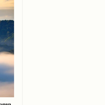
ungen