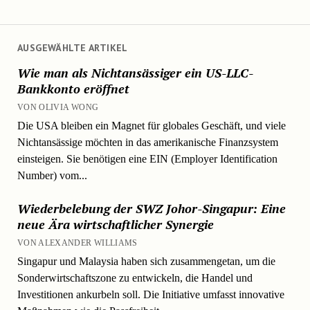
AUSGEWÄHLTE ARTIKEL
Wie man als Nichtansässiger ein US-LLC-
Bankkonto eröffnet
VON OLIVIA WONG
Die USA bleiben ein Magnet für globales Geschäft, und viele
Nichtansässige möchten in das amerikanische Finanzsystem
einsteigen. Sie benötigen eine EIN (Employer Identification
Number) vom...
Wiederbelebung der SWZ Johor-Singapur: Eine
neue Ära wirtschaftlicher Synergie
VON ALEXANDER WILLIAMS
Singapur und Malaysia haben sich zusammengetan, um die
Sonderwirtschaftszone zu entwickeln, die Handel und
Investitionen ankurbeln soll. Die Initiative umfasst innovative