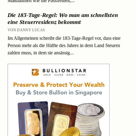
Maßnahmen wie die Passfreiheit,...
Die 183-Tage-Regel: Wo man am schnellsten
eine Steuerresidenz bekommt
VON DANNY LUCAS
Im Allgemeinen schreibt die 183-Tage-Regel vor, dass eine
Person mehr als die Hälfte des Jahres in dem Land Steuern
zahlen muss, in dem sie ansässig...