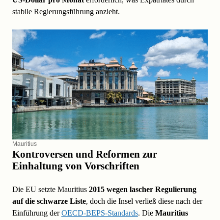
stabile Regierungsführung anzieht.
Mauritius
Kontroversen und Reformen zur
Einhaltung von Vorschriften
Die EU setzte Mauritius
2015 wegen lascher Regulierung
auf die schwarze Liste
, doch die Insel verließ diese nach der
Einführung der
OECD-BEPS-Standards
. Die
Mauritius