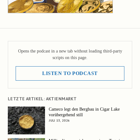
Opens the podcast in a new tab without loading third-party
scripts on this page.
LISTEN TO PODCAST
LETZTE ARTIKEL: AKTIENMARKT
Cameco legt den Bergbau in Cigar Lake
vorübergehend still
JULI 13, 2026