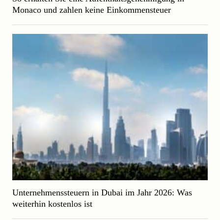
Monaco und zahlen keine Einkommensteuer
Unternehmenssteuern in Dubai im Jahr 2026: Was
weiterhin kostenlos ist