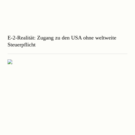
E-2-Realität: Zugang zu den USA ohne weltweite
Steuerpflicht