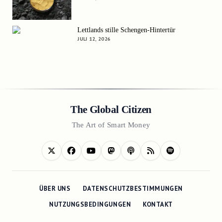
Lettlands stille Schengen-Hintertür
JULI 12, 2026
The Global Citizen
The Art of Smart Money
ÜBER UNS
DATENSCHUTZBESTIMMUNGEN
NUTZUNGSBEDINGUNGEN
KONTAKT