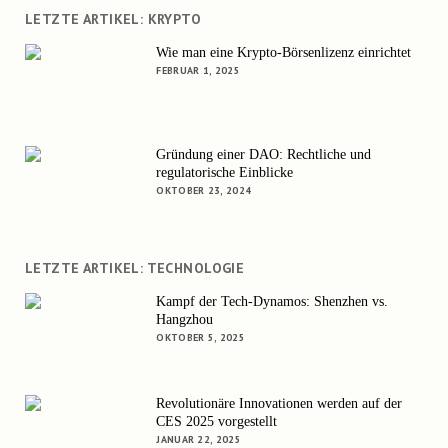
LETZTE ARTIKEL: KRYPTO
Wie man eine Krypto-Börsenlizenz einrichtet
FEBRUAR 1, 2025
Gründung einer DAO: Rechtliche und
regulatorische Einblicke
OKTOBER 23, 2024
LETZTE ARTIKEL: TECHNOLOGIE
Kampf der Tech-Dynamos: Shenzhen vs.
Hangzhou
OKTOBER 5, 2025
Revolutionäre Innovationen werden auf der
CES 2025 vorgestellt
JANUAR 22, 2025