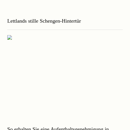
Lettlands stille Schengen-Hintertür
So erhalten Sie eine Aufenthaltsgenehmigung in