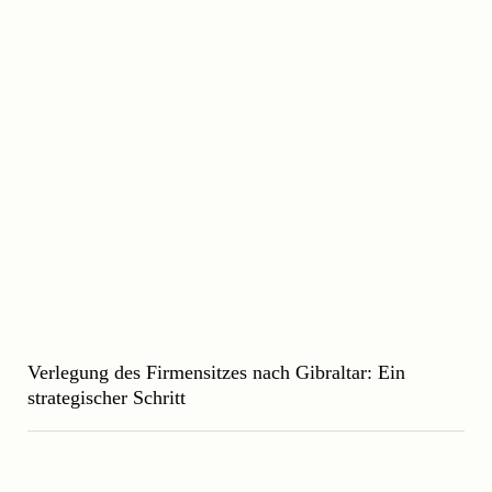
Verlegung des Firmensitzes nach Gibraltar: Ein
strategischer Schritt