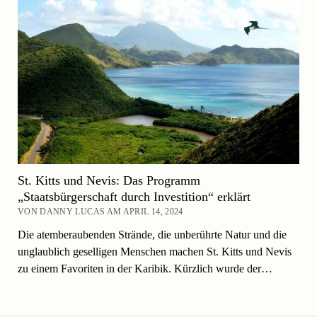
St. Kitts und Nevis: Das Programm
„Staatsbürgerschaft durch Investition“ erklärt
VON DANNY LUCAS AM APRIL 14, 2024
Die atemberaubenden Strände, die unberührte Natur und die
unglaublich geselligen Menschen machen St. Kitts und Nevis
zu einem Favoriten in der Karibik. Kürzlich wurde der…