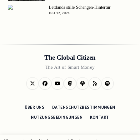
Lettlands stille Schengen-Hintertür
JULI 12, 2026
The Global Citizen
The Art of Smart Money
ÜBER UNS
DATENSCHUTZBESTIMMUNGEN
NUTZUNGSBEDINGUNGEN
KONTAKT