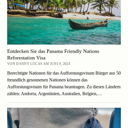
Entdecken Sie das Panama Friendly Nations
Reforestation Visa
VON DANNY LUCAS AM JUNI 9, 2024
Berechtigte Nationen für das Aufforstungsvisum Bürger aus 50
freundlich gesonnenen Nationen können das
Aufforstungsvisum für Panama beantragen. Zu diesen Ländern
zählen: Andorra, Argentinien, Australien, Belgien,…