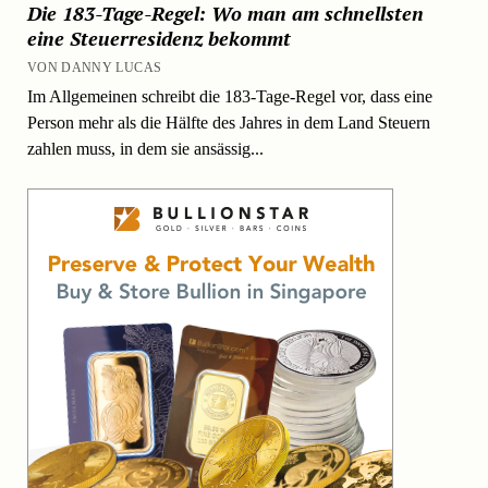
Die 183-Tage-Regel: Wo man am schnellsten
eine Steuerresidenz bekommt
VON DANNY LUCAS
Im Allgemeinen schreibt die 183-Tage-Regel vor, dass eine
Person mehr als die Hälfte des Jahres in dem Land Steuern
zahlen muss, in dem sie ansässig...