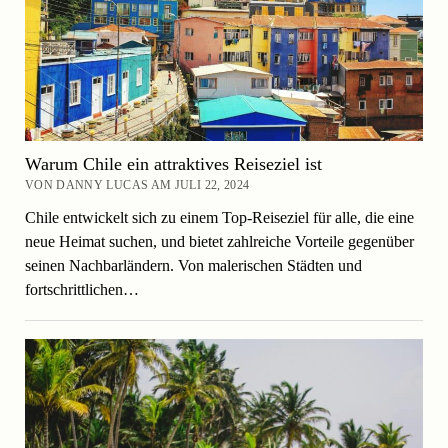
Warum Chile ein attraktives Reiseziel ist
VON DANNY LUCAS AM JULI 22, 2024
Chile entwickelt sich zu einem Top-Reiseziel für alle, die eine
neue Heimat suchen, und bietet zahlreiche Vorteile gegenüber
seinen Nachbarländern. Von malerischen Städten und
fortschrittlichen…