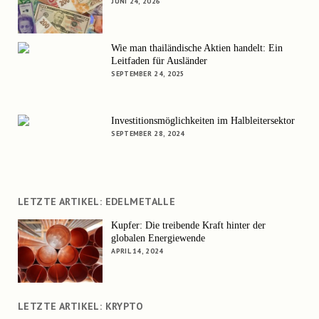
JUNI 24, 2026
Wie man thailändische Aktien handelt: Ein
Leitfaden für Ausländer
SEPTEMBER 24, 2025
Investitionsmöglichkeiten im Halbleitersektor
SEPTEMBER 28, 2024
LETZTE ARTIKEL: EDELMETALLE
Kupfer: Die treibende Kraft hinter der
globalen Energiewende
APRIL 14, 2024
LETZTE ARTIKEL: KRYPTO