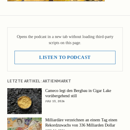
Opens the podcast in a new tab without loading third-party
scripts on this page.
LISTEN TO PODCAST
LETZTE ARTIKEL: AKTIENMARKT
Cameco legt den Bergbau in Cigar Lake
vorübergehend still
JULI 13, 2026
Milliardäre verzeichnen an einem Tag einen
Rekordzuwachs von 336 Milliarden Dollar