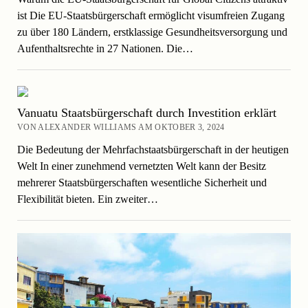
ist Die EU-Staatsbürgerschaft ermöglicht visumfreien Zugang
zu über 180 Ländern, erstklassige Gesundheitsversorgung und
Aufenthaltsrechte in 27 Nationen. Die…
Vanuatu Staatsbürgerschaft durch Investition erklärt
VON ALEXANDER WILLIAMS AM OKTOBER 3, 2024
Die Bedeutung der Mehrfachstaatsbürgerschaft in der heutigen
Welt In einer zunehmend vernetzten Welt kann der Besitz
mehrerer Staatsbürgerschaften wesentliche Sicherheit und
Flexibilität bieten. Ein zweiter…