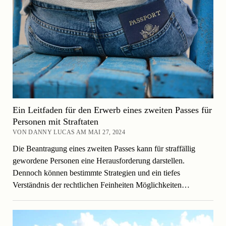
Ein Leitfaden für den Erwerb eines zweiten Passes für
Personen mit Straftaten
VON DANNY LUCAS AM MAI 27, 2024
Die Beantragung eines zweiten Passes kann für straffällig
gewordene Personen eine Herausforderung darstellen.
Dennoch können bestimmte Strategien und ein tiefes
Verständnis der rechtlichen Feinheiten Möglichkeiten…