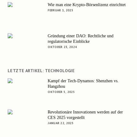
Wie man eine Krypto-Börsenlizenz einrichtet
FEBRUAR 1, 2025
Gründung einer DAO: Rechtliche und
regulatorische Einblicke
OKTOBER 23, 2024
LETZTE ARTIKEL: TECHNOLOGIE
Kampf der Tech-Dynamos: Shenzhen vs.
Hangzhou
OKTOBER 5, 2025
Revolutionäre Innovationen werden auf der
CES 2025 vorgestellt
JANUAR 22, 2025