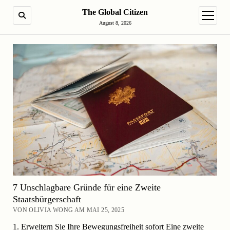
The Global Citizen
SUCHE
Menü ö
August 8, 2026
7 Unschlagbare Gründe für eine Zweite
Staatsbürgerschaft
VON OLIVIA WONG AM MAI 25, 2025
1. Erweitern Sie Ihre Bewegungsfreiheit sofort Eine zweite