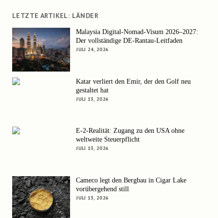
LETZTE ARTIKEL: LÄNDER
Malaysia Digital-Nomad-Visum 2026–2027:
Der vollständige DE-Rantau-Leitfaden
JULI 24, 2026
Katar verliert den Emir, der den Golf neu
gestaltet hat
JULI 13, 2026
E-2-Realität: Zugang zu den USA ohne
weltweite Steuerpflicht
JULI 13, 2026
Cameco legt den Bergbau in Cigar Lake
vorübergehend still
JULI 13, 2026