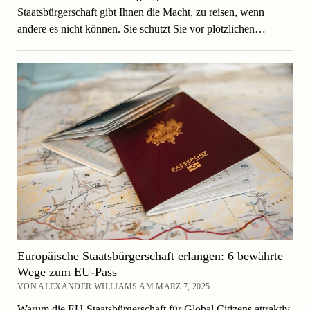
Staatsbürgerschaft gibt Ihnen die Macht, zu reisen, wenn
andere es nicht können. Sie schützt Sie vor plötzlichen…
Europäische Staatsbürgerschaft erlangen: 6 bewährte
Wege zum EU-Pass
VON ALEXANDER WILLIAMS AM MÄRZ 7, 2025
Warum die EU-Staatsbürgerschaft für Global Citizens attraktiv