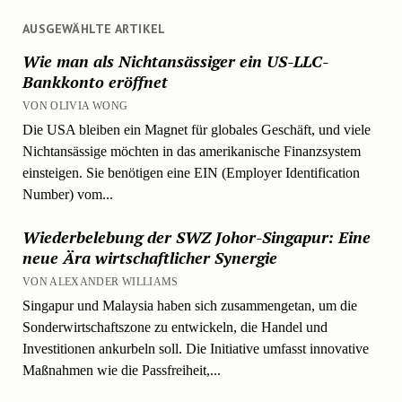
AUSGEWÄHLTE ARTIKEL
Wie man als Nichtansässiger ein US-LLC-
Bankkonto eröffnet
VON OLIVIA WONG
Die USA bleiben ein Magnet für globales Geschäft, und viele
Nichtansässige möchten in das amerikanische Finanzsystem
einsteigen. Sie benötigen eine EIN (Employer Identification
Number) vom...
Wiederbelebung der SWZ Johor-Singapur: Eine
neue Ära wirtschaftlicher Synergie
VON ALEXANDER WILLIAMS
Singapur und Malaysia haben sich zusammengetan, um die
Sonderwirtschaftszone zu entwickeln, die Handel und
Investitionen ankurbeln soll. Die Initiative umfasst innovative
Maßnahmen wie die Passfreiheit,...