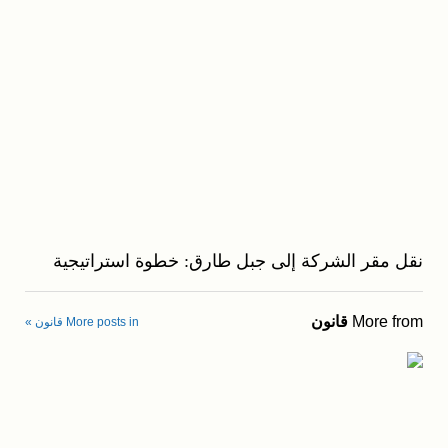
نقل مقر الشركة إلى جبل طارق: خطوة استراتيجية
More from
قانون
More posts in قانون »