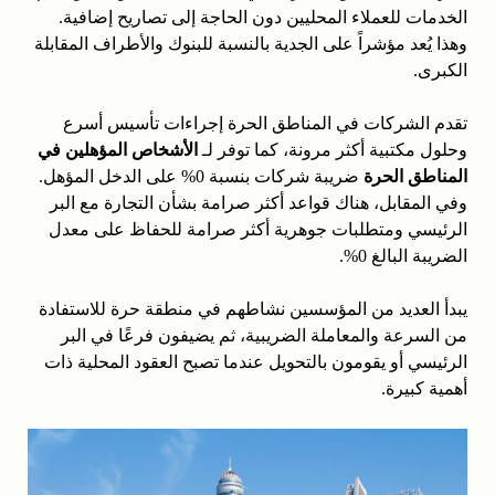
الخدمات للعملاء المحليين دون الحاجة إلى تصاريح إضافية.
وهذا يُعد مؤشراً على الجدية بالنسبة للبنوك والأطراف المقابلة
الكبرى.
تقدم الشركات في المناطق الحرة إجراءات تأسيس أسرع
وحلول مكتبية أكثر مرونة، كما توفر لـ
الأشخاص المؤهلين في
المناطق الحرة
ضريبة شركات بنسبة 0% على الدخل المؤهل.
وفي المقابل، هناك قواعد أكثر صرامة بشأن التجارة مع البر
الرئيسي ومتطلبات جوهرية أكثر صرامة للحفاظ على معدل
الضريبة البالغ 0%.
يبدأ العديد من المؤسسين نشاطهم في منطقة حرة للاستفادة
من السرعة والمعاملة الضريبية، ثم يضيفون فرعًا في البر
الرئيسي أو يقومون بالتحويل عندما تصبح العقود المحلية ذات
أهمية كبيرة.