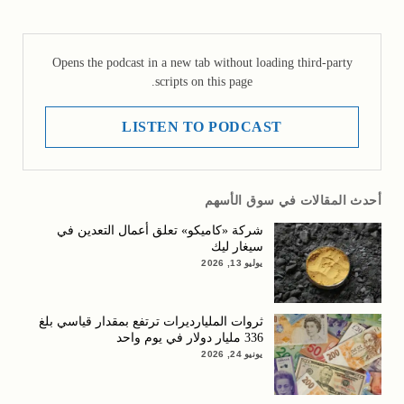
Opens the podcast in a new tab without loading third-party
scripts on this page.
LISTEN TO PODCAST
أحدث المقالات في سوق الأسهم
شركة «كاميكو» تعلق أعمال التعدين في
سيغار ليك
يوليو 13, 2026
ثروات المليارديرات ترتفع بمقدار قياسي بلغ
336 مليار دولار في يوم واحد
يونيو 24, 2026