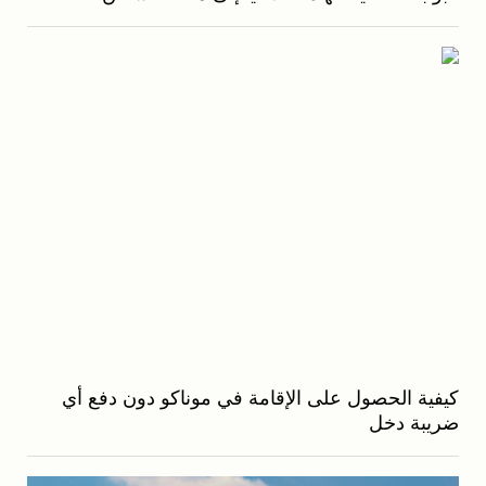
كيفية الحصول على الإقامة في موناكو دون دفع أي
ضريبة دخل