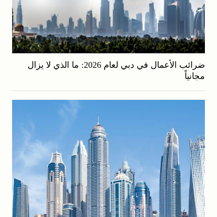
ضرائب الأعمال في دبي لعام 2026: ما الذي لا يزال
مجانياً