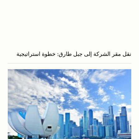
نقل مقر الشركة إلى جبل طارق: خطوة استراتيجية