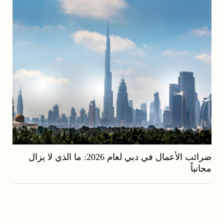
ضرائب الأعمال في دبي لعام 2026: ما الذي لا يزال
مجانياً