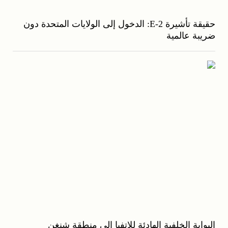
حقيقة تأشيرة E-2: الدخول إلى الولايات المتحدة دون
ضريبة عالمية
البوابة الخلفية الهادئة للاتفيا إلى منطقة شنغن