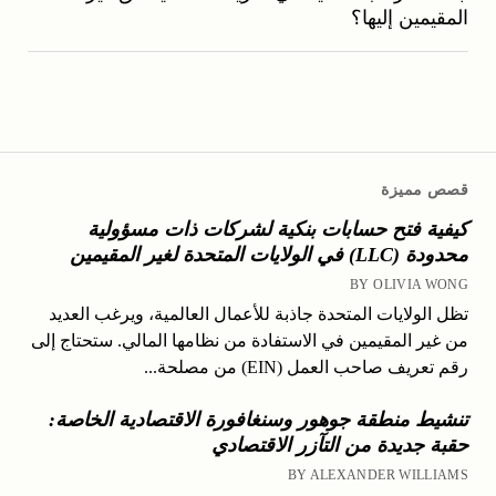
المقيمين إليها؟
قصص مميزة
كيفية فتح حسابات بنكية لشركات ذات مسؤولية
محدودة (LLC) في الولايات المتحدة لغير المقيمين
BY OLIVIA WONG
تظل الولايات المتحدة جاذبة للأعمال العالمية، ويرغب العديد
من غير المقيمين في الاستفادة من نظامها المالي. ستحتاج إلى
رقم تعريف صاحب العمل (EIN) من مصلحة...
تنشيط منطقة جوهور وسنغافورة الاقتصادية الخاصة:
حقبة جديدة من التآزر الاقتصادي
BY ALEXANDER WILLIAMS