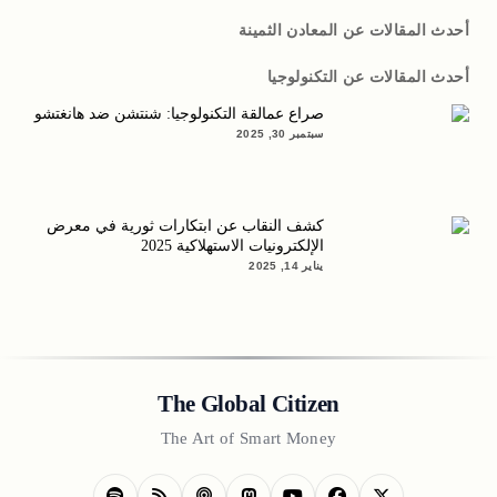
أحدث المقالات عن المعادن الثمينة
أحدث المقالات عن التكنولوجيا
صراع عمالقة التكنولوجيا: شنتشن ضد هانغتشو
سبتمبر 30, 2025
كشف النقاب عن ابتكارات ثورية في معرض
الإلكترونيات الاستهلاكية 2025
يناير 14, 2025
The Global Citizen
The Art of Smart Money