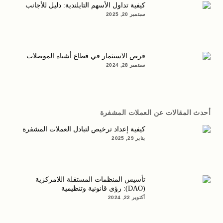
كيفية تداول الأسهم التايلندية: دليل للأجانب
سبتمبر 20, 2025
فرص الاستثمار في قطاع أشباه الموصلات
سبتمبر 28, 2024
أحدث المقالات عن العملات المشفرة
كيفية إعداد ترخيص لتبادل العملات المشفرة
يناير 29, 2025
تأسيس المنظمات المستقلة اللامركزية
(DAO): رؤى قانونية وتنظيمية
أكتوبر 22, 2024