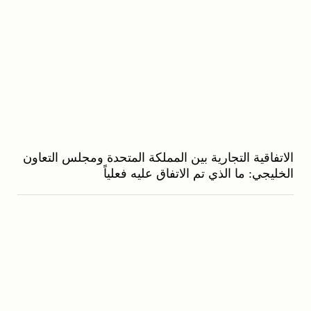
الاتفاقية التجارية بين المملكة المتحدة ومجلس التعاون
الخليجي: ما الذي تم الاتفاق عليه فعلياً