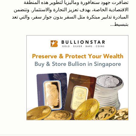
تضافرت جهود سنغافورة وماليزيا لتطوير هذه المنطقة
الاقتصادية الخاصة، بهدف تعزيز التجارة والاستثمار. وتتضمن
المبادرة تدابير مبتكرة مثل السفر بدون جواز سفر، والتي تعد
بتبسيط...