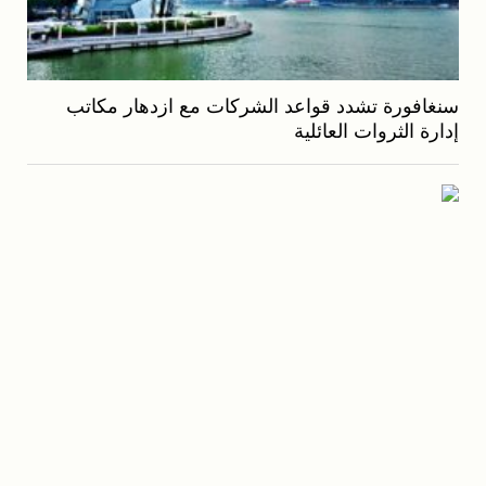
سنغافورة تشدد قواعد الشركات مع ازدهار مكاتب
إدارة الثروات العائلية