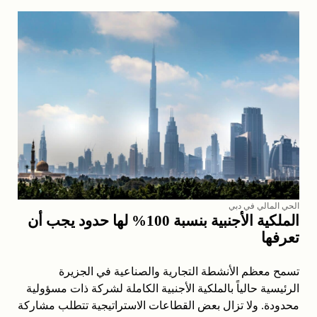
الحي المالي في دبي
الملكية الأجنبية بنسبة 100% لها حدود يجب أن
تعرفها
تسمح معظم الأنشطة التجارية والصناعية في الجزيرة
الرئيسية حالياً بالملكية الأجنبية الكاملة لشركة ذات مسؤولية
محدودة. ولا تزال بعض القطاعات الاستراتيجية تتطلب مشاركة