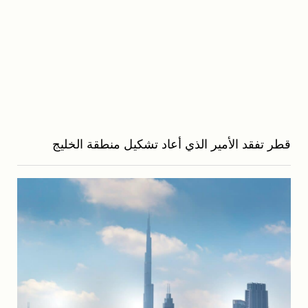
قطر تفقد الأمير الذي أعاد تشكيل منطقة الخليج