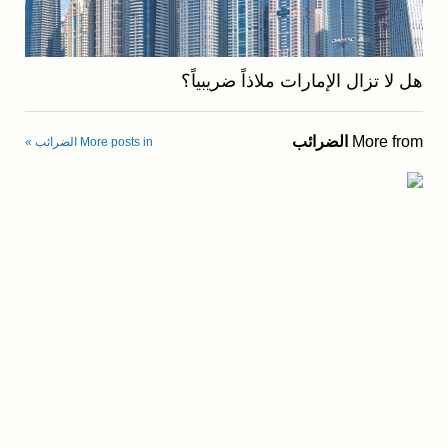
هل لا تزال الإمارات ملاذاً ضريبياً؟
More from
الضرائب
More posts in الضرائب »