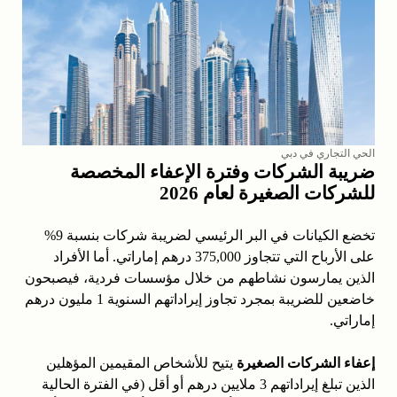
الحي التجاري في دبي
ضريبة الشركات وفترة الإعفاء المخصصة
للشركات الصغيرة لعام 2026
تخضع الكيانات في البر الرئيسي لضريبة شركات بنسبة 9%
على الأرباح التي تتجاوز 375,000 درهم إماراتي. أما الأفراد
الذين يمارسون نشاطهم من خلال مؤسسات فردية، فيصبحون
خاضعين للضريبة بمجرد تجاوز إيراداتهم السنوية 1 مليون درهم
إماراتي.
إعفاء الشركات الصغيرة
يتيح للأشخاص المقيمين المؤهلين
الذين تبلغ إيراداتهم 3 ملايين درهم أو أقل (في الفترة الحالية