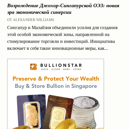
Возрождение Джохор-Сингапурской ОЭЗ: новая
эра экономической синергии
ОТ ALEXANDER WILLIAMS
Сингапур и Малайзия объединили усилия для создания
этой особой экономической зоны, направленной на
стимулирование торговли и инвестиций. Инициатива
включает в себя такие инновационные меры, как...