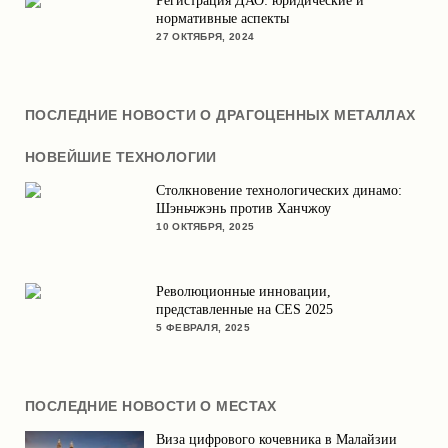
Регистрация ДАО: юридические и
нормативные аспекты
27 ОКТЯБРЯ, 2024
ПОСЛЕДНИЕ НОВОСТИ О ДРАГОЦЕННЫХ МЕТАЛЛАХ
НОВЕЙШИЕ ТЕХНОЛОГИИ
Столкновение технологических динамо:
Шэньчжэнь против Ханчжоу
10 ОКТЯБРЯ, 2025
Революционные инновации,
представленные на CES 2025
5 ФЕВРАЛЯ, 2025
ПОСЛЕДНИЕ НОВОСТИ О МЕСТАХ
Виза цифрового кочевника в Малайзии