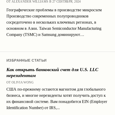
ОТ ALEXANDER WILLIAMS В 27 СЕНТЯБРЯ, 2024
Географические проблемы в производстве микросхем
Производство современных полупроводников
сосредоточено в нескольких ключевых регионах, в
основном в Азии. Taiwan Semiconductor Manufacturing
Company (TSMC) и Samsung доминируют…
ИЗБРАННЫЕ СТАТЬИ
Как открыть банковский счет для U.S. LLC
нерезидентам
ОТ OLIVIA WONG
США по-прежнему остаются магнитом для глобального
бизнеса, и многие нерезиденты хотят получить доступ к
их финансовой системе. Вам понадобится EIN (Employer
Identification Number) от IRS,...