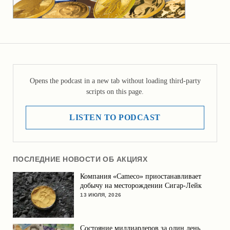
Opens the podcast in a new tab without loading third-party
scripts on this page.
LISTEN TO PODCAST
ПОСЛЕДНИЕ НОВОСТИ ОБ АКЦИЯХ
Компания «Cameco» приостанавливает
добычу на месторождении Сигар-Лейк
13 ИЮЛЯ, 2026
Состояние миллиардеров за один день