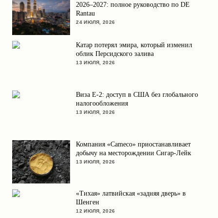
2026–2027: полное руководство по DE
Rantau
24 ИЮЛЯ, 2026
Катар потерял эмира, который изменил
облик Персидского залива
13 ИЮЛЯ, 2026
Виза E-2: доступ в США без глобального
налогообложения
13 ИЮЛЯ, 2026
Компания «Cameco» приостанавливает
добычу на месторождении Сигар-Лейк
13 ИЮЛЯ, 2026
«Тихая» латвийская «задняя дверь» в
Шенген
12 ИЮЛЯ, 2026