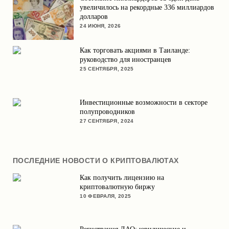
увеличилось на рекордные 336 миллиардов
долларов
24 ИЮНЯ, 2026
Как торговать акциями в Таиланде:
руководство для иностранцев
25 СЕНТЯБРЯ, 2025
Инвестиционные возможности в секторе
полупроводников
27 СЕНТЯБРЯ, 2024
ПОСЛЕДНИЕ НОВОСТИ О КРИПТОВАЛЮТАХ
Как получить лицензию на
криптовалютную биржу
10 ФЕВРАЛЯ, 2025