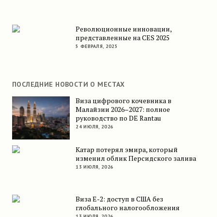
Революционные инновации,
представленные на CES 2025
5 ФЕВРАЛЯ, 2025
ПОСЛЕДНИЕ НОВОСТИ О МЕСТАХ
Виза цифрового кочевника в
Малайзии 2026–2027: полное
руководство по DE Rantau
24 ИЮЛЯ, 2026
Катар потерял эмира, который
изменил облик Персидского залива
13 ИЮЛЯ, 2026
Виза E-2: доступ в США без
глобального налогообложения
13 ИЮЛЯ, 2026