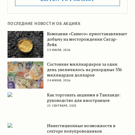
ПОСЛЕДНИЕ НОВОСТИ ОБ АКЦИЯХ
Компания «Cameco» приостанавливает
добычу на месторождении Сигар-
Лейк
13 ИЮЛЯ, 2026
Состояние миллиардеров за один
день увеличилось на рекордные 336
миллиардов долларов
24 ИЮНЯ, 2026
Как торговать акциями в Таиланде:
руководство для иностранцев
25 СЕНТЯБРЯ, 2025
Инвестиционные возможности в
секторе полупроводников