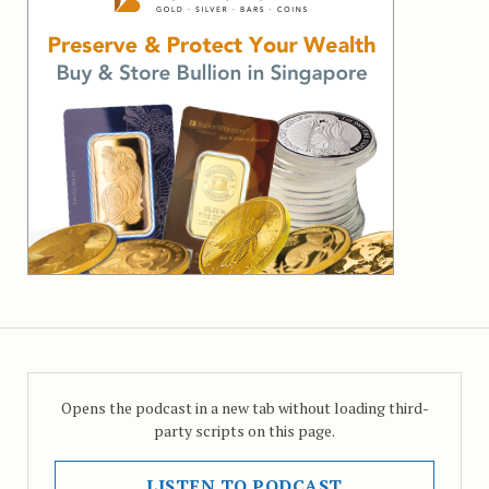
Opens the podcast in a new tab without loading third-
party scripts on this page.
LISTEN TO PODCAST