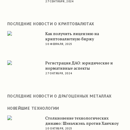
27 СЕНТЯБРЯ, 2024
ПОСЛЕДНИЕ НОВОСТИ О КРИПТОВАЛЮТАХ
Как получить лицензию на
криптовалютную биржу
10 ФЕВРАЛЯ, 2025
Регистрация ДАО: юридические и
нормативные аспекты
27 ОКТЯБРЯ, 2024
ПОСЛЕДНИЕ НОВОСТИ О ДРАГОЦЕННЫХ МЕТАЛЛАХ
НОВЕЙШИЕ ТЕХНОЛОГИИ
Столкновение технологических
динамо: Шэньчжэнь против Ханчжоу
10 ОКТЯБРЯ, 2025