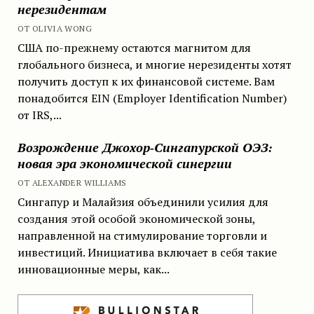
нерезидентам
ОТ OLIVIA WONG
США по-прежнему остаются магнитом для
глобального бизнеса, и многие нерезиденты хотят
получить доступ к их финансовой системе. Вам
понадобится EIN (Employer Identification Number)
от IRS,...
Возрождение Джохор-Сингапурской ОЭЗ:
новая эра экономической синергии
ОТ ALEXANDER WILLIAMS
Сингапур и Малайзия объединили усилия для
создания этой особой экономической зоны,
направленной на стимулирование торговли и
инвестиций. Инициатива включает в себя такие
инновационные меры, как...