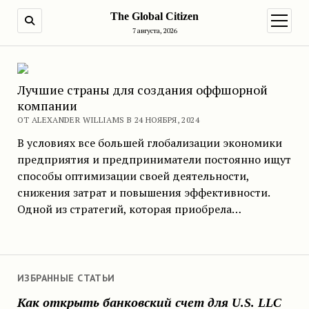
The Global Citizen
ПОИСК
открыт
7 августа, 2026
Лучшие страны для создания оффшорной
компании
ОТ ALEXANDER WILLIAMS В 24 НОЯБРЯ, 2024
В условиях все большей глобализации экономики
предприятия и предприниматели постоянно ищут
способы оптимизации своей деятельности,
снижения затрат и повышения эффективности.
Одной из стратегий, которая приобрела…
ИЗБРАННЫЕ СТАТЬИ
Как открыть банковский счет для U.S. LLC