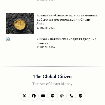
Компания «Cameco» приостанавливает
добычу на месторождении Сигар-
Лейк
13 ИЮЛЯ, 2026
«Тихая» латвийская «задняя дверь» в
Шенген
12 ИЮЛЯ, 2026
The Global Citizen
The Art of Smart Money