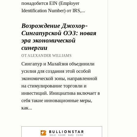
понадобится EIN (Employer
Identification Number) от IRS,...
Возрождение Джохор-
Сингапурской ОЭЗ: новая
эра экономической
синергии
ОТ ALEXANDER WILLIAMS
Сингапур и Малайзия объединили
усилия для создания этой особой
экономической зоны, направленной
на стимулирование торговли и
инвестиций. Инициатива включает в
себя такие инновационные меры,
как...