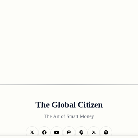
The Global Citizen
The Art of Smart Money