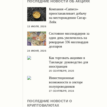
ПОСЛЕДНИЕ НОВОСТИ ОБ АКЦИЯХ
Компания «Cameco»
приостанавливает добычу
на месторождении Сигар-
Лейк
13 ИЮЛЯ, 2026
Состояние миллиардеров за
один день увеличилось на
рекордные 336 миллиардов
долларов
24 ИЮНЯ, 2026
Как торговать акциями в
Таиланде: руководство для
иностранцев
25 СЕНТЯБРЯ, 2025
Инвестиционные
возможности в секторе
полупроводников
27 СЕНТЯБРЯ, 2024
ПОСЛЕДНИЕ НОВОСТИ О
КРИПТОВАЛЮТАХ