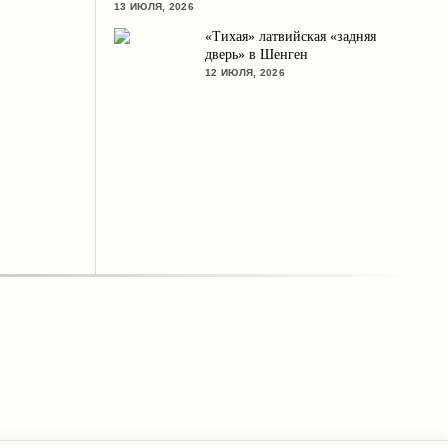
13 ИЮЛЯ, 2026
«Тихая» латвийская «задняя
дверь» в Шенген
12 ИЮЛЯ, 2026