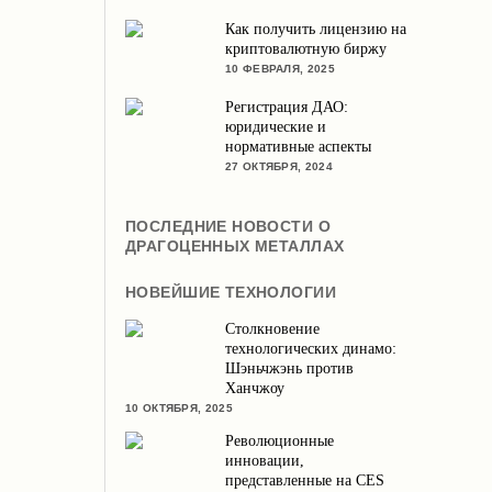
Как получить лицензию на
криптовалютную биржу
10 ФЕВРАЛЯ, 2025
Регистрация ДАО:
юридические и
нормативные аспекты
27 ОКТЯБРЯ, 2024
ПОСЛЕДНИЕ НОВОСТИ О
ДРАГОЦЕННЫХ МЕТАЛЛАХ
НОВЕЙШИЕ ТЕХНОЛОГИИ
Столкновение
технологических динамо:
Шэньчжэнь против
Ханчжоу
10 ОКТЯБРЯ, 2025
Революционные
инновации,
представленные на CES