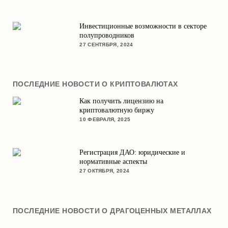
Инвестиционные возможности в секторе
полупроводников
27 СЕНТЯБРЯ, 2024
ПОСЛЕДНИЕ НОВОСТИ О КРИПТОВАЛЮТАХ
Как получить лицензию на
криптовалютную биржу
10 ФЕВРАЛЯ, 2025
Регистрация ДАО: юридические и
нормативные аспекты
27 ОКТЯБРЯ, 2024
ПОСЛЕДНИЕ НОВОСТИ О ДРАГОЦЕННЫХ МЕТАЛЛАХ