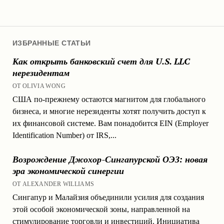
ИЗБРАННЫЕ СТАТЬИ
Как открыть банковский счет для U.S. LLC
нерезидентам
ОТ OLIVIA WONG
США по-прежнему остаются магнитом для глобального
бизнеса, и многие нерезиденты хотят получить доступ к
их финансовой системе. Вам понадобится EIN (Employer
Identification Number) от IRS,...
Возрождение Джохор-Сингапурской ОЭЗ: новая
эра экономической синергии
ОТ ALEXANDER WILLIAMS
Сингапур и Малайзия объединили усилия для создания
этой особой экономической зоны, направленной на
стимулирование торговли и инвестиций. Инициатива