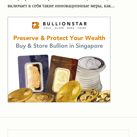
включает в себя такие инновационные меры, как...