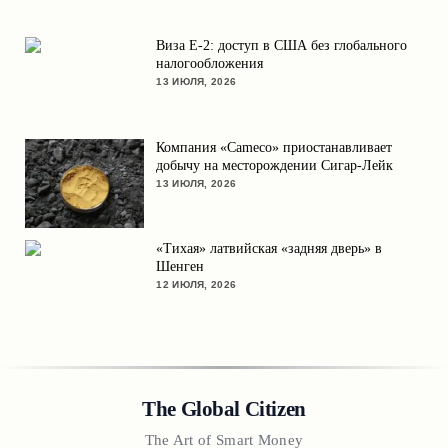
Виза E-2: доступ в США без глобального
налогообложения
13 ИЮЛЯ, 2026
Компания «Cameco» приостанавливает
добычу на месторождении Сигар-Лейк
13 ИЮЛЯ, 2026
«Тихая» латвийская «задняя дверь» в
Шенген
12 ИЮЛЯ, 2026
The Global Citizen
The Art of Smart Money