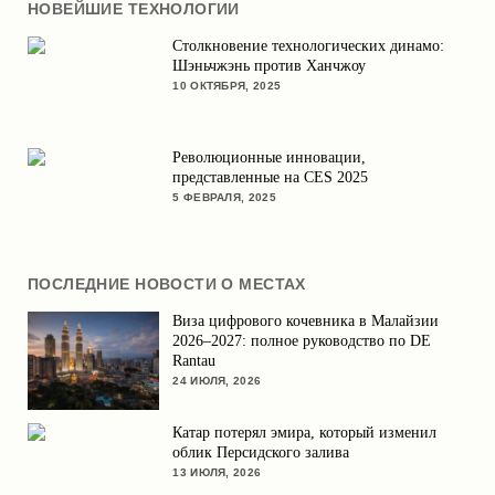
НОВЕЙШИЕ ТЕХНОЛОГИИ
Столкновение технологических динамо:
Шэньчжэнь против Ханчжоу
10 ОКТЯБРЯ, 2025
Революционные инновации,
представленные на CES 2025
5 ФЕВРАЛЯ, 2025
ПОСЛЕДНИЕ НОВОСТИ О МЕСТАХ
Виза цифрового кочевника в Малайзии
2026–2027: полное руководство по DE
Rantau
24 ИЮЛЯ, 2026
Катар потерял эмира, который изменил
облик Персидского залива
13 ИЮЛЯ, 2026