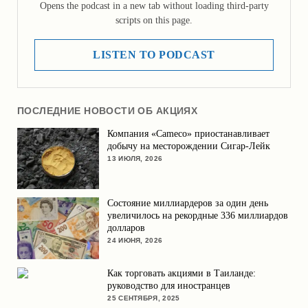
Opens the podcast in a new tab without loading third-party
scripts on this page.
LISTEN TO PODCAST
ПОСЛЕДНИЕ НОВОСТИ ОБ АКЦИЯХ
Компания «Cameco» приостанавливает
добычу на месторождении Сигар-Лейк
13 ИЮЛЯ, 2026
Состояние миллиардеров за один день
увеличилось на рекордные 336 миллиардов
долларов
24 ИЮНЯ, 2026
Как торговать акциями в Таиланде:
руководство для иностранцев
25 СЕНТЯБРЯ, 2025