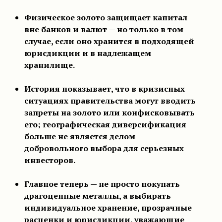
Физическое золото защищает капитал
вне банков и валют — но только в том
случае, если оно хранится в подходящей
юрисдикции и в надлежащем
хранилище.
История показывает, что в кризисных
ситуациях правительства могут вводить
запреты на золото или конфисковывать
его; географическая диверсификация
больше не является делом
добровольного выбора для серьезных
инвесторов.
Главное теперь — не просто покупать
драгоценные металлы, а выбирать
индивидуальное хранение, прозрачные
расценки и юрисдикции, уважающие