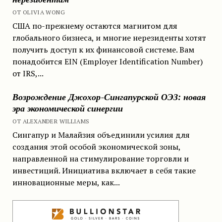
ОТ OLIVIA WONG
США по-прежнему остаются магнитом для
глобального бизнеса, и многие нерезиденты хотят
получить доступ к их финансовой системе. Вам
понадобится EIN (Employer Identification Number)
от IRS,...
Возрождение Джохор-Сингапурской ОЭЗ: новая
эра экономической синергии
ОТ ALEXANDER WILLIAMS
Сингапур и Малайзия объединили усилия для
создания этой особой экономической зоны,
направленной на стимулирование торговли и
инвестиций. Инициатива включает в себя такие
инновационные меры, как...