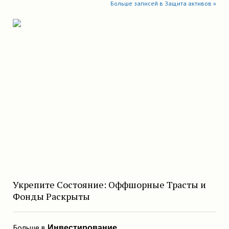
Больше записей в Защита активов »
Укрепите Состояние: Оффшорные Трасты и
Фонды Раскрыты
Больше в
Инвестирование