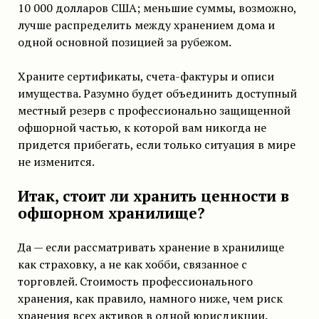
10 000 долларов США; меньшие суммы, возможно,
лучше распределить между хранением дома и
одной основной позицией за рубежом.
Храните сертификаты, счета-фактуры и описи
имущества. Разумно будет объединить доступный
местный резерв с профессионально защищенной
офшорной частью, к которой вам никогда не
придется прибегать, если только ситуация в мире
не изменится.
Итак, стоит ли хранить ценности в
офшорном хранилище?
Да — если рассматривать хранение в хранилище
как страховку, а не как хобби, связанное с
торговлей. Стоимость профессионального
хранения, как правило, намного ниже, чем риск
хранения всех активов в одной юрисдикции.