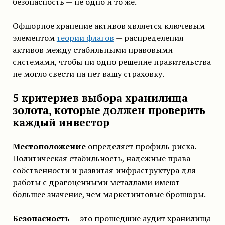
безопасность — не одно и то же.
Офшорное хранение активов является ключевым
элементом
теории флагов
— распределения
активов между стабильными правовыми
системами, чтобы ни одно решение правительства
не могло свести на нет вашу страховку.
5 критериев выбора хранилища
золота, которые должен проверить
каждый инвестор
Местоположение
определяет профиль риска.
Политическая стабильность, надежные права
собственности и развитая инфраструктура для
работы с драгоценными металлами имеют
большее значение, чем маркетинговые брошюры.
Безопасность
— это прошедшие аудит хранилища