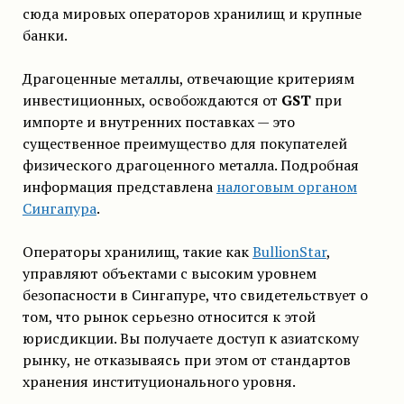
сюда мировых операторов хранилищ и крупные
банки.
Драгоценные металлы, отвечающие критериям
инвестиционных, освобождаются от
GST
при
импорте и внутренних поставках — это
существенное преимущество для покупателей
физического драгоценного металла. Подробная
информация представлена
налоговым органом
Сингапура
.
Операторы хранилищ, такие как
BullionStar
,
управляют объектами с высоким уровнем
безопасности в Сингапуре, что свидетельствует о
том, что рынок серьезно относится к этой
юрисдикции. Вы получаете доступ к азиатскому
рынку, не отказываясь при этом от стандартов
хранения институционального уровня.