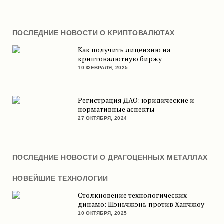
ПОСЛЕДНИЕ НОВОСТИ О КРИПТОВАЛЮТАХ
Как получить лицензию на
криптовалютную биржу
10 ФЕВРАЛЯ, 2025
Регистрация ДАО: юридические и
нормативные аспекты
27 ОКТЯБРЯ, 2024
ПОСЛЕДНИЕ НОВОСТИ О ДРАГОЦЕННЫХ МЕТАЛЛАХ
НОВЕЙШИЕ ТЕХНОЛОГИИ
Столкновение технологических
динамо: Шэньчжэнь против Ханчжоу
10 ОКТЯБРЯ, 2025