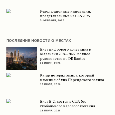
Революционные инновации,
представленные на CES 2025
5 ФЕВРАЛЯ, 2025
ПОСЛЕДНИЕ НОВОСТИ О МЕСТАХ
Виза цифрового кочевника в
Малайзии 2026–2027: полное
руководство по DE Rantau
24 ИЮЛЯ, 2026
Катар потерял эмира, который
изменил облик Персидского залива
13 ИЮЛЯ, 2026
Виза E-2: доступ в США без
глобального налогообложения
13 ИЮЛЯ, 2026