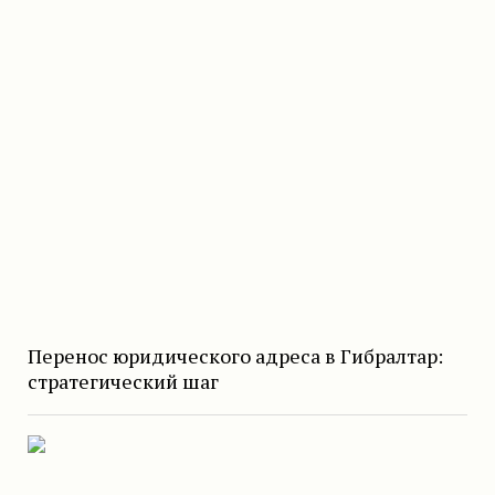
Перенос юридического адреса в Гибралтар:
стратегический шаг