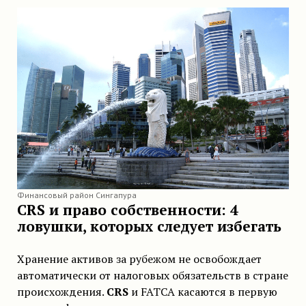
Финансовый район Сингапура
CRS и право собственности: 4
ловушки, которых следует избегать
Хранение активов за рубежом не освобождает
автоматически от налоговых обязательств в стране
происхождения.
CRS
и FATCA касаются в первую