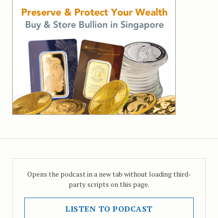
Opens the podcast in a new tab without loading third-
party scripts on this page.
LISTEN TO PODCAST