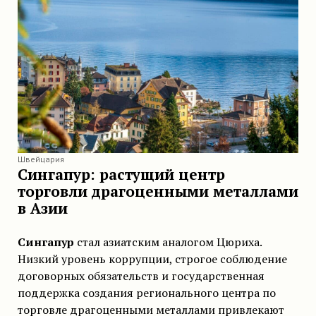
Швейцария
Сингапур: растущий центр
торговли драгоценными металлами
в Азии
Сингапур
стал азиатским аналогом Цюриха.
Низкий уровень коррупции, строгое соблюдение
договорных обязательств и государственная
поддержка создания регионального центра по
торговле драгоценными металлами привлекают