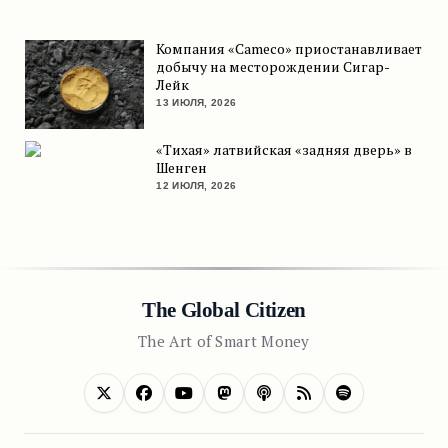
Компания «Cameco» приостанавливает
добычу на месторождении Сигар-
Лейк
13 ИЮЛЯ, 2026
«Тихая» латвийская «задняя дверь» в
Шенген
12 ИЮЛЯ, 2026
The Global Citizen
The Art of Smart Money