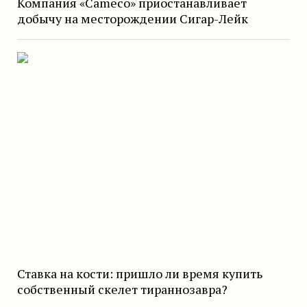
Компания «Cameco» приостанавливает
добычу на месторождении Сигар-Лейк
Ставка на кости: пришло ли время купить
собственный скелет тираннозавра?