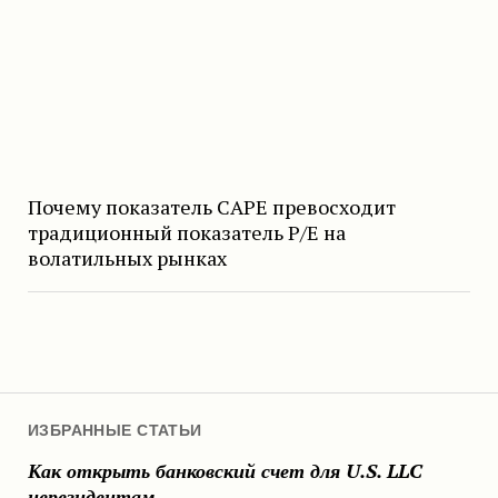
Почему показатель CAPE превосходит
традиционный показатель P/E на
волатильных рынках
ИЗБРАННЫЕ СТАТЬИ
Как открыть банковский счет для U.S. LLC
нерезидентам