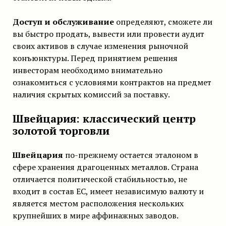
Доступ и обслуживание
определяют, сможете ли
вы быстро продать, вывести или провести аудит
своих активов в случае изменения рыночной
конъюнктуры. Перед принятием решения
инвесторам необходимо внимательно
ознакомиться с условиями контрактов на предмет
наличия скрытых комиссий за поставку.
Швейцария: классический центр
золотой торговли
Швейцария
по-прежнему остается эталоном в
сфере хранения драгоценных металлов. Страна
отличается политической стабильностью, не
входит в состав ЕС, имеет независимую валюту и
является местом расположения нескольких
крупнейших в мире аффинажных заводов.