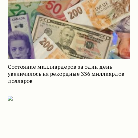
Состояние миллиардеров за один день
увеличилось на рекордные 336 миллиардов
долларов