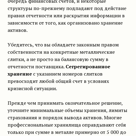
очередь финансовых счетов, и некоторые
структуры по-прежнему подпадают под действие
правил отчетности или раскрытия информации в
зависимости от того, как организовано хранение
активов.
Убедитесь, что вы обладаете законным правом
собственности на конкретные металлические
слитки, а не просто на балансовую сумму в
отчетности поставщика.
Сегрегированное
хранение
с указанием номеров слитков
превосходит любой общий счет в условиях
кризисной ситуации.
Прежде чем принимать окончательное решение,
уточните минимальные объемы хранения, лимиты
страхования и порядок вывода активов. Многие
профессиональные хранилища оправдывают себя
только при сумме в металле примерно от 5 000 до