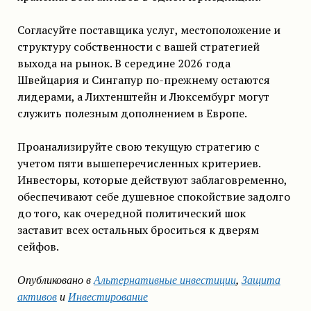
Согласуйте поставщика услуг, местоположение и
структуру собственности с вашей стратегией
выхода на рынок. В середине 2026 года
Швейцария и Сингапур по-прежнему остаются
лидерами, а Лихтенштейн и Люксембург могут
служить полезным дополнением в Европе.
Проанализируйте свою текущую стратегию с
учетом пяти вышеперечисленных критериев.
Инвесторы, которые действуют заблаговременно,
обеспечивают себе душевное спокойствие задолго
до того, как очередной политический шок
заставит всех остальных броситься к дверям
сейфов.
Опубликовано в
Альтернативные инвестиции
,
Защита
активов
и
Инвестирование