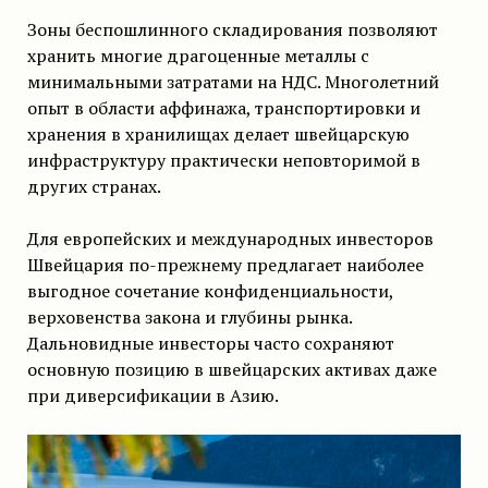
Зоны беспошлинного складирования позволяют
хранить многие драгоценные металлы с
минимальными затратами на НДС. Многолетний
опыт в области аффинажа, транспортировки и
хранения в хранилищах делает швейцарскую
инфраструктуру практически неповторимой в
других странах.
Для европейских и международных инвесторов
Швейцария по-прежнему предлагает наиболее
выгодное сочетание конфиденциальности,
верховенства закона и глубины рынка.
Дальновидные инвесторы часто сохраняют
основную позицию в швейцарских активах даже
при диверсификации в Азию.