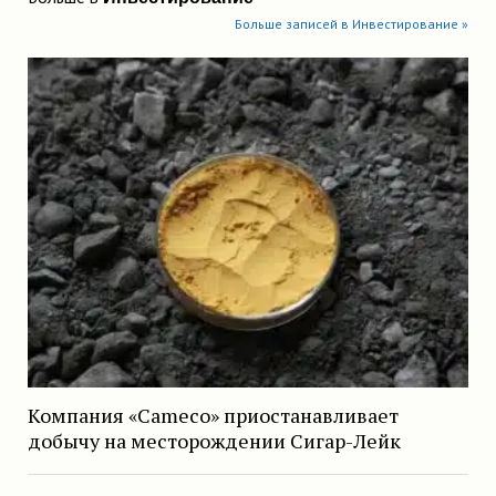
Больше записей в Инвестирование »
Компания «Cameco» приостанавливает
добычу на месторождении Сигар-Лейк