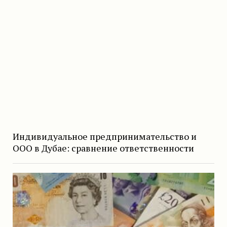
Индивидуальное предпринимательство и
ООО в Дубае: сравнение ответственности