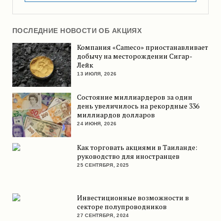
ПОСЛЕДНИЕ НОВОСТИ ОБ АКЦИЯХ
Компания «Cameco» приостанавливает
добычу на месторождении Сигар-
Лейк
13 ИЮЛЯ, 2026
Состояние миллиардеров за один
день увеличилось на рекордные 336
миллиардов долларов
24 ИЮНЯ, 2026
Как торговать акциями в Таиланде:
руководство для иностранцев
25 СЕНТЯБРЯ, 2025
Инвестиционные возможности в
секторе полупроводников
27 СЕНТЯБРЯ, 2024