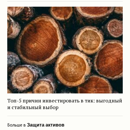
Топ-5 причин инвестировать в тик: выгодный
и стабильный выбор
Больше в
Защита активов