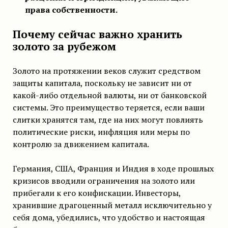
права собственности.
Почему сейчас важно хранить
золото за рубежом
Золото на протяжении веков служит средством
защиты капитала, поскольку не зависит ни от
какой-либо отдельной валюты, ни от банковской
системы. Это преимущество теряется, если ваши
слитки хранятся там, где на них могут повлиять
политические риски, инфляция или меры по
контролю за движением капитала.
Германия, США, Франция и Индия в ходе прошлых
кризисов вводили ограничения на золото или
прибегали к его конфискации. Инвесторы,
хранившие драгоценный металл исключительно у
себя дома, убедились, что удобство и настоящая