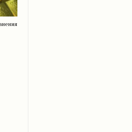
ранения