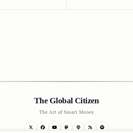
The Global Citizen
The Art of Smart Money